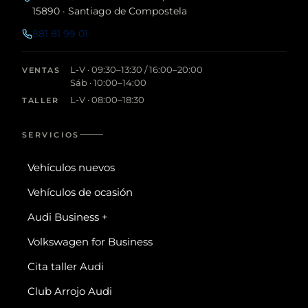
15890 · Santiago de Compostela
881 81 99 01
L-V · 09:30–13:30 / 16:00–20:00
VENTAS
Sáb · 10:00–14:00
L-V · 08:00–18:30
TALLER
SERVICIOS
Vehículos nuevos
Vehículos de ocasión
Audi Business +
Volkswagen for Business
Cita taller Audi
Club Arrojo Audi