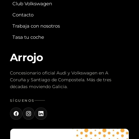
Club Volkswagen
Contacto
Trabaja con nosotros
Tasa tu coche
Arrojo
Concesionario oficial Audi y Volkswagen en A
Coruña y Santiago de Compostela. Más de tres
décadas moviendo Galicia.
SÍGUENOS