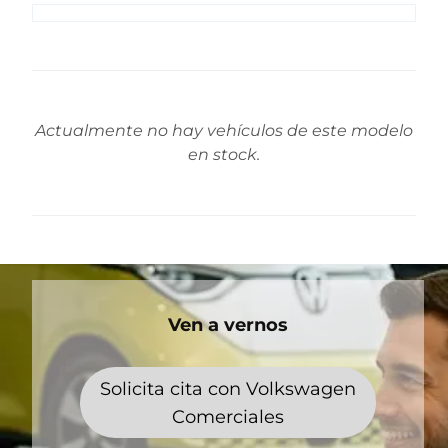
Actualmente no hay vehículos de este modelo
en stock.
Ven a vernos
Solicita cita con Volkswagen
Comerciales