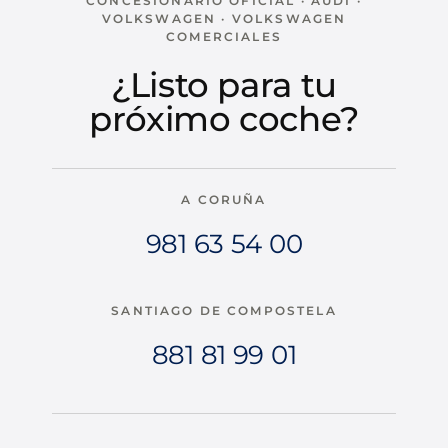
CONCESIONARIO OFICIAL · AUDI ·
VOLKSWAGEN · VOLKSWAGEN
COMERCIALES
¿Listo para tu
próximo coche?
A CORUÑA
981 63 54 00
SANTIAGO DE COMPOSTELA
881 81 99 01