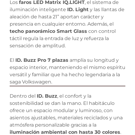
Los
faros LED Matrix IQ.LIGHT
, el sistema de
iluminación inteligente
ID. Light
y las llantas de
aleación de hasta 21” aportan carácter y
presencia en cualquier entorno. Además, el
techo panorámico Smart Glass
con control
táctil regula la entrada de luz y refuerza la
sensación de amplitud.
El
ID. Buzz Pro 7 plazas
amplía su longitud y
espacio interior, manteniendo el mismo espíritu
versátil y familiar que ha hecho legendaria a la
saga Volkswagen.
Dentro del
ID. Buzz
, el confort y la
sostenibilidad se dan la mano. El habitáculo
ofrece un espacio modular y luminoso, con
asientos ajustables, materiales reciclados y una
atmósfera personalizable gracias a la
iluminación ambiental con hasta 30 colores
.