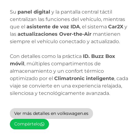
Su
panel digital
y la pantalla central táctil
centralizan las funciones del vehículo, mientras
que el
asistente de voz IDA
, el sistema
Car2X
y
las
actualizaciones Over-the-Air
mantienen
siempre el vehículo conectado y actualizado.
Con detalles como la práctica
ID. Buzz Box
móvil
, múltiples compartimentos de
almacenamiento y un confort térmico
optimizado por el
Climatronic inteligente
, cada
viaje se convierte en una experiencia relajada,
silenciosa y tecnológicamente avanzada.
Ver más detalles en volkswagen.es
Compártelo