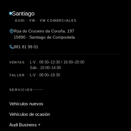
Santiago
AUDI · VW · VW COMERCIALES
Rúa do Cruceiro da Coruña, 197
15890 · Santiago de Compostela
881 81 99 01
L-V · 09:30–13:30 / 16:00–20:00
VENTAS
Sáb · 10:00–14:00
L-V · 08:00–18:30
TALLER
SERVICIOS
Vehículos nuevos
Vehículos de ocasión
Audi Business +