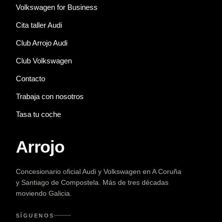
Volkswagen for Business
Cita taller Audi
Club Arrojo Audi
Club Volkswagen
Contacto
Trabaja con nosotros
Tasa tu coche
Arrojo
Concesionario oficial Audi y Volkswagen en A Coruña
y Santiago de Compostela. Más de tres décadas
moviendo Galicia.
SÍGUENOS