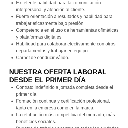
Excelente habilidad para la comunicación
interpersonal y atención al cliente.
Fuerte orientación a resultados y habilidad para
trabajar eficazmente bajo presión.
Competencia en el uso de herramientas ofimáticas
y plataformas digitales.
Habilidad para colaborar efectivamente con otros
departamentos y trabajar en equipo.
Carnet de conducir válido.
NUESTRA OFERTA LABORAL
DESDE EL PRIMER DÍA
Contrato indefinido a jornada completa desde el
primer día.
Formación continua y certificación profesional,
tanto en la empresa como en la marca.
La retribución más competitiva del mercado, más
beneficios sociales.