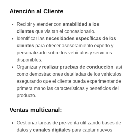
Atención al Cliente
Recibir y atender con
amabilidad a los
clientes
que visitan el concesionario.
Identificar las
necesidades específicas de los
clientes
para ofrecer asesoramiento experto y
personalizado sobre los vehículos y servicios
disponibles.
Organizar y
realizar pruebas de conducción
, así
como demostraciones detalladas de los vehículos,
asegurando que el cliente pueda experimentar de
primera mano las características y beneficios del
producto.
Ventas multicanal:
Gestionar tareas de pre-venta utilizando bases de
datos y
canales digitales
para captar nuevos