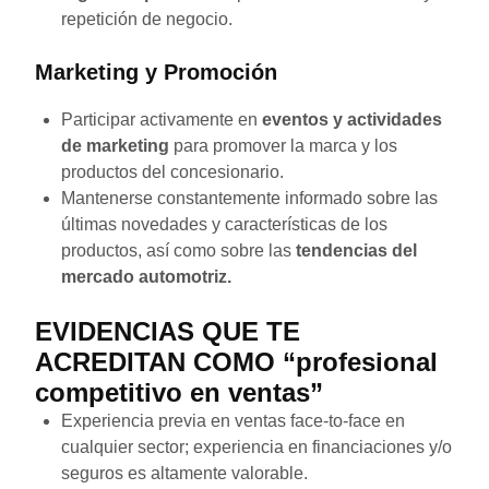
repetición de negocio.
Marketing y Promoción
Participar activamente en
eventos y actividades
de marketing
para promover la marca y los
productos del concesionario.
Mantenerse constantemente informado sobre las
últimas novedades y características de los
productos, así como sobre las
tendencias del
mercado automotriz.
EVIDENCIAS QUE TE
ACREDITAN COMO “profesional
competitivo en ventas”
Experiencia previa en ventas face-to-face en
cualquier sector; experiencia en financiaciones y/o
seguros es altamente valorable.