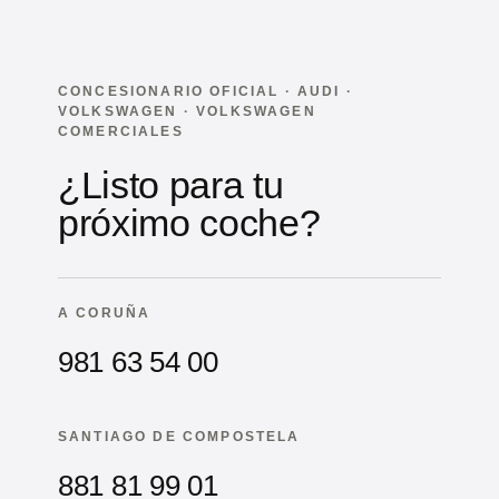
CONCESIONARIO OFICIAL · AUDI ·
VOLKSWAGEN · VOLKSWAGEN
COMERCIALES
¿Listo para tu
próximo coche?
A CORUÑA
981 63 54 00
SANTIAGO DE COMPOSTELA
881 81 99 01