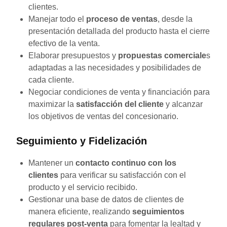
clientes.
Manejar todo el
proceso de ventas
, desde la
presentación detallada del producto hasta el cierre
efectivo de la venta.
Elaborar presupuestos y
propuestas comerciale
s
adaptadas a las necesidades y posibilidades de
cada cliente.
Negociar condiciones de venta y financiación para
maximizar la
satisfacción del cliente
y alcanzar
los objetivos de ventas del concesionario.
Seguimiento y Fidelización
Mantener un
contacto continuo con los
clientes
para verificar su satisfacción con el
producto y el servicio recibido.
Gestionar una base de datos de clientes de
manera eficiente, realizando
seguimientos
regulares post-venta
para fomentar la lealtad y