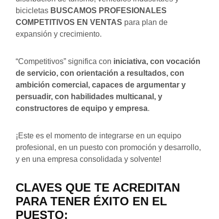
bicicletas
BUSCAMOS PROFESIONALES
COMPETITIVOS EN VENTAS
para plan de
expansión y crecimiento.
“Competitivos” significa con
iniciativa, con vocación
de servicio, con orientación a resultados, con
ambición comercial, capaces de argumentar y
persuadir, con habilidades multicanal, y
constructores de equipo y empresa
.
¡Este es el momento de integrarse en un equipo
profesional, en un puesto con promoción y desarrollo,
y en una empresa consolidada y solvente!
CLAVES QUE TE ACREDITAN
PARA TENER ÉXITO EN EL
PUESTO: