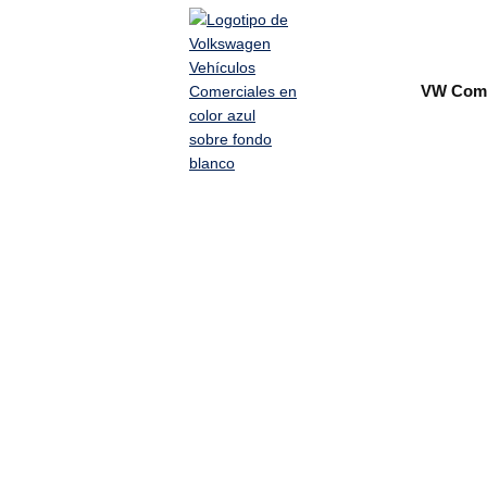
VW Come