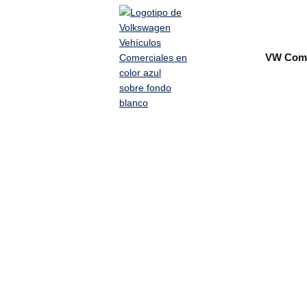
VW Come