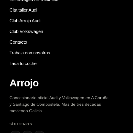
Cita taller Audi
Club Arrojo Audi
Club Volkswagen
Contacto
Trabaja con nosotros
Tasa tu coche
Arrojo
Concesionario oficial Audi y Volkswagen en A Coruña
y Santiago de Compostela. Más de tres décadas
moviendo Galicia.
SÍGUENOS