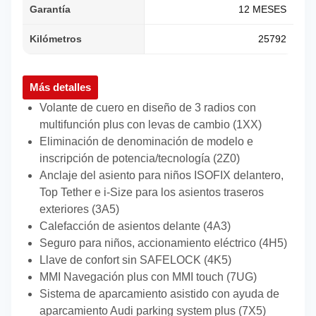
Garantía
12 MESES
Kilómetros
25792
Más detalles
Volante de cuero en diseño de 3 radios con
multifunción plus con levas de cambio (1XX)
Eliminación de denominación de modelo e
inscripción de potencia/tecnología (2Z0)
Anclaje del asiento para niños ISOFIX delantero,
Top Tether e i-Size para los asientos traseros
exteriores (3A5)
Calefacción de asientos delante (4A3)
Seguro para niños, accionamiento eléctrico (4H5)
Llave de confort sin SAFELOCK (4K5)
MMI Navegación plus con MMI touch (7UG)
Sistema de aparcamiento asistido con ayuda de
aparcamiento Audi parking system plus (7X5)