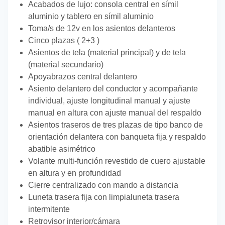
Acabados de lujo: consola central en símil
aluminio y tablero en símil aluminio
Toma/s de 12v en los asientos delanteros
Cinco plazas ( 2+3 )
Asientos de tela (material principal) y de tela
(material secundario)
Apoyabrazos central delantero
Asiento delantero del conductor y acompañante
individual, ajuste longitudinal manual y ajuste
manual en altura con ajuste manual del respaldo
Asientos traseros de tres plazas de tipo banco de
orientación delantera con banqueta fija y respaldo
abatible asimétrico
Volante multi-función revestido de cuero ajustable
en altura y en profundidad
Cierre centralizado con mando a distancia
Luneta trasera fija con limpialuneta trasera
intermitente
Retrovisor interior/cámara