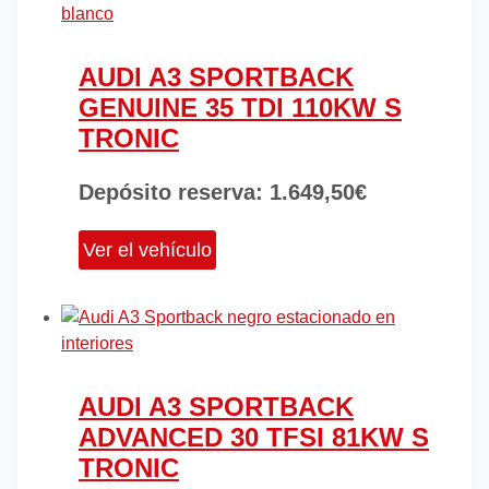
AUDI A3 SPORTBACK
GENUINE 35 TDI 110KW S
TRONIC
Depósito reserva:
1.649,50
€
Ver el vehículo
AUDI A3 SPORTBACK
ADVANCED 30 TFSI 81KW S
TRONIC