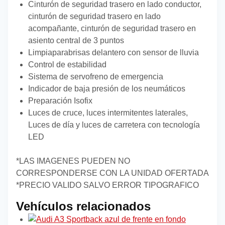
Cinturón de seguridad trasero en lado conductor,
cinturón de seguridad trasero en lado
acompañante, cinturón de seguridad trasero en
asiento central de 3 puntos
Limpiaparabrisas delantero con sensor de lluvia
Control de estabilidad
Sistema de servofreno de emergencia
Indicador de baja presión de los neumáticos
Preparación Isofix
Luces de cruce, luces intermitentes laterales,
Luces de día y luces de carretera con tecnología
LED
*LAS IMAGENES PUEDEN NO
CORRESPONDERSE CON LA UNIDAD OFERTADA
*PRECIO VALIDO SALVO ERROR TIPOGRAFICO
Vehículos relacionados