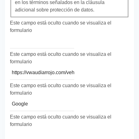
en los términos señalados en la cláusula
adicional sobre protección de datos.
Este campo está oculto cuando se visualiza el
formulario
Etiqueta UTM
Este campo está oculto cuando se visualiza el
formulario
host
Este campo está oculto cuando se visualiza el
formulario
source
Este campo está oculto cuando se visualiza el
formulario
medium