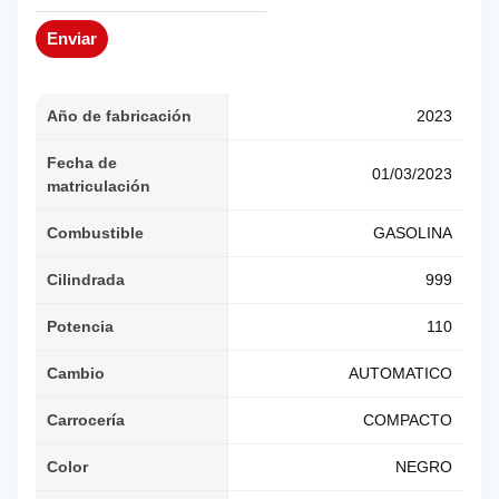
Enviar
Año de fabricación
2023
Fecha de
01/03/2023
matriculación
Combustible
GASOLINA
Cilindrada
999
Potencia
110
Cambio
AUTOMATICO
Carrocería
COMPACTO
Color
NEGRO