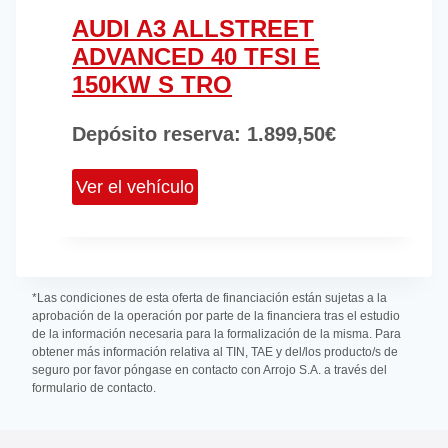
AUDI A3 ALLSTREET
ADVANCED 40 TFSI E
150KW S TRO
Depósito reserva:
1.899,50
€
Ver el vehículo
*Las condiciones de esta oferta de financiación están sujetas a la
aprobación de la operación por parte de la financiera tras el estudio
de la información necesaria para la formalización de la misma. Para
obtener más información relativa al TIN, TAE y del/los producto/s de
seguro por favor póngase en contacto con Arrojo S.A. a través del
formulario de contacto.