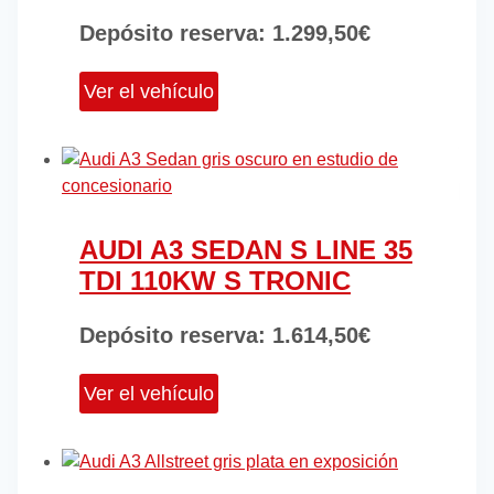
Depósito reserva:
1.299,50
€
Ver el vehículo
AUDI A3 SEDAN S LINE 35
TDI 110KW S TRONIC
Depósito reserva:
1.614,50
€
Ver el vehículo