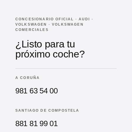
CONCESIONARIO OFICIAL · AUDI ·
VOLKSWAGEN · VOLKSWAGEN
COMERCIALES
¿Listo para tu
próximo coche?
A CORUÑA
981 63 54 00
SANTIAGO DE COMPOSTELA
881 81 99 01