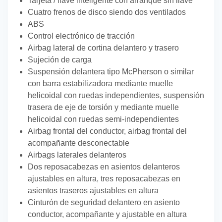
Tarjeta / llave inteligente con arranque sin llave
Cuatro frenos de disco siendo dos ventilados
ABS
Control electrónico de tracción
Airbag lateral de cortina delantero y trasero
Sujeción de carga
Suspensión delantera tipo McPherson o similar
con barra estabilizadora mediante muelle
helicoidal con ruedas independientes, suspensión
trasera de eje de torsión y mediante muelle
helicoidal con ruedas semi-independientes
Airbag frontal del conductor, airbag frontal del
acompañante desconectable
Airbags laterales delanteros
Dos reposacabezas en asientos delanteros
ajustables en altura, tres reposacabezas en
asientos traseros ajustables en altura
Cinturón de seguridad delantero en asiento
conductor, acompañante y ajustable en altura