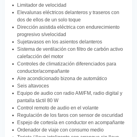
Limitador de velocidad
Elevalunas eléctricos delanteros y traseros con
dos de ellos de un solo toque
Dirección asistida eléctrica con endurecimiento
progresivo s/velocidad
Sujetavasos en los asientos delanteros
Sistema de ventilación con filtro de carbón activo
calefacción del motor
Controles de climatización diferenciados para
conductor/acompañante
Aire acondicionado bizona de automático
Seis altavoces
Equipo de audio con radio AM/FM, radio digital y
pantalla táctil 80 W
Control remoto de audio en el volante
Regulación de los faros con sensor de oscuridad
Espejo de cortesía en conductor en acompañante
Ordenador de viaje con consumo medio