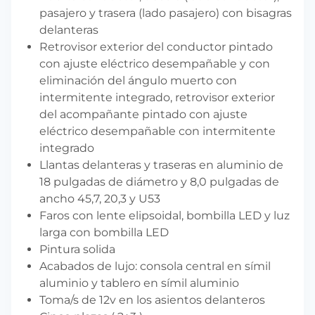
pasajero y trasera (lado pasajero) con bisagras
delanteras
Retrovisor exterior del conductor pintado
con ajuste eléctrico desempañable y con
eliminación del ángulo muerto con
intermitente integrado, retrovisor exterior
del acompañante pintado con ajuste
eléctrico desempañable con intermitente
integrado
Llantas delanteras y traseras en aluminio de
18 pulgadas de diámetro y 8,0 pulgadas de
ancho 45,7, 20,3 y U53
Faros con lente elipsoidal, bombilla LED y luz
larga con bombilla LED
Pintura solida
Acabados de lujo: consola central en símil
aluminio y tablero en símil aluminio
Toma/s de 12v en los asientos delanteros