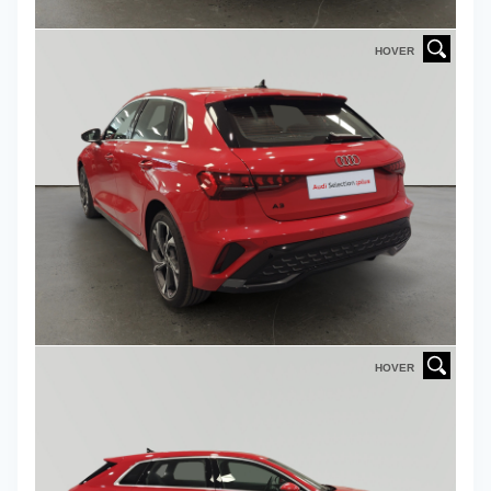
HOVER
HOVER