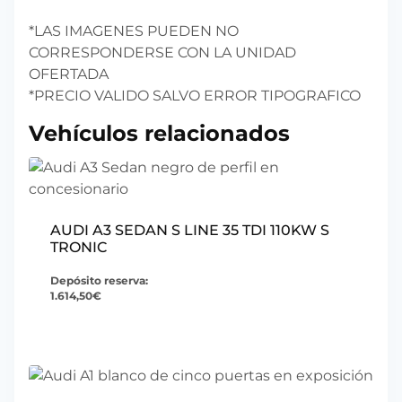
*LAS IMAGENES PUEDEN NO
CORRESPONDERSE CON LA UNIDAD
OFERTADA
*PRECIO VALIDO SALVO ERROR TIPOGRAFICO
Vehículos relacionados
AUDI A3 SEDAN S LINE 35 TDI 110KW S
TRONIC
Depósito reserva:
1.614,50
€