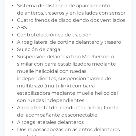
Sistema de distancia de aparcamiento
delanteros, traseros y en los lados con sensor
Cuatro frenos de disco siendo dos ventilados
ABS
Control electrónico de tracción
Airbag lateral de cortina delantero y trasero
Sujeción de carga
Suspensión delantera tipo McPherson o
similar con barra estabilizadora mediante
muelle helicoidal con ruedas
independientes, suspensión trasera de
multibrazo (multi-link) con barra
estabilizadora mediante muelle helicoidal
con ruedas independientes
Airbag frontal del conductor, airbag frontal
del acompañante desconectable
Airbags laterales delanteros
Dos reposacabezas en asientos delanteros