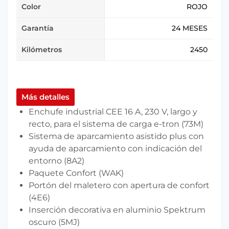
Color
ROJO
Garantía
24 MESES
Kilómetros
2450
Más detalles
Enchufe industrial CEE 16 A, 230 V, largo y
recto, para el sistema de carga e-tron (73M)
Sistema de aparcamiento asistido plus con
ayuda de aparcamiento con indicación del
entorno (8A2)
Paquete Confort (WAK)
Portón del maletero con apertura de confort
(4E6)
Inserción decorativa en aluminio Spektrum
oscuro (5MJ)