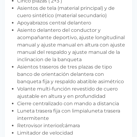
Cinco plazas ( 2+3 )
Asientos de tela (material principal) y de
cuero sintético (material secundario)
Apoyabrazos central delantero
Asiento delantero del conductor y
acompañante deportivo, ajuste longitudinal
manual y ajuste manual en altura con ajuste
manual del respaldo y ajuste manual de la
inclinacion de la banqueta
Asientos traseros de tres plazas de tipo
banco de orientación delantera con
banqueta fija y respaldo abatible asimétrico
Volante multi-función revestido de cuero
ajustable en altura y en profundidad
Cierre centralizado con mando a distancia
Luneta trasera fija con limpialuneta trasera
intermitente
Retrovisor interior/cámara
Limitador de velocidad