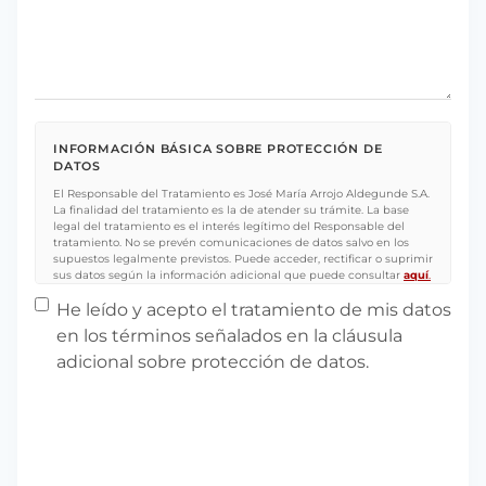
INFORMACIÓN BÁSICA SOBRE PROTECCIÓN DE
DATOS
El Responsable del Tratamiento es José María Arrojo Aldegunde S.A.
La finalidad del tratamiento es la de atender su trámite. La base
legal del tratamiento es el interés legítimo del Responsable del
tratamiento. No se prevén comunicaciones de datos salvo en los
supuestos legalmente previstos. Puede acceder, rectificar o suprimir
sus datos según la información adicional que puede consultar
aquí
.
Protección de datos
(Obligatorio)
He leído y acepto el tratamiento de mis datos
en los términos señalados en la cláusula
adicional sobre protección de datos.