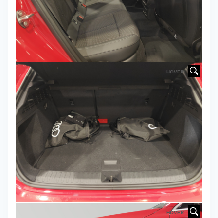
HOVER
HOVER