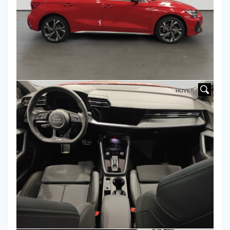
HOVER