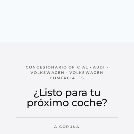
CONCESIONARIO OFICIAL · AUDI ·
VOLKSWAGEN · VOLKSWAGEN
COMERCIALES
¿Listo para tu
próximo coche?
A CORUÑA