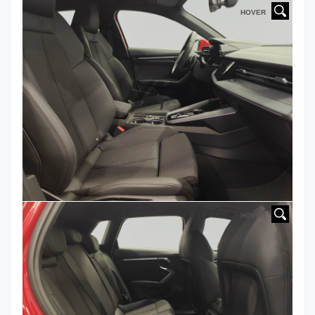
HOVER
HOVER