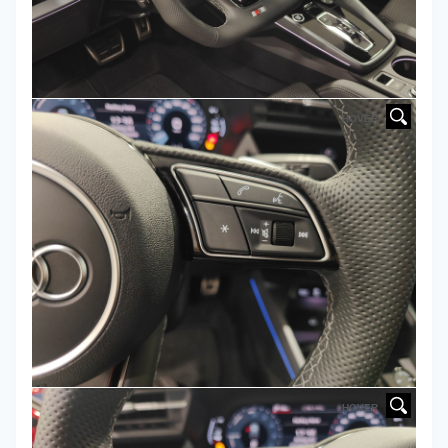
HOVER
HOVER