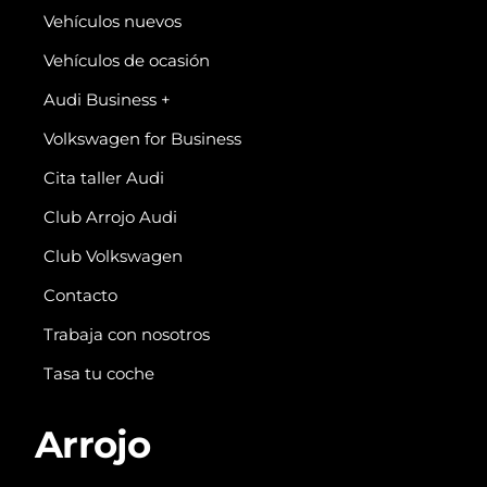
Vehículos nuevos
Vehículos de ocasión
Audi Business +
Volkswagen for Business
Cita taller Audi
Club Arrojo Audi
Club Volkswagen
Contacto
Trabaja con nosotros
Tasa tu coche
Arrojo