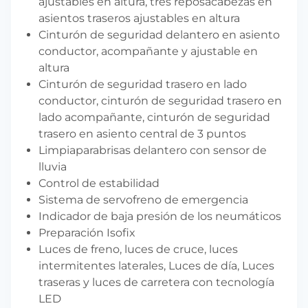
ajustables en altura, tres reposacabezas en
asientos traseros ajustables en altura
Cinturón de seguridad delantero en asiento
conductor, acompañante y ajustable en
altura
Cinturón de seguridad trasero en lado
conductor, cinturón de seguridad trasero en
lado acompañante, cinturón de seguridad
trasero en asiento central de 3 puntos
Limpiaparabrisas delantero con sensor de
lluvia
Control de estabilidad
Sistema de servofreno de emergencia
Indicador de baja presión de los neumáticos
Preparación Isofix
Luces de freno, luces de cruce, luces
intermitentes laterales, Luces de día, Luces
traseras y luces de carretera con tecnología
LED