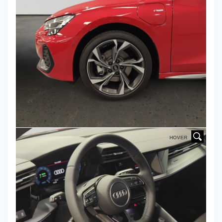
HOVER