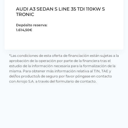
AUDI A3 SEDAN S LINE 35 TDI 110KW S
TRONIC
Depósito reserva:
1.614,50
€
*Las condiciones de esta oferta de financiación están sujetas a la
aprobación de la operación por parte de la financiera tras el
estudio de la información necesaria para la formalización de la
misma. Para obtener más información relativa al TIN, TAE y
del/los producto/s de seguro por favor póngase en contacto
con Arrojo S.A. a través del formulario de contacto.