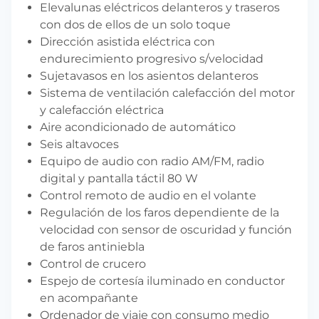
Elevalunas eléctricos delanteros y traseros
con dos de ellos de un solo toque
Dirección asistida eléctrica con
endurecimiento progresivo s/velocidad
Sujetavasos en los asientos delanteros
Sistema de ventilación calefacción del motor
y calefacción eléctrica
Aire acondicionado de automático
Seis altavoces
Equipo de audio con radio AM/FM, radio
digital y pantalla táctil 80 W
Control remoto de audio en el volante
Regulación de los faros dependiente de la
velocidad con sensor de oscuridad y función
de faros antiniebla
Control de crucero
Espejo de cortesía iluminado en conductor
en acompañante
Ordenador de viaje con consumo medio