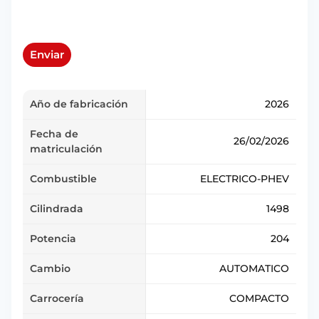
Enviar
Año de fabricación
2026
Fecha de
26/02/2026
matriculación
Combustible
ELECTRICO-PHEV
Cilindrada
1498
Potencia
204
Cambio
AUTOMATICO
Carrocería
COMPACTO