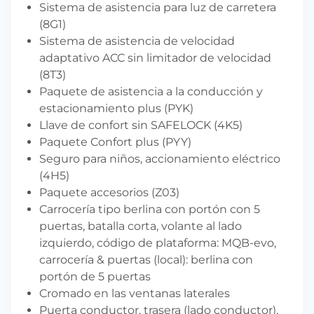
Sistema de asistencia para luz de carretera
(8G1)
Sistema de asistencia de velocidad
adaptativo ACC sin limitador de velocidad
(8T3)
Paquete de asistencia a la conducción y
estacionamiento plus (PYK)
Llave de confort sin SAFELOCK (4K5)
Paquete Confort plus (PYY)
Seguro para niños, accionamiento eléctrico
(4H5)
Paquete accesorios (Z03)
Carrocería tipo berlina con portón con 5
puertas, batalla corta, volante al lado
izquierdo, código de plataforma: MQB-evo,
carrocería & puertas (local): berlina con
portón de 5 puertas
Cromado en las ventanas laterales
Puerta conductor, trasera (lado conductor),