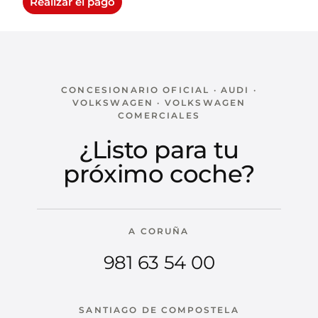
Realizar el pago
CONCESIONARIO OFICIAL · AUDI ·
VOLKSWAGEN · VOLKSWAGEN
COMERCIALES
¿Listo para tu
próximo coche?
A CORUÑA
981 63 54 00
SANTIAGO DE COMPOSTELA