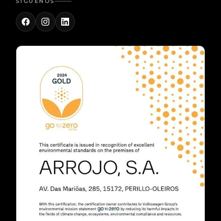
SÍGUENOS