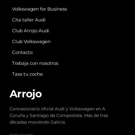
Volkswagen for Business
Cita taller Audi
Club Arrojo Audi
Club Volkswagen
Contacto
Trabaja con nosotros
Tasa tu coche
Arrojo
Concesionario oficial Audi y Volkswagen en A
Coruña y Santiago de Compostela. Más de tres
décadas moviendo Galicia.