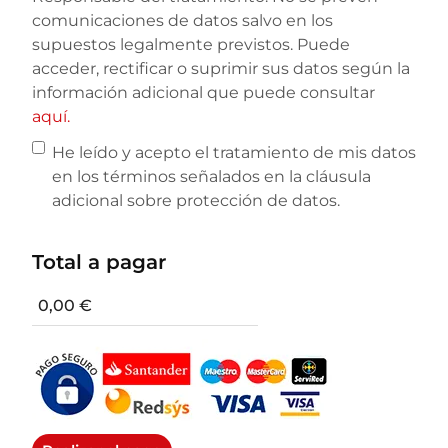
comunicaciones de datos salvo en los
supuestos legalmente previstos. Puede
acceder, rectificar o suprimir sus datos según la
información adicional que puede consultar
aquí.
Aceptación RGPD
*
He leído y acepto el tratamiento de mis datos
en los términos señalados en la cláusula
adicional sobre protección de datos.
Total a pagar
Total