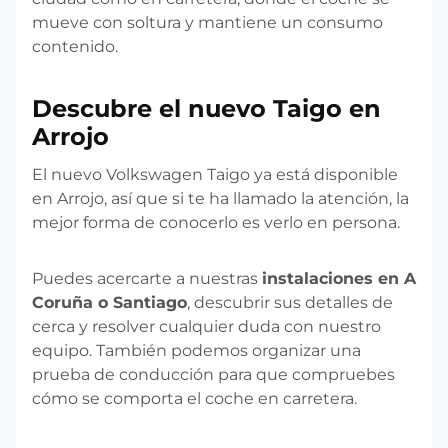
mueve con soltura y mantiene un consumo
contenido.
Descubre el nuevo Taigo en
Arrojo
El nuevo Volkswagen Taigo ya está disponible
en Arrojo, así que si te ha llamado la atención, la
mejor forma de conocerlo es verlo en persona.
Puedes acercarte a nuestras
instalaciones en A
Coruña o Santiago
, descubrir sus detalles de
cerca y resolver cualquier duda con nuestro
equipo. También podemos organizar una
prueba de conducción para que compruebes
cómo se comporta el coche en carretera.