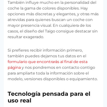
También influye mucho en la personalidad del
coche la gama de colores disponibles. Hay
opciones más discretas y elegantes, y otras más
atrevidas para quienes buscan un coche con
mayor presencia visual. En cualquiera de los
casos, el diseño del Taigo consigue destacar sin
resultar exagerado.
Si prefieres recibir información primero,
también puedes dejarnos tus datos en el
formulario que encontrarás al final de esta
página
y nos pondremos en contacto contigo
para ampliarte toda la información sobre el
modelo, versiones disponibles o equipamiento.
Tecnología pensada para el
uso real