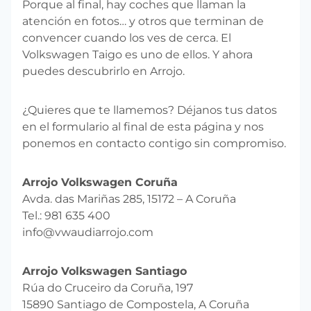
Porque al final, hay coches que llaman la
atención en fotos… y otros que terminan de
convencer cuando los ves de cerca. El
Volkswagen Taigo es uno de ellos. Y ahora
puedes descubrirlo en Arrojo.
¿Quieres que te llamemos? Déjanos tus datos
en el formulario al final de esta página y nos
ponemos en contacto contigo sin compromiso.
Arrojo Volkswagen Coruña
Avda. das Mariñas 285, 15172 – A Coruña
Tel.: 981 635 400
info@vwaudiarrojo.com
Arrojo Volkswagen Santiago
Rúa do Cruceiro da Coruña, 197
15890 Santiago de Compostela, A Coruña