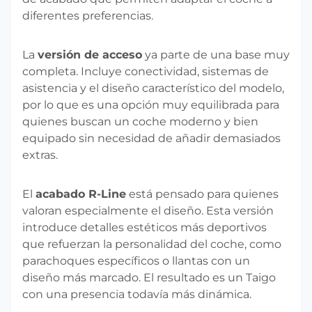
diferentes preferencias.
La
versión de acceso
ya parte de una base muy
completa. Incluye conectividad, sistemas de
asistencia y el diseño característico del modelo,
por lo que es una opción muy equilibrada para
quienes buscan un coche moderno y bien
equipado sin necesidad de añadir demasiados
extras.
El
acabado R-Line
está pensado para quienes
valoran especialmente el diseño. Esta versión
introduce detalles estéticos más deportivos
que refuerzan la personalidad del coche, como
parachoques específicos o llantas con un
diseño más marcado. El resultado es un Taigo
con una presencia todavía más dinámica.