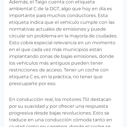
Además, el Taigo cuenta con etiqueta
ambiental C de la DGT, algo que hoy en día es
importante para muchos conductores. Esta
etiqueta indica que el vehículo cumple con las
normativas actuales de emisiones y puede
circular sin problema en la mayoría de ciudades.
Esto cobra especial relevancia en un momento
en el que cada vez más municipios están
implantando zonas de bajas emisiones, donde
los vehículos más antiguos pueden tener
restricciones de acceso. Tener un coche con
etiqueta C es, en la práctica, no tener que
preocuparte por eso.
En conducción real, los motores TSI destacan
por su suavidad y por ofrecer una respuesta
progresiva desde bajas revoluciones. Esto se
traduce en una conducción cómoda tanto en
ciudad como en carretera, donde el coche se