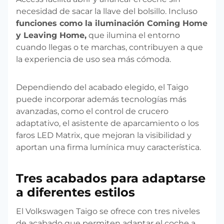
necesidad de sacar la llave del bolsillo. Incluso
funciones como la iluminación Coming Home
y Leaving Home,
que ilumina el entorno
cuando llegas o te marchas, contribuyen a que
la experiencia de uso sea más cómoda.
Dependiendo del acabado elegido, el Taigo
puede incorporar además tecnologías más
avanzadas, como el control de crucero
adaptativo, el asistente de aparcamiento o los
faros LED Matrix, que mejoran la visibilidad y
aportan una firma lumínica muy característica.
Tres acabados para adaptarse
a diferentes estilos
El Volkswagen Taigo se ofrece con tres niveles
de acabado que permiten adaptar el coche a