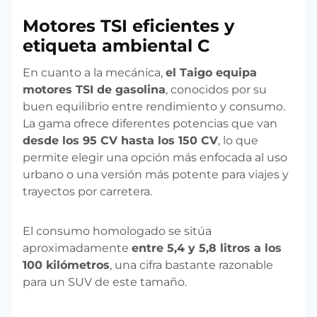
Motores TSI eficientes y
etiqueta ambiental C
En cuanto a la mecánica,
el Taigo equipa
motores TSI de gasolina
, conocidos por su
buen equilibrio entre rendimiento y consumo.
La gama ofrece diferentes potencias que van
desde los 95 CV hasta los 150 CV
, lo que
permite elegir una opción más enfocada al uso
urbano o una versión más potente para viajes y
trayectos por carretera.
El consumo homologado se sitúa
aproximadamente
entre 5,4 y 5,8 litros a los
100 kilómetros
, una cifra bastante razonable
para un SUV de este tamaño.