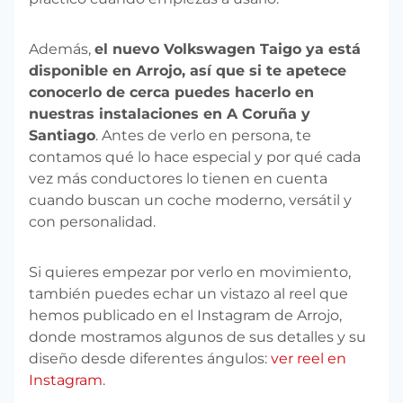
Además,
el nuevo Volkswagen Taigo ya está
disponible en Arrojo, así que si te apetece
conocerlo de cerca puedes hacerlo en
nuestras instalaciones en A Coruña y
Santiago
. Antes de verlo en persona, te
contamos qué lo hace especial y por qué cada
vez más conductores lo tienen en cuenta
cuando buscan un coche moderno, versátil y
con personalidad.
Si quieres empezar por verlo en movimiento,
también puedes echar un vistazo al reel que
hemos publicado en el Instagram de Arrojo,
donde mostramos algunos de sus detalles y su
diseño desde diferentes ángulos:
ver reel en
Instagram
.