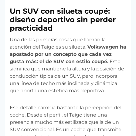
Un SUV con silueta coupé:
diseño deportivo sin perder
practicidad
Una de las primeras cosas que llaman la
atención del Taigo es su silueta.
Volkswagen ha
apostado por un concepto que cada vez
gusta más: el de SUV con estilo coupé.
Esto
significa que mantiene la altura y la posición de
conducción típica de un SUV, pero incorpora
una línea de techo más inclinada y dinámica
que aporta una estética más deportiva.
Ese detalle cambia bastante la percepción del
coche. Desde el perfil, el Taigo tiene una
presencia mucho más estilizada que la de un
SUV convencional. Es un coche que transmite