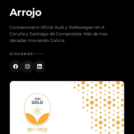
Arrojo
Concesionario oficial Audi y Volkswagen en A
Coruña y Santiago de Compostela. Más de tres
décadas moviendo Galicia.
SÍGUENOS