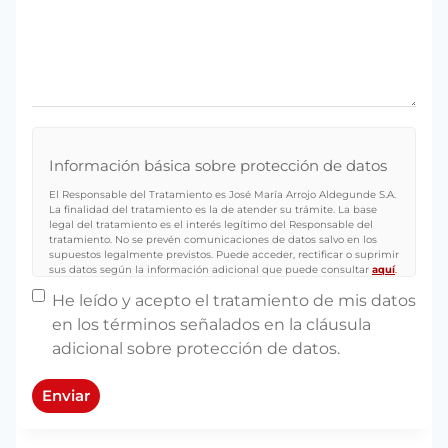
Información básica sobre protección de datos
El Responsable del Tratamiento es José María Arrojo Aldegunde S.A.
La finalidad del tratamiento es la de atender su trámite. La base
legal del tratamiento es el interés legítimo del Responsable del
tratamiento. No se prevén comunicaciones de datos salvo en los
supuestos legalmente previstos. Puede acceder, rectificar o suprimir
sus datos según la información adicional que puede consultar
aquí
.
Sin nombre
*
He leído y acepto el tratamiento de mis datos
en los términos señalados en la cláusula
adicional sobre protección de datos.
Enviar