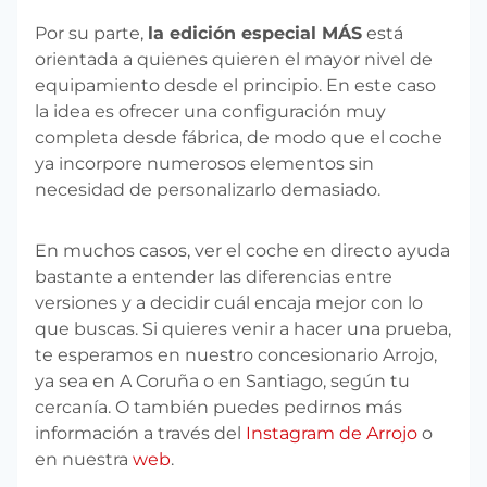
Por su parte,
la edición especial MÁS
está
orientada a quienes quieren el mayor nivel de
equipamiento desde el principio. En este caso
la idea es ofrecer una configuración muy
completa desde fábrica, de modo que el coche
ya incorpore numerosos elementos sin
necesidad de personalizarlo demasiado.
En muchos casos, ver el coche en directo ayuda
bastante a entender las diferencias entre
versiones y a decidir cuál encaja mejor con lo
que buscas. Si quieres venir a hacer una prueba,
te esperamos en nuestro concesionario Arrojo,
ya sea en A Coruña o en Santiago, según tu
cercanía. O también puedes pedirnos más
información a través del
Instagram de Arrojo
o
en nuestra
web
.