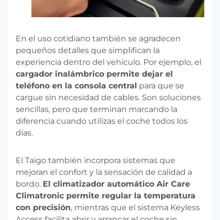
En el uso cotidiano también se agradecen
pequeños detalles que simplifican la
experiencia dentro del vehículo. Por ejemplo, el
cargador inalámbrico permite dejar el
teléfono en la consola central
para que se
cargue sin necesidad de cables. Son soluciones
sencillas, pero que terminan marcando la
diferencia cuando utilizas el coche todos los
días.
El Taigo también incorpora sistemas que
mejoran el confort y la sensación de calidad a
bordo.
El climatizador automático Air Care
Climatronic permite regular la temperatura
con precisión
, mientras que el sistema Keyless
Access facilita abrir y arrancar el coche sin