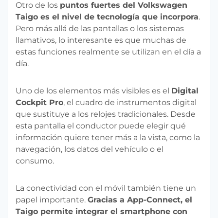
Otro de los
puntos fuertes del Volkswagen
Taigo es el nivel de tecnología que incorpora
.
Pero más allá de las pantallas o los sistemas
llamativos, lo interesante es que muchas de
estas funciones realmente se utilizan en el día a
día.
Uno de los elementos más visibles es el
Digital
Cockpit Pro
, el cuadro de instrumentos digital
que sustituye a los relojes tradicionales. Desde
esta pantalla el conductor puede elegir qué
información quiere tener más a la vista, como la
navegación, los datos del vehículo o el
consumo.
La conectividad con el móvil también tiene un
papel importante.
Gracias a App-Connect, el
Taigo permite integrar el smartphone con