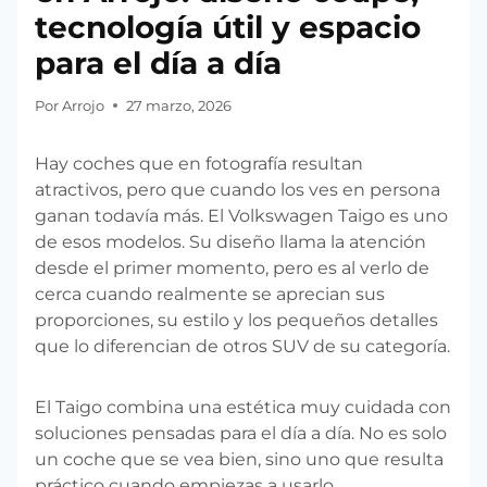
tecnología útil y espacio
para el día a día
Por
Arrojo
27 marzo, 2026
Hay coches que en fotografía resultan
atractivos, pero que cuando los ves en persona
ganan todavía más. El Volkswagen Taigo es uno
de esos modelos. Su diseño llama la atención
desde el primer momento, pero es al verlo de
cerca cuando realmente se aprecian sus
proporciones, su estilo y los pequeños detalles
que lo diferencian de otros SUV de su categoría.
El Taigo combina una estética muy cuidada con
soluciones pensadas para el día a día. No es solo
un coche que se vea bien, sino uno que resulta
práctico cuando empiezas a usarlo.