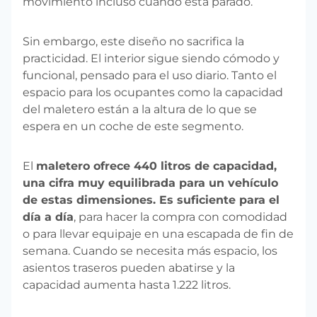
movimiento incluso cuando está parado.
Sin embargo, este diseño no sacrifica la
practicidad. El interior sigue siendo cómodo y
funcional, pensado para el uso diario. Tanto el
espacio para los ocupantes como la capacidad
del maletero están a la altura de lo que se
espera en un coche de este segmento.
El
maletero ofrece 440 litros de capacidad,
una cifra muy equilibrada para un vehículo
de estas dimensiones. Es suficiente para el
día a día
, para hacer la compra con comodidad
o para llevar equipaje en una escapada de fin de
semana. Cuando se necesita más espacio, los
asientos traseros pueden abatirse y la
capacidad aumenta hasta 1.222 litros.