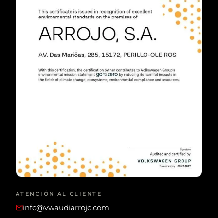
ATENCIÓN AL CLIENTE
info@vwaudiarrojo.com