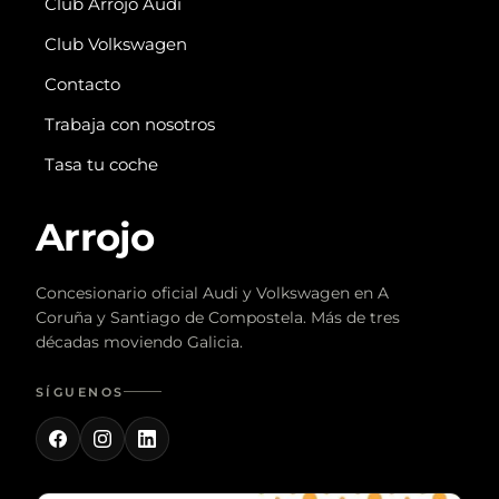
Club Arrojo Audi
Club Volkswagen
Contacto
Trabaja con nosotros
Tasa tu coche
Arrojo
Concesionario oficial Audi y Volkswagen en A
Coruña y Santiago de Compostela. Más de tres
décadas moviendo Galicia.
SÍGUENOS