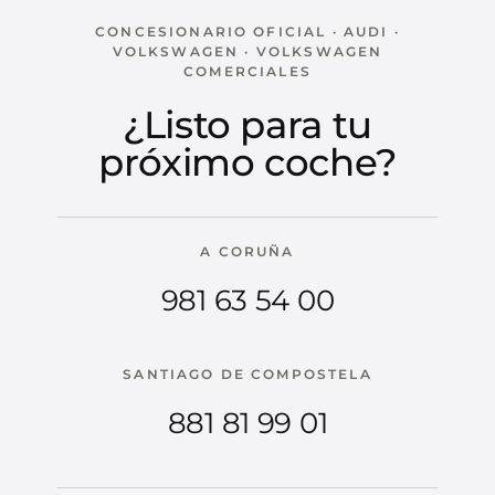
CONCESIONARIO OFICIAL · AUDI ·
VOLKSWAGEN · VOLKSWAGEN
COMERCIALES
¿Listo para tu
próximo coche?
A CORUÑA
981 63 54 00
SANTIAGO DE COMPOSTELA
881 81 99 01