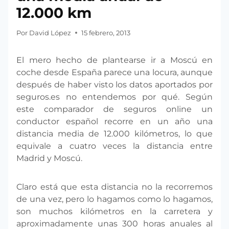
12.000 km
Por
David López
15 febrero, 2013
El mero hecho de plantearse ir a Moscú en
coche desde España parece una locura, aunque
después de haber visto los datos aportados por
seguros.es no entendemos por qué. Según
este comparador de seguros online un
conductor español recorre en un año una
distancia media de 12.000 kilómetros, lo que
equivale a cuatro veces la distancia entre
Madrid y Moscú.
Claro está que esta distancia no la recorremos
de una vez, pero lo hagamos como lo hagamos,
son muchos kilómetros en la carretera y
aproximadamente unas 300 horas anuales al