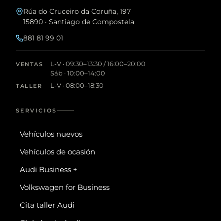
Rúa do Cruceiro da Coruña, 197
15890 · Santiago de Compostela
881 81 99 01
L-V · 09:30–13:30 / 16:00–20:00
VENTAS
Sáb · 10:00–14:00
L-V · 08:00–18:30
TALLER
SERVICIOS
Vehículos nuevos
Vehículos de ocasión
Audi Business +
Volkswagen for Business
Cita taller Audi