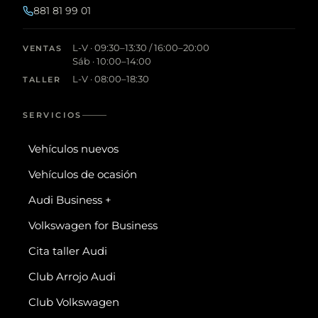
881 81 99 01
L-V · 09:30–13:30 / 16:00–20:00
VENTAS
Sáb · 10:00–14:00
L-V · 08:00–18:30
TALLER
SERVICIOS
Vehículos nuevos
Vehículos de ocasión
Audi Business +
Volkswagen for Business
Cita taller Audi
Club Arrojo Audi
Club Volkswagen