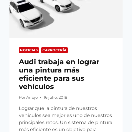
NOTICIAS
CARROCERÍA
Audi trabaja en lograr
una pintura más
eficiente para sus
vehículos
Por
Arrojo
16 julio, 2018
Lograr que la pintura de nuestros
vehículos sea mejor es uno de nuestros
principales retos. Un sistema de pintura
más eficiente es un objetivo para