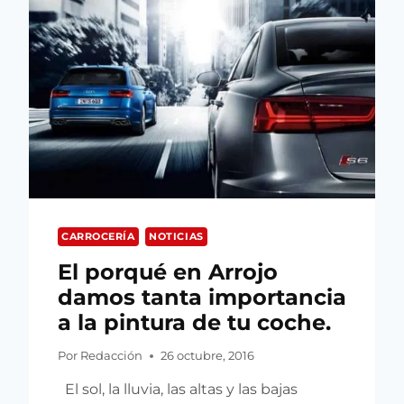
CARROCERÍA
NOTICIAS
El porqué en Arrojo
damos tanta importancia
a la pintura de tu coche.
Por
Redacción
26 octubre, 2016
El sol, la lluvia, las altas y las bajas