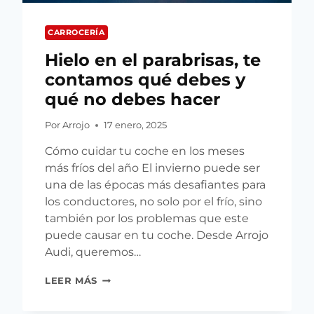
CARROCERÍA
Hielo en el parabrisas, te
contamos qué debes y
qué no debes hacer
Por
Arrojo
17 enero, 2025
Cómo cuidar tu coche en los meses
más fríos del año El invierno puede ser
una de las épocas más desafiantes para
los conductores, no solo por el frío, sino
también por los problemas que este
puede causar en tu coche. Desde Arrojo
Audi, queremos…
HIELO
LEER MÁS
EN
EL