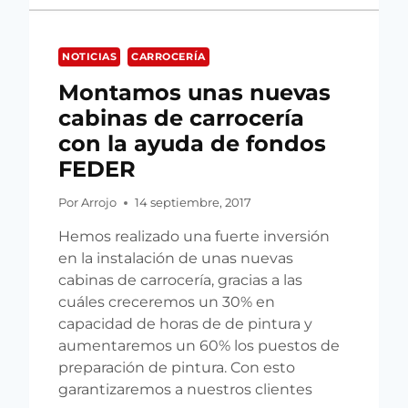
NOTICIAS
CARROCERÍA
Montamos unas nuevas
cabinas de carrocería
con la ayuda de fondos
FEDER
Por
Arrojo
14 septiembre, 2017
Hemos realizado una fuerte inversión
en la instalación de unas nuevas
cabinas de carrocería, gracias a las
cuáles creceremos un 30% en
capacidad de horas de de pintura y
aumentaremos un 60% los puestos de
preparación de pintura. Con esto
garantizaremos a nuestros clientes