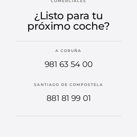
COMERCIALES
¿Listo para tu
próximo coche?
A CORUÑA
981 63 54 00
SANTIAGO DE COMPOSTELA
881 81 99 01