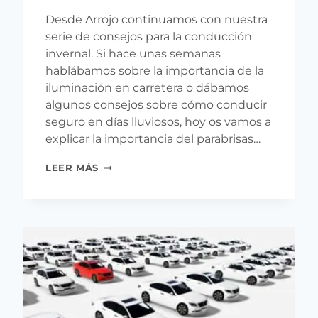
Desde Arrojo continuamos con nuestra
serie de consejos para la conducción
invernal. Si hace unas semanas
hablábamos sobre la importancia de la
iluminación en carretera o dábamos
algunos consejos sobre cómo conducir
seguro en días lluviosos, hoy os vamos a
explicar la importancia del parabrisas…
CUIDA
LEER MÁS
TU
PARABRISAS,
MÁS
EN
INVIERNO