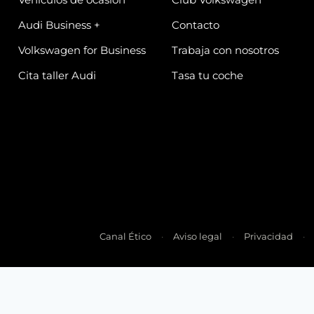
Audi Business +
Contacto
Volkswagen for Business
Trabaja con nosotros
Cita taller Audi
Tasa tu coche
Canal Ético
Aviso legal
Privacidad