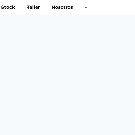
Stock
Taller
Nosotros