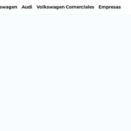
kswagen
Audi
Volkswagen Comerciales
Empresas