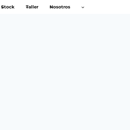
Stock
Taller
Nosotros