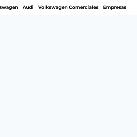
kswagen
Audi
Volkswagen Comerciales
Empresas