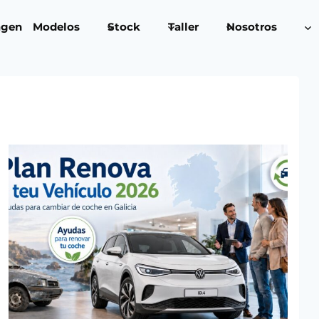
agen
Modelos
Stock
Taller
Nosotros