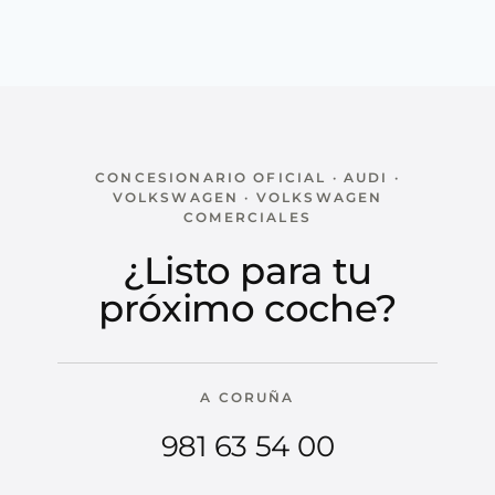
CONCESIONARIO OFICIAL · AUDI ·
VOLKSWAGEN · VOLKSWAGEN
COMERCIALES
¿Listo para tu
próximo coche?
A CORUÑA
981 63 54 00