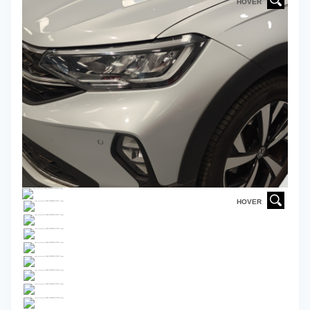
HOVER
HOVER