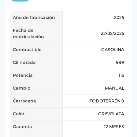
Año de fabricación
2025
Fecha de
22/05/2025
matriculación
Combustible
GASOLINA
Cilindrada
999
Potencia
115
Cambio
MANUAL
Carrocería
TODOTERRENO
Color
GRIS/PLATA
Garantía
12 MESES