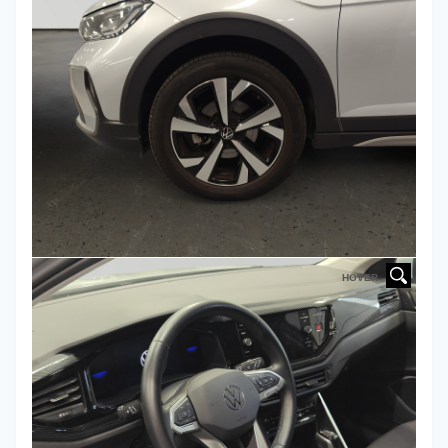
HOVER