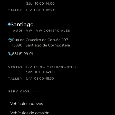
Sáb · 10:00–14:00
L-V · 08:00–18:30
TALLER
Santiago
AUDI · VW · VW COMERCIALES
Rúa do Cruceiro da Coruña, 197
15890 · Santiago de Compostela
881 81 99 01
L-V · 09:30–13:30 / 16:00–20:00
VENTAS
Sáb · 10:00–14:00
L-V · 08:00–18:30
TALLER
SERVICIOS
Vehículos nuevos
Vehículos de ocasión