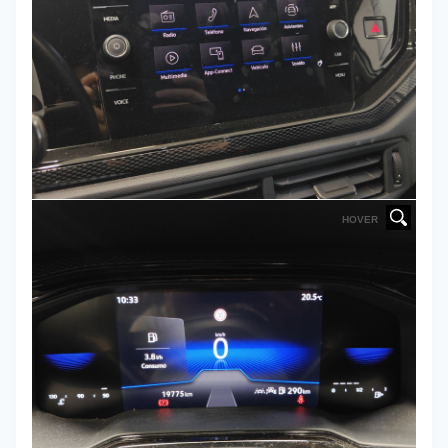
HOVER