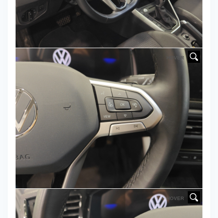
HOVER
HOVER