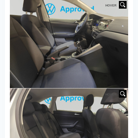
HOVER
HOVER