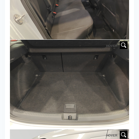
HOVER
HOVER