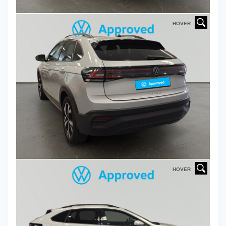
HOVER
HOVER