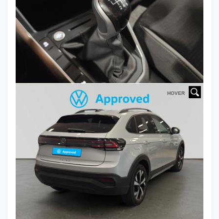
HOVER