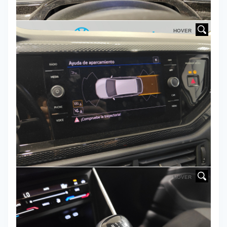
HOVER
HOVER