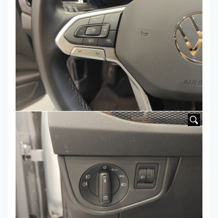
HOVER