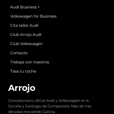
Audi Business +
Volkswagen for Business
Cita taller Audi
Club Arrojo Audi
Club Volkswagen
Contacto
Trabaja con nosotros
Tasa tu coche
Arrojo
Concesionario oficial Audi y Volkswagen en A
Coruña y Santiago de Compostela. Más de tres
décadas moviendo Galicia.