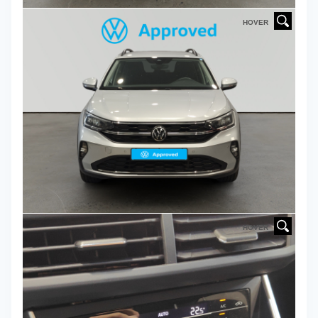
HOVER
HOVER