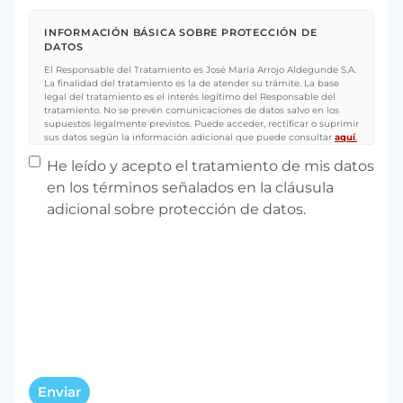
INFORMACIÓN BÁSICA SOBRE PROTECCIÓN DE
DATOS
El Responsable del Tratamiento es José María Arrojo Aldegunde S.A.
La finalidad del tratamiento es la de atender su trámite. La base
legal del tratamiento es el interés legítimo del Responsable del
tratamiento. No se prevén comunicaciones de datos salvo en los
supuestos legalmente previstos. Puede acceder, rectificar o suprimir
sus datos según la información adicional que puede consultar
aquí
.
Protección de datos
*
He leído y acepto el tratamiento de mis datos
en los términos señalados en la cláusula
adicional sobre protección de datos.
Enviar