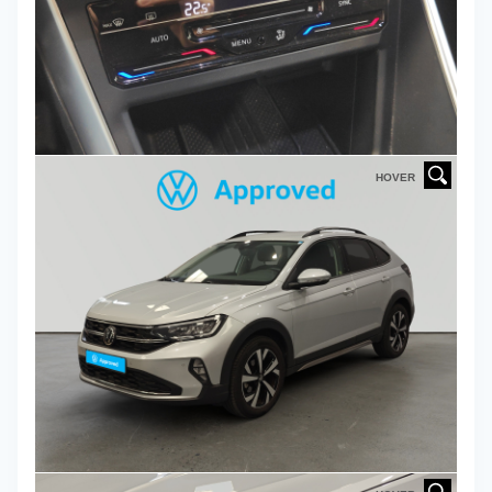
HOVER