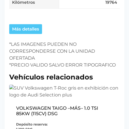
Kilómetros
19764
Más detalles
*LAS IMAGENES PUEDEN NO
CORRESPONDERSE CON LA UNIDAD
OFERTADA
*PRECIO VALIDO SALVO ERROR TIPOGRAFICO
Vehículos relacionados
VOLKSWAGEN TAIGO ··MÁS·· 1.0 TSI
85KW (115CV) DSG
Depósito reserva: