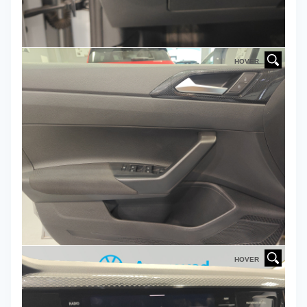
HOVER
HOVER