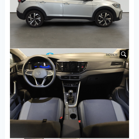
HOVER