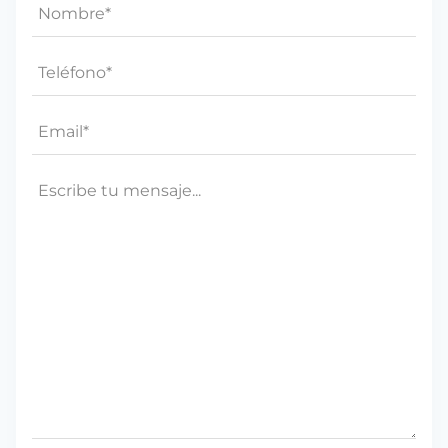
Nombre
*
Teléfono*
*
Email
*
Mensaje