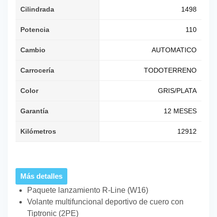
Cilindrada
1498
Potencia
110
Cambio
AUTOMATICO
Carrocería
TODOTERRENO
Color
GRIS/PLATA
Garantía
12 MESES
Kilómetros
12912
Más detalles
Paquete lanzamiento R-Line (W16)
Volante multifuncional deportivo de cuero con
Tiptronic (2PE)