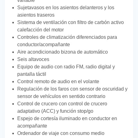
variable
Sujetavasos en los asientos delanteros y los
asientos traseros
Sistema de ventilación con filtro de carbón activo
calefacción del motor
Controles de climatización diferenciados para
conductor/acompañante
Aire acondicionado bizona de automático
Seis altavoces
Equipo de audio con radio FM, radio digital y
pantalla táctil
Control remoto de audio en el volante
Regulación de los faros con sensor de oscuridad y
sensor de vehículos en sentido contrario
Control de crucero con control de crucero
adaptativo (ACC) y función stop/go
Espejo de cortesía iluminado en conductor en
acompañante
Ordenador de viaje con consumo medio