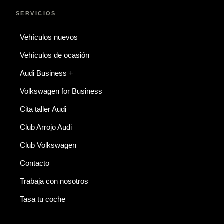
SERVICIOS
Vehículos nuevos
Vehículos de ocasión
Audi Business +
Volkswagen for Business
Cita taller Audi
Club Arrojo Audi
Club Volkswagen
Contacto
Trabaja con nosotros
Tasa tu coche