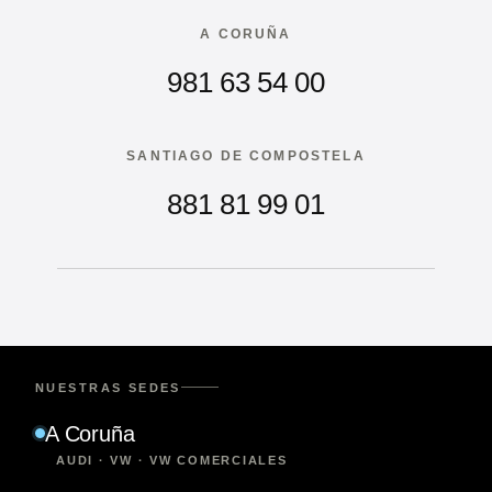
A CORUÑA
981 63 54 00
SANTIAGO DE COMPOSTELA
881 81 99 01
NUESTRAS SEDES
A Coruña
AUDI · VW · VW COMERCIALES