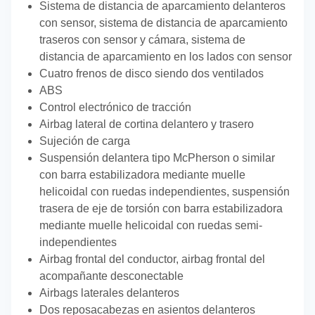
Sistema de distancia de aparcamiento delanteros
con sensor, sistema de distancia de aparcamiento
traseros con sensor y cámara, sistema de
distancia de aparcamiento en los lados con sensor
Cuatro frenos de disco siendo dos ventilados
ABS
Control electrónico de tracción
Airbag lateral de cortina delantero y trasero
Sujeción de carga
Suspensión delantera tipo McPherson o similar
con barra estabilizadora mediante muelle
helicoidal con ruedas independientes, suspensión
trasera de eje de torsión con barra estabilizadora
mediante muelle helicoidal con ruedas semi-
independientes
Airbag frontal del conductor, airbag frontal del
acompañante desconectable
Airbags laterales delanteros
Dos reposacabezas en asientos delanteros