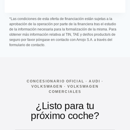
*Las condiciones de esta oferta de financiación están sujetas a la
aprobación de la operación por parte de la financiera tras el estudio
de la información necesaria para la formalización de la misma. Para
obtener más información relativa al TIN, TAE y del/los producto/s de
seguro por favor póngase en contacto con Arrojo S.A. a través del
formulario de contacto.
CONCESIONARIO OFICIAL · AUDI ·
VOLKSWAGEN · VOLKSWAGEN
COMERCIALES
¿Listo para tu
próximo coche?