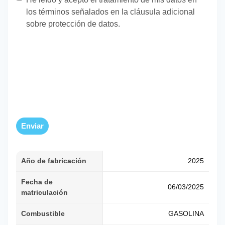
los términos señalados en la cláusula adicional
sobre protección de datos.
Enviar
Año de fabricación
2025
Fecha de
06/03/2025
matriculación
Combustible
GASOLINA