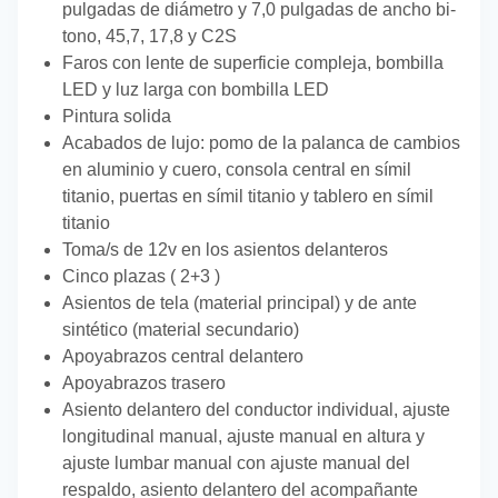
pulgadas de diámetro y 7,0 pulgadas de ancho bi-
tono, 45,7, 17,8 y C2S
Faros con lente de superficie compleja, bombilla
LED y luz larga con bombilla LED
Pintura solida
Acabados de lujo: pomo de la palanca de cambios
en aluminio y cuero, consola central en símil
titanio, puertas en símil titanio y tablero en símil
titanio
Toma/s de 12v en los asientos delanteros
Cinco plazas ( 2+3 )
Asientos de tela (material principal) y de ante
sintético (material secundario)
Apoyabrazos central delantero
Apoyabrazos trasero
Asiento delantero del conductor individual, ajuste
longitudinal manual, ajuste manual en altura y
ajuste lumbar manual con ajuste manual del
respaldo, asiento delantero del acompañante