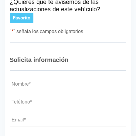
¿Quieres que te avisemos de las
actualizaciones de este vehículo?
Favorito
"
*
" señala los campos obligatorios
Solicita información
Nombre
*
Teléfono*
*
Email
*
Mensaje