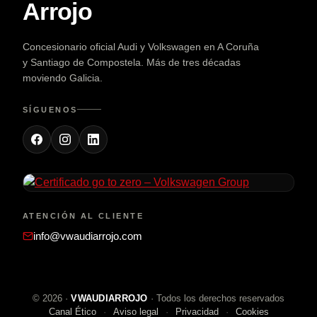
Arrojo
Concesionario oficial Audi y Volkswagen en A Coruña
y Santiago de Compostela. Más de tres décadas
moviendo Galicia.
SÍGUENOS
ATENCIÓN AL CLIENTE
info@vwaudiarrojo.com
©
2026
·
VWAUDIARROJO
· Todos los derechos reservados
Canal Ético
Aviso legal
Privacidad
Cookies