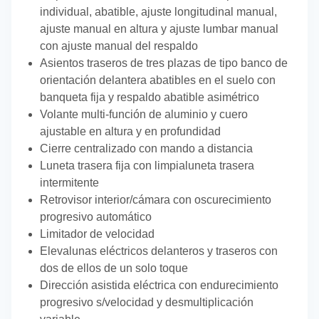
individual, abatible, ajuste longitudinal manual,
ajuste manual en altura y ajuste lumbar manual
con ajuste manual del respaldo
Asientos traseros de tres plazas de tipo banco de
orientación delantera abatibles en el suelo con
banqueta fija y respaldo abatible asimétrico
Volante multi-función de aluminio y cuero
ajustable en altura y en profundidad
Cierre centralizado con mando a distancia
Luneta trasera fija con limpialuneta trasera
intermitente
Retrovisor interior/cámara con oscurecimiento
progresivo automático
Limitador de velocidad
Elevalunas eléctricos delanteros y traseros con
dos de ellos de un solo toque
Dirección asistida eléctrica con endurecimiento
progresivo s/velocidad y desmultiplicación