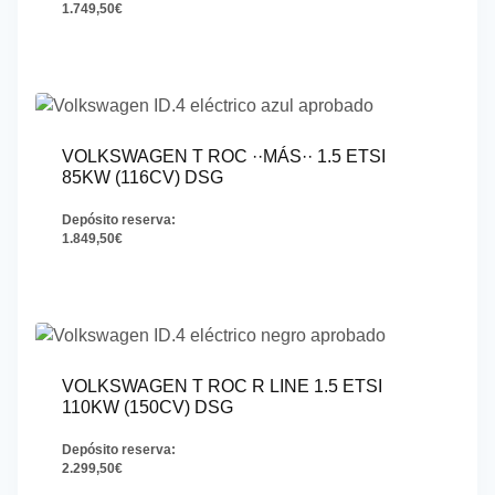
1.749,50
€
VOLKSWAGEN T ROC ··MÁS·· 1.5 ETSI
85KW (116CV) DSG
Depósito reserva:
1.849,50
€
VOLKSWAGEN T ROC R LINE 1.5 ETSI
110KW (150CV) DSG
Depósito reserva:
2.299,50
€