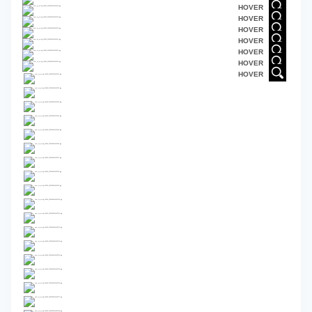
HOVER
HOVER
HOVER
HOVER
HOVER
HOVER
HOVER