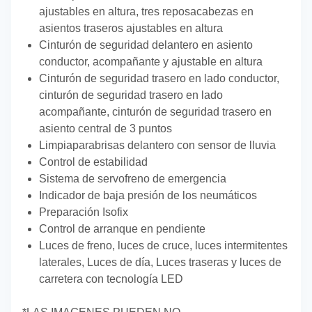
ajustables en altura, tres reposacabezas en
asientos traseros ajustables en altura
Cinturón de seguridad delantero en asiento
conductor, acompañante y ajustable en altura
Cinturón de seguridad trasero en lado conductor,
cinturón de seguridad trasero en lado
acompañante, cinturón de seguridad trasero en
asiento central de 3 puntos
Limpiaparabrisas delantero con sensor de lluvia
Control de estabilidad
Sistema de servofreno de emergencia
Indicador de baja presión de los neumáticos
Preparación Isofix
Control de arranque en pendiente
Luces de freno, luces de cruce, luces intermitentes
laterales, Luces de día, Luces traseras y luces de
carretera con tecnología LED