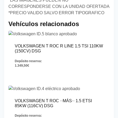
*LAS IMAGENES PUEDEN NO
CORRESPONDERSE CON LA UNIDAD OFERTADA
*PRECIO VALIDO SALVO ERROR TIPOGRAFICO
Vehículos relacionados
VOLKSWAGEN T ROC R LINE 1.5 TSI 110KW
(150CV) DSG
Depósito reserva:
1.349,50
€
VOLKSWAGEN T ROC ··MÁS·· 1.5 ETSI
85KW (116CV) DSG
Depósito reserva: