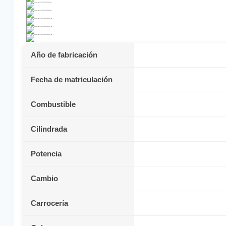
Año de fabricación
Fecha de matriculación
Combustible
Cilindrada
Potencia
Cambio
Carrocería