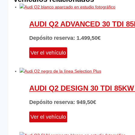
AUDI Q2 ADVANCED 30 TDI 85
Depósito reserva:
1.499,50
€
Ver el vehículo
AUDI Q2 DESIGN 30 TDI 85KW
Depósito reserva:
949,50
€
Ver el vehículo