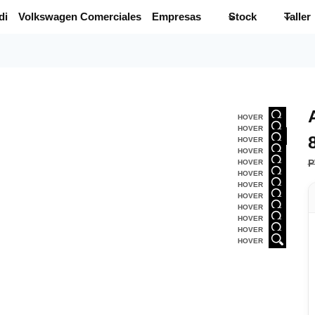
di
Volkswagen Comerciales
Empresas
Stock
Taller
HOVER
HOVER
HOVER
HOVER
P
HOVER
HOVER
HOVER
HOVER
HOVER
HOVER
HOVER
HOVER