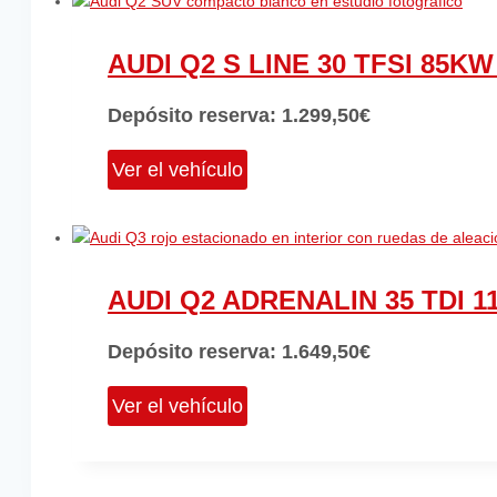
AUDI Q2 S LINE 30 TFSI 85KW
Depósito reserva:
1.299,50
€
Ver el vehículo
AUDI Q2 ADRENALIN 35 TDI 1
Depósito reserva:
1.649,50
€
Ver el vehículo