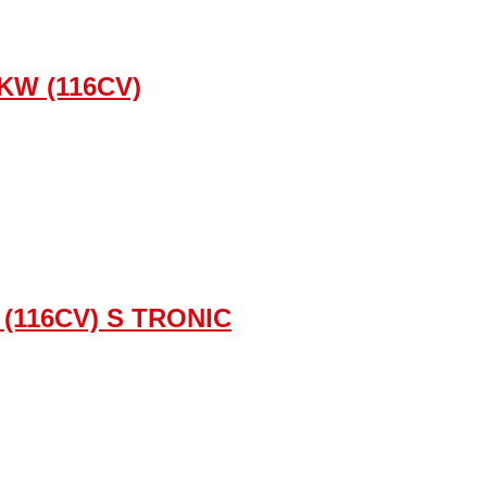
KW (116CV)
 (116CV) S TRONIC