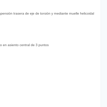
pensión trasera de eje de torsión y mediante muelle helicoidal
o en asiento central de 3 puntos