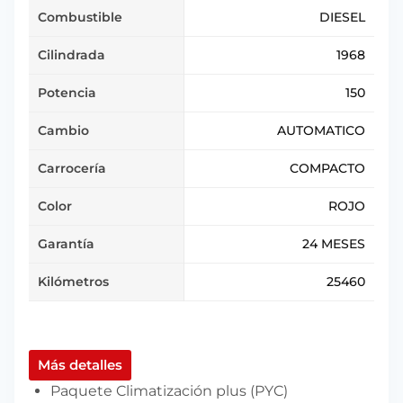
Combustible
DIESEL
Cilindrada
1968
Potencia
150
Cambio
AUTOMATICO
Carrocería
COMPACTO
Color
ROJO
Garantía
24 MESES
Kilómetros
25460
Más detalles
Paquete Climatización plus (PYC)