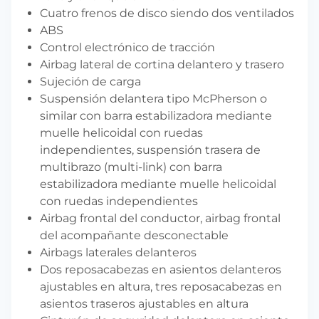
Cuatro frenos de disco siendo dos ventilados
ABS
Control electrónico de tracción
Airbag lateral de cortina delantero y trasero
Sujeción de carga
Suspensión delantera tipo McPherson o
similar con barra estabilizadora mediante
muelle helicoidal con ruedas
independientes, suspensión trasera de
multibrazo (multi-link) con barra
estabilizadora mediante muelle helicoidal
con ruedas independientes
Airbag frontal del conductor, airbag frontal
del acompañante desconectable
Airbags laterales delanteros
Dos reposacabezas en asientos delanteros
ajustables en altura, tres reposacabezas en
asientos traseros ajustables en altura