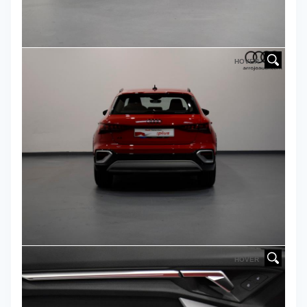
HOVER
HOVER