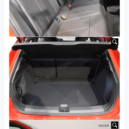
HOVER
HOVER