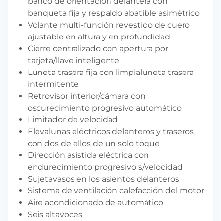
banco de orientación delantera con
banqueta fija y respaldo abatible asimétrico
Volante multi-función revestido de cuero
ajustable en altura y en profundidad
Cierre centralizado con apertura por
tarjeta/llave inteligente
Luneta trasera fija con limpialuneta trasera
intermitente
Retrovisor interior/cámara con
oscurecimiento progresivo automático
Limitador de velocidad
Elevalunas eléctricos delanteros y traseros
con dos de ellos de un solo toque
Dirección asistida eléctrica con
endurecimiento progresivo s/velocidad
Sujetavasos en los asientos delanteros
Sistema de ventilación calefacción del motor
Aire acondicionado de automático
Seis altavoces