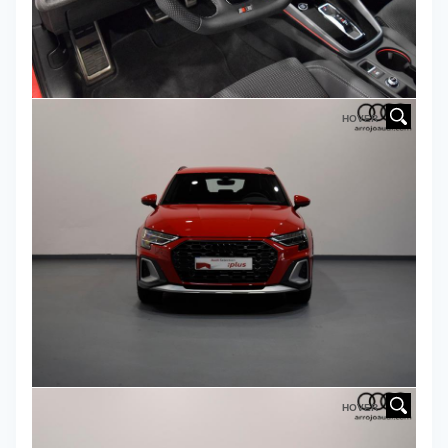
HOVER
HOVER