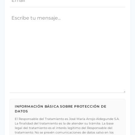
Mensaje
INFORMACIÓN BÁSICA SOBRE PROTECCIÓN DE
DATOS
El Responsable del Tratamiento es José María Arrojo Aldegunde S.A.
La finalidad del tratamiento es la de atender su trámite. La base
legal del tratamiento es el interés legítimo del Responsable del
tratamiento. No se prevén comunicaciones de datos salvo en los