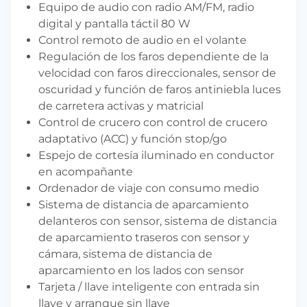
Equipo de audio con radio AM/FM, radio
digital y pantalla táctil 80 W
Control remoto de audio en el volante
Regulación de los faros dependiente de la
velocidad con faros direccionales, sensor de
oscuridad y función de faros antiniebla luces
de carretera activas y matricial
Control de crucero con control de crucero
adaptativo (ACC) y función stop/go
Espejo de cortesía iluminado en conductor
en acompañante
Ordenador de viaje con consumo medio
Sistema de distancia de aparcamiento
delanteros con sensor, sistema de distancia
de aparcamiento traseros con sensor y
cámara, sistema de distancia de
aparcamiento en los lados con sensor
Tarjeta / llave inteligente con entrada sin
llave y arranque sin llave