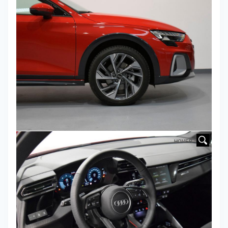
HOVER