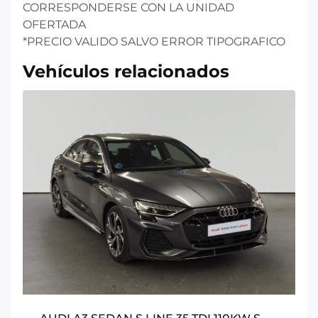
CORRESPONDERSE CON LA UNIDAD
OFERTADA
*PRECIO VALIDO SALVO ERROR TIPOGRAFICO
Vehículos relacionados