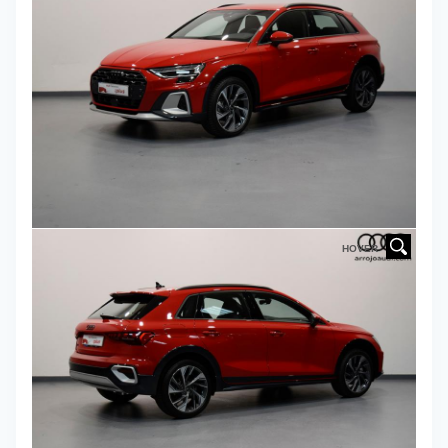
HOVER