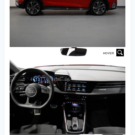
HOVER