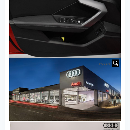
HOVER