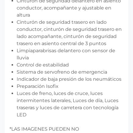
Cinturón de seguridad delantero en asiento
conductor, acompañante y ajustable en
altura
Cinturón de seguridad trasero en lado
conductor, cinturón de seguridad trasero en
lado acompañante, cinturón de seguridad
trasero en asiento central de 3 puntos
Limpiaparabrisas delantero con sensor de
lluvia
Control de estabilidad
Sistema de servofreno de emergencia
Indicador de baja presión de los neumáticos
Preparación Isofix
Luces de freno, luces de cruce, luces
intermitentes laterales, Luces de día, Luces
traseras y luces de carretera con tecnología
LED
*LAS IMAGENES PUEDEN NO