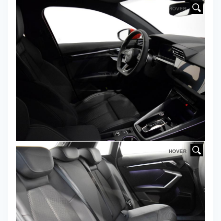
HOVER
HOVER