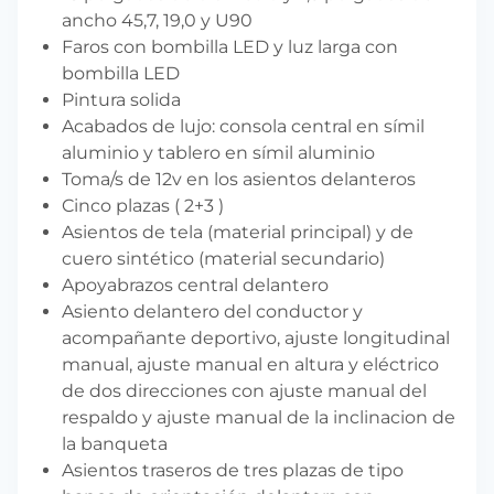
ancho 45,7, 19,0 y U90
Faros con bombilla LED y luz larga con
bombilla LED
Pintura solida
Acabados de lujo: consola central en símil
aluminio y tablero en símil aluminio
Toma/s de 12v en los asientos delanteros
Cinco plazas ( 2+3 )
Asientos de tela (material principal) y de
cuero sintético (material secundario)
Apoyabrazos central delantero
Asiento delantero del conductor y
acompañante deportivo, ajuste longitudinal
manual, ajuste manual en altura y eléctrico
de dos direcciones con ajuste manual del
respaldo y ajuste manual de la inclinacion de
la banqueta
Asientos traseros de tres plazas de tipo