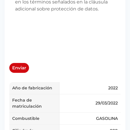
en los términos señalados en la cláusula
adicional sobre protección de datos.
Enviar
Año de fabricación
2022
Fecha de
29/03/2022
matriculación
Combustible
GASOLINA