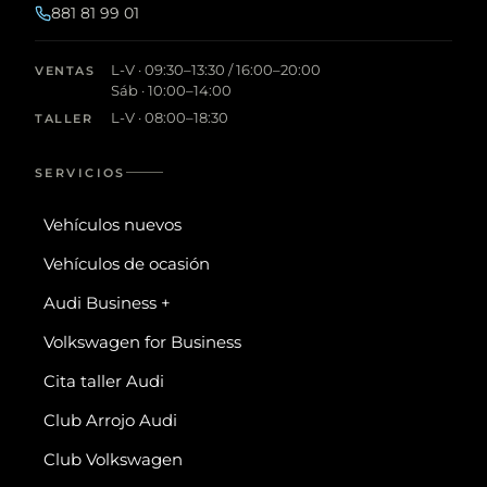
881 81 99 01
L-V · 09:30–13:30 / 16:00–20:00
VENTAS
Sáb · 10:00–14:00
L-V · 08:00–18:30
TALLER
SERVICIOS
Vehículos nuevos
Vehículos de ocasión
Audi Business +
Volkswagen for Business
Cita taller Audi
Club Arrojo Audi
Club Volkswagen