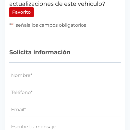
actualizaciones de este vehículo?
Favorito
"
*
" señala los campos obligatorios
Solicita información
Nombre
*
Teléfono*
*
Email
*
Mensaje