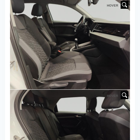
HOVER
HOVER