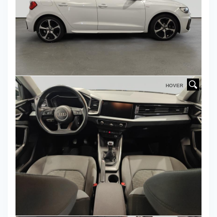
HOVER