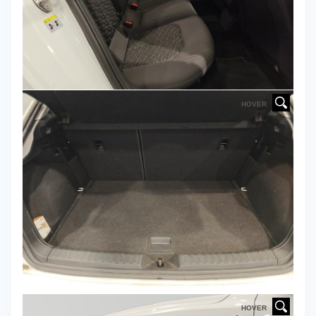
HOVER
HOVER