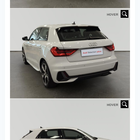
HOVER
HOVER