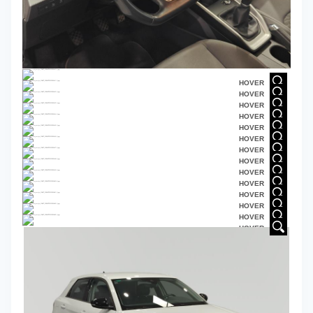
HOVER
HOVER
HOVER
HOVER
HOVER
HOVER
HOVER
HOVER
HOVER
HOVER
HOVER
HOVER
HOVER
HOVER