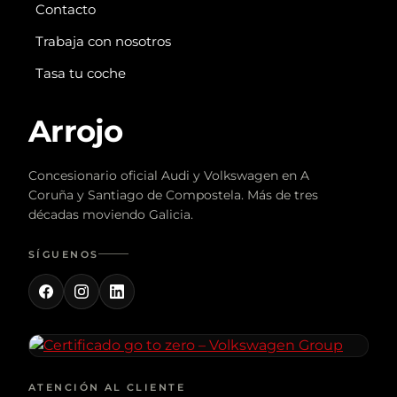
Contacto
Trabaja con nosotros
Tasa tu coche
Arrojo
Concesionario oficial Audi y Volkswagen en A
Coruña y Santiago de Compostela. Más de tres
décadas moviendo Galicia.
SÍGUENOS
ATENCIÓN AL CLIENTE