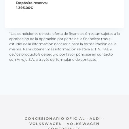
Depósito reserva:
1.395,00
€
*Las condiciones de esta oferta de financiación están sujetas a la
aprobación de la operación por parte de la financiera tras el
estudio de la información necesaria para la formalización de la
misma. Para obtener más información relativa al TIN, TAE y
del/los producto/s de seguro por favor póngase en contacto
con Arrojo S.A. a través del formulario de contacto.
CONCESIONARIO OFICIAL · AUDI ·
VOLKSWAGEN · VOLKSWAGEN
COMERCIALES