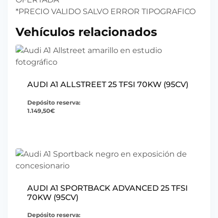
*PRECIO VALIDO SALVO ERROR TIPOGRAFICO
Vehículos relacionados
AUDI A1 ALLSTREET 25 TFSI 70KW (95CV)
Depósito reserva:
1.149,50
€
AUDI A1 SPORTBACK ADVANCED 25 TFSI
70KW (95CV)
Depósito reserva: