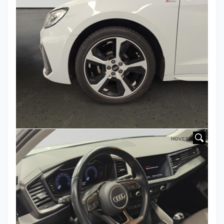
HOVER