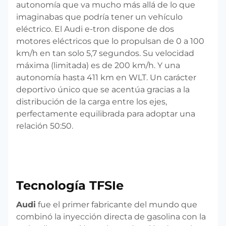
autonomía que va mucho más allá de lo que
imaginabas que podría tener un vehículo
eléctrico. El Audi e-tron dispone de dos
motores eléctricos que lo propulsan de 0 a 100
km/h en tan solo 5,7 segundos. Su velocidad
máxima (limitada) es de 200 km/h. Y una
autonomía hasta 411 km en WLT. Un carácter
deportivo único que se acentúa gracias a la
distribución de la carga entre los ejes,
perfectamente equilibrada para adoptar una
relación 50:50.
Tecnología TFSIe
Audi
fue el primer fabricante del mundo que
combinó la inyección directa de gasolina con la