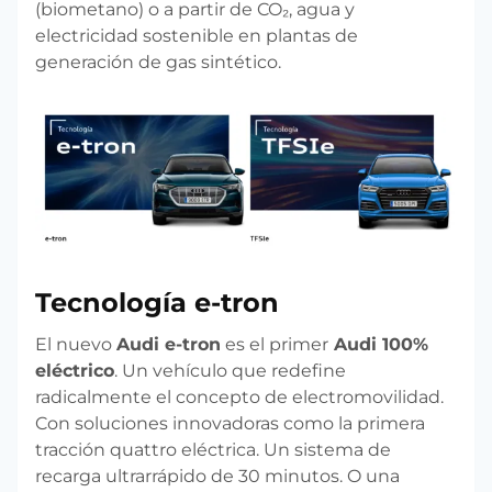
(biometano) o a partir de CO₂, agua y
electricidad sostenible en plantas de
generación de gas sintético.
Tecnología e-tron
El nuevo
Audi e-tron
es el primer
Audi 100%
eléctrico
. Un vehículo que redefine
radicalmente el concepto de electromovilidad.
Con soluciones innovadoras como la primera
tracción quattro eléctrica. Un sistema de
recarga ultrarrápido de 30 minutos. O una