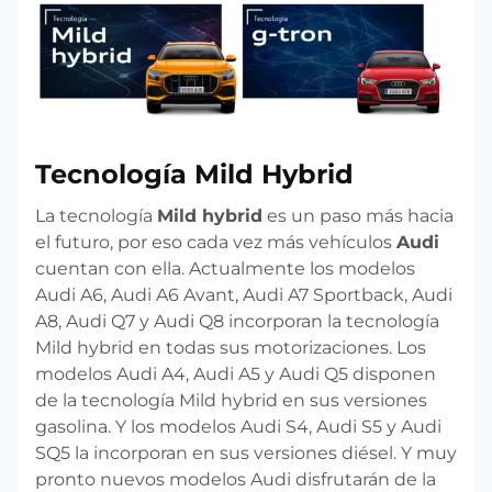
Tecnología Mild Hybrid
La tecnología
Mild hybrid
es un paso más hacia
el futuro, por eso cada vez más vehículos
Audi
cuentan con ella. Actualmente los modelos
Audi A6, Audi A6 Avant, Audi A7 Sportback, Audi
A8, Audi Q7 y Audi Q8 incorporan la tecnología
Mild hybrid en todas sus motorizaciones. Los
modelos Audi A4, Audi A5 y Audi Q5 disponen
de la tecnología Mild hybrid en sus versiones
gasolina. Y los modelos Audi S4, Audi S5 y Audi
SQ5 la incorporan en sus versiones diésel. Y muy
pronto nuevos modelos Audi disfrutarán de la