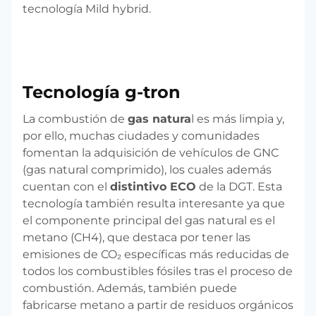
tecnología Mild hybrid.
Tecnología g-tron
La combustión de
gas natura
l es más limpia y,
por ello, muchas ciudades y comunidades
fomentan la adquisición de vehículos de GNC
(gas natural comprimido), los cuales además
cuentan con el
distintivo ECO
de la DGT. Esta
tecnología también resulta interesante ya que
el componente principal del gas natural es el
metano (CH4), que destaca por tener las
emisiones de CO₂ específicas más reducidas de
todos los combustibles fósiles tras el proceso de
combustión. Además, también puede
fabricarse metano a partir de residuos orgánicos