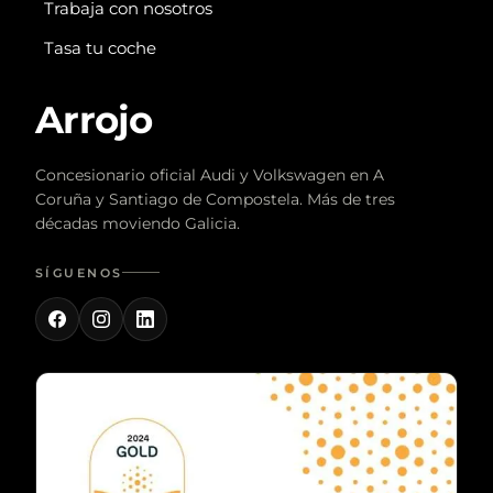
Trabaja con nosotros
Tasa tu coche
Arrojo
Concesionario oficial Audi y Volkswagen en A
Coruña y Santiago de Compostela. Más de tres
décadas moviendo Galicia.
SÍGUENOS