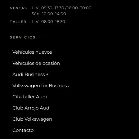
L-V · 09:30–13:30 / 16:00–20:00
VENTAS
Sáb · 10:00–14:00
L-V · 08:00–18:30
TALLER
SERVICIOS
Vehículos nuevos
Vehículos de ocasión
Audi Business +
Volkswagen for Business
Cita taller Audi
Club Arrojo Audi
Club Volkswagen
Contacto