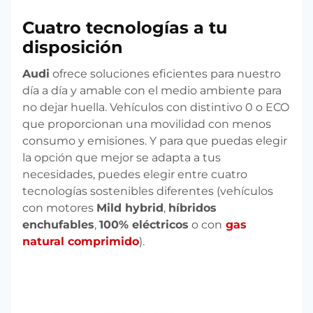
Cuatro tecnologías a tu
disposición
Audi
ofrece soluciones eficientes para nuestro
día a día y amable con el medio ambiente para
no dejar huella. Vehículos con distintivo 0 o ECO
que proporcionan una movilidad con menos
consumo y emisiones. Y para que puedas elegir
la opción que mejor se adapta a tus
necesidades, puedes elegir entre cuatro
tecnologías sostenibles diferentes (vehículos
con motores
Mild hybrid
,
híbridos
enchufables
,
100% eléctricos
o con
gas
natural comprimido
).