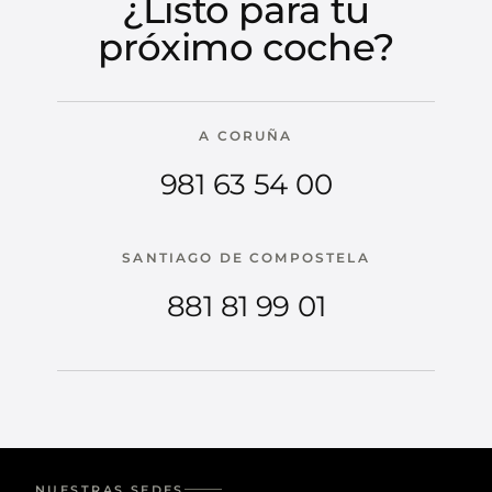
¿Listo para tu
próximo coche?
A CORUÑA
981 63 54 00
SANTIAGO DE COMPOSTELA
881 81 99 01
NUESTRAS SEDES