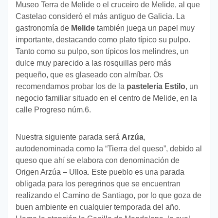
Museo Terra de Melide o el cruceiro de Melide, al que
Castelao consideró el más antiguo de Galicia. La
gastronomía de
Melide
también juega un papel muy
importante, destacando como plato típico su pulpo.
Tanto como su pulpo, son típicos los melindres, un
dulce muy parecido a las rosquillas pero más
pequeño, que es glaseado con almíbar. Os
recomendamos probar los de la
pastelería Estilo
, un
negocio familiar situado en el centro de Melide, en la
calle Progreso núm.6.
Nuestra siguiente parada será
Arzúa
,
autodenominada como la “Tierra del queso”, debido al
queso que ahí se elabora con denominación de
Origen Arzúa – Ulloa. Este pueblo es una parada
obligada para los peregrinos que se encuentran
realizando el Camino de Santiago, por lo que goza de
buen ambiente en cualquier temporada del año.