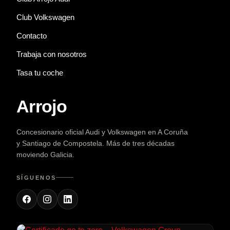
Club Volkswagen
Contacto
Trabaja con nosotros
Tasa tu coche
Arrojo
Concesionario oficial Audi y Volkswagen en A Coruña
y Santiago de Compostela. Más de tres décadas
moviendo Galicia.
SÍGUENOS