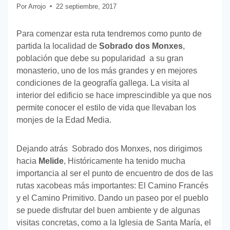
Por
Arrojo
22 septiembre, 2017
Para comenzar esta ruta tendremos como punto de
partida la localidad de
Sobrado dos Monxes
,
población que debe su popularidad a su gran
monasterio, uno de los más grandes y en mejores
condiciones de la geografía gallega. La visita al
interior del edificio se hace imprescindible ya que nos
permite conocer el estilo de vida que llevaban los
monjes de la Edad Media.
Dejando atrás Sobrado dos Monxes, nos dirigimos
hacia
Melide
, Históricamente ha tenido mucha
importancia al ser el punto de encuentro de dos de las
rutas xacobeas más importantes: El Camino Francés
y el Camino Primitivo. Dando un paseo por el pueblo
se puede disfrutar del buen ambiente y de algunas
visitas concretas, como a la Iglesia de Santa María, el