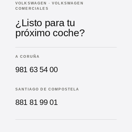
VOLKSWAGEN · VOLKSWAGEN
COMERCIALES
¿Listo para tu
próximo coche?
A CORUÑA
981 63 54 00
SANTIAGO DE COMPOSTELA
881 81 99 01