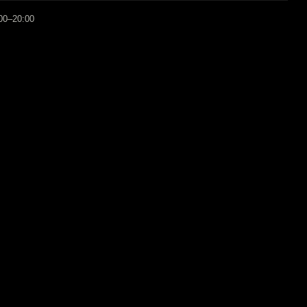
:00–20:00