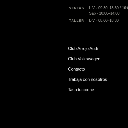
L-V · 09:30–13:30 / 16
VENTAS
Sáb · 10:00–14:00
L-V · 08:00–18:30
TALLER
Club Arrojo Audi
Club Volkswagen
Contacto
Trabaja con nosotros
Tasa tu coche