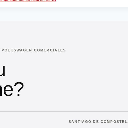
 · VOLKSWAGEN COMERCIALES
u
he?
SANTIAGO DE COMPOSTEL