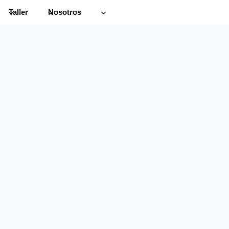
Taller
Nosotros