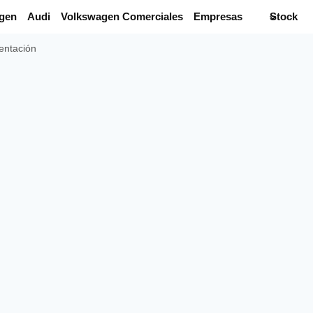
gen
Audi
Volkswagen Comerciales
Empresas
Stock
entación