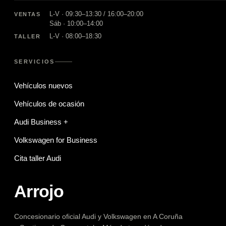
L-V · 09:30–13:30 / 16:00–20:00
VENTAS
Sáb · 10:00–14:00
L-V · 08:00–18:30
TALLER
SERVICIOS
Vehículos nuevos
Vehículos de ocasión
Audi Business +
Volkswagen for Business
Cita taller Audi
Arrojo
Concesionario oficial Audi y Volkswagen en A Coruña