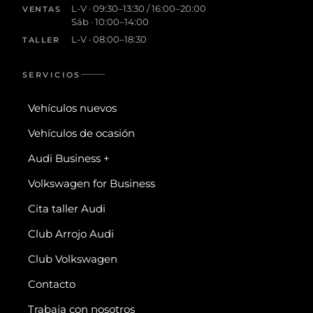
L-V · 09:30–13:30 / 16:00–20:00
VENTAS
Sáb · 10:00–14:00
L-V · 08:00–18:30
TALLER
SERVICIOS
Vehículos nuevos
Vehículos de ocasión
Audi Business +
Volkswagen for Business
Cita taller Audi
Club Arrojo Audi
Club Volkswagen
Contacto
Trabaja con nosotros