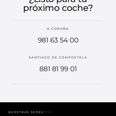
próximo coche?
A CORUÑA
981 63 54 00
SANTIAGO DE COMPOSTELA
881 81 99 01
NUESTRAS SEDES