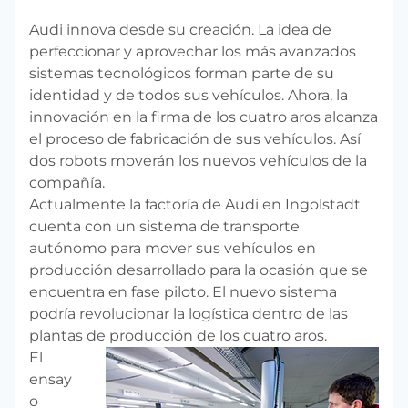
Audi innova desde su creación. La idea de
perfeccionar y aprovechar los más avanzados
sistemas tecnológicos forman parte de su
identidad y de todos sus vehículos. Ahora, la
innovación en la firma de los cuatro aros alcanza
el proceso de fabricación de sus vehículos. Así
dos robots moverán los nuevos vehículos de la
compañía.
Actualmente la factoría de Audi en Ingolstadt
cuenta con un sistema de transporte
autónomo para mover sus vehículos en
producción desarrollado para la ocasión que se
encuentra en fase piloto. El nuevo sistema
podría revolucionar la logística dentro de las
plantas de producción de los cuatro aros.
El
ensay
o