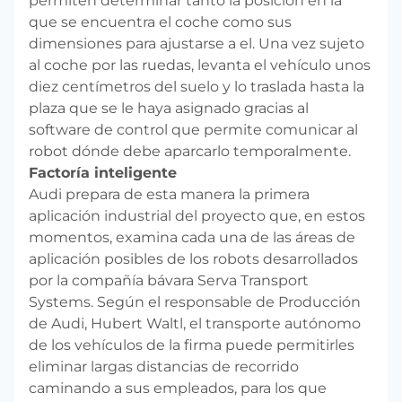
permiten determinar tanto la posición en la
que se encuentra el coche como sus
dimensiones para ajustarse a el. Una vez sujeto
al coche por las ruedas, levanta el vehículo unos
diez centímetros del suelo y lo traslada hasta la
plaza que se le haya asignado gracias al
software de control que permite comunicar al
robot dónde debe aparcarlo temporalmente.
Factoría inteligente
Audi prepara de esta manera la primera
aplicación industrial del proyecto que, en estos
momentos, examina cada una de las áreas de
aplicación posibles de los robots desarrollados
por la compañía bávara Serva Transport
Systems. Según el responsable de Producción
de Audi, Hubert Waltl, el transporte autónomo
de los vehículos de la firma puede permitirles
eliminar largas distancias de recorrido
caminando a sus empleados, para los que