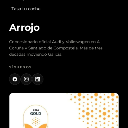
Tasa tu coche
Arrojo
Concesionario oficial Audi y Volkswagen en A
Coruña y Santiago de Compostela. Más de tres
décadas moviendo Galicia.
SÍGUENOS