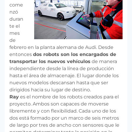
come
nzó
duran
te el
mes
de
febrero en la planta alemana de Audi. Desde
entonces
dos robots son los encargados de
transportar los nuevos vehículos
de manera
independiente desde la línea de producción
hasta el área de almacenaje. El lugar donde los
nuevos modelos descansan hasta que ser
dirigidos hacia su lugar de destino.
Ray
es el nombre de los robots creados para el
proyecto. Ambos son capaces de moverse
libremente y con flexibilidad. Cada uno de los
dos está formado por un marco de seis metros
de largo por tres de ancho con sensores que le