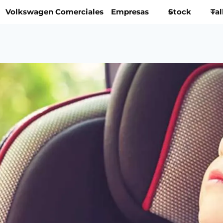
Volkswagen Comerciales
Empresas
Stock
Tal