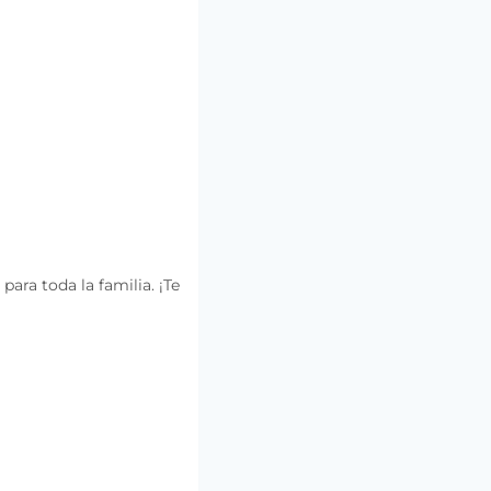
ara toda la familia. ¡Te