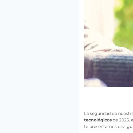
La seguridad de nuestro
tecnológicos
de 2025, e
te presentamos una guía