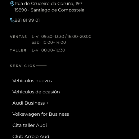
Rúa do Cruceiro da Coruña, 197
15890 · Santiago de Compostela
881 81 99 01
L-V · 09:30–13:30 / 16:00–20:00
VENTAS
Sáb · 10:00–14:00
L-V · 08:00–18:30
TALLER
SERVICIOS
Vehículos nuevos
Vehículos de ocasión
Audi Business +
Volkswagen for Business
Cita taller Audi
Club Arrojo Audi