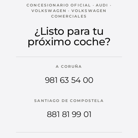
CONCESIONARIO OFICIAL · AUDI ·
VOLKSWAGEN · VOLKSWAGEN
COMERCIALES
¿Listo para tu
próximo coche?
A CORUÑA
981 63 54 00
SANTIAGO DE COMPOSTELA
881 81 99 01