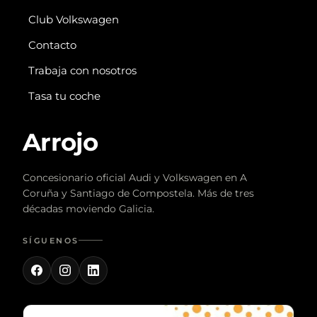
Club Volkswagen
Contacto
Trabaja con nosotros
Tasa tu coche
Arrojo
Concesionario oficial Audi y Volkswagen en A
Coruña y Santiago de Compostela. Más de tres
décadas moviendo Galicia.
SÍGUENOS