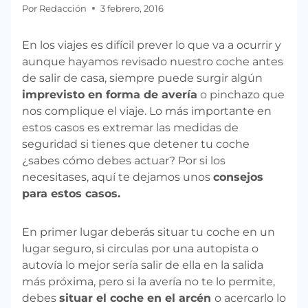
Por
Redacción
3 febrero, 2016
En los viajes es difícil prever lo que va a ocurrir y
aunque hayamos revisado nuestro coche antes
de salir de casa, siempre puede surgir algún
imprevisto en forma de avería
o pinchazo que
nos complique el viaje. Lo más importante en
estos casos es extremar las medidas de
seguridad si tienes que detener tu coche
¿sabes cómo debes actuar? Por si los
necesitases, aquí te dejamos unos
consejos
para estos casos.
En primer lugar deberás situar tu coche en un
lugar seguro, si circulas por una autopista o
autovía lo mejor sería salir de ella en la salida
más próxima, pero si la avería no te lo permite,
debes
situar el coche en el arcén
o acercarlo lo