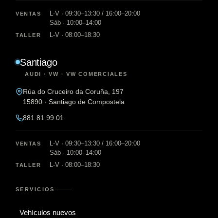
L-V · 09:30–13:30 / 16:00–20:00
VENTAS
Sáb · 10:00–14:00
L-V · 08:00–18:30
TALLER
Santiago
AUDI · VW · VW COMERCIALES
Rúa do Cruceiro da Coruña, 197
15890 · Santiago de Compostela
881 81 99 01
L-V · 09:30–13:30 / 16:00–20:00
VENTAS
Sáb · 10:00–14:00
L-V · 08:00–18:30
TALLER
SERVICIOS
Vehículos nuevos