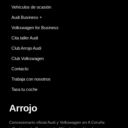
Vehículos de ocasión
Audi Business +
Volkswagen for Business
Cita taller Audi
Club Arrojo Audi
Club Volkswagen
Contacto
Trabaja con nosotros
Tasa tu coche
Arrojo
Concesionario oficial Audi y Volkswagen en A Coruña