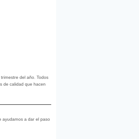
 trimestre del año. Todos
es de calidad que hacen
Te ayudamos a dar el paso