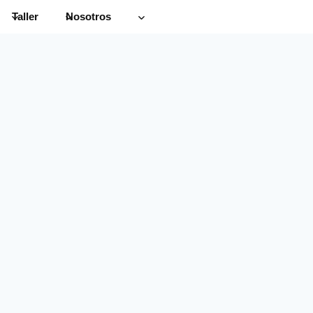
Taller
Nosotros