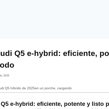
udi Q5 e-hybrid: eficiente, po
todo
io, 2025
Q5 e-hybrid: eficiente, potente y listo 