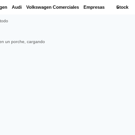
gen
Audi
Volkswagen Comerciales
Empresas
Stock
 todo