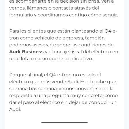
es acompañarte en la decisión sin prisa. Ven a
vernos, llámanos o contacta através del
formulario y coordinamos contigo cómo seguir.
Para los clientes que están planteando el Q4 e-
tron como vehículo de empresa, también
podemos asesorarte sobre las condiciones de
Audi Business
y el encaje fiscal del eléctrico en
una flota o como coche de directivo.
Porque al final, el Q4 e-tron no es solo el
eléctrico que más vende Audi. Es el coche que,
semana tras semana, vemos convertirse en la
respuesta a una pregunta muy concreta: cómo
dar el paso al eléctrico sin dejar de conducir un
Audi.