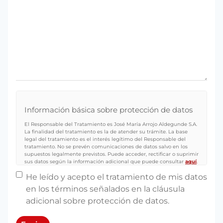
Información básica sobre protección de datos
El Responsable del Tratamiento es José María Arrojo Aldegunde S.A.
La finalidad del tratamiento es la de atender su trámite. La base
legal del tratamiento es el interés legítimo del Responsable del
tratamiento. No se prevén comunicaciones de datos salvo en los
supuestos legalmente previstos. Puede acceder, rectificar o suprimir
sus datos según la información adicional que puede consultar
aquí
.
Sin nombre
*
He leído y acepto el tratamiento de mis datos
en los términos señalados en la cláusula
adicional sobre protección de datos.