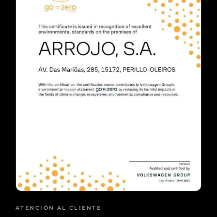
ATENCIÓN AL CLIENTE