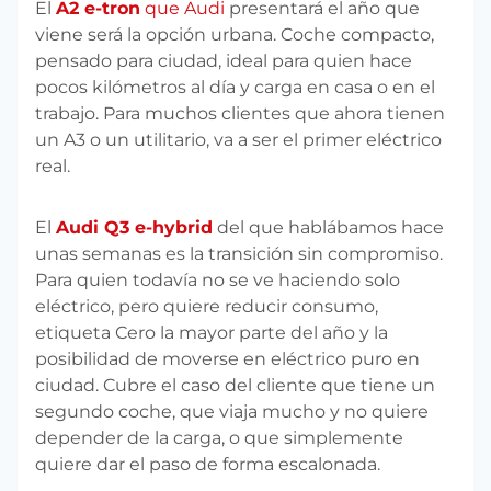
El
A2 e-tron
que Audi
presentará el año que
viene será la opción urbana. Coche compacto,
pensado para ciudad, ideal para quien hace
pocos kilómetros al día y carga en casa o en el
trabajo. Para muchos clientes que ahora tienen
un A3 o un utilitario, va a ser el primer eléctrico
real.
El
Audi Q3 e-hybrid
del que hablábamos hace
unas semanas es la transición sin compromiso.
Para quien todavía no se ve haciendo solo
eléctrico, pero quiere reducir consumo,
etiqueta Cero la mayor parte del año y la
posibilidad de moverse en eléctrico puro en
ciudad. Cubre el caso del cliente que tiene un
segundo coche, que viaja mucho y no quiere
depender de la carga, o que simplemente
quiere dar el paso de forma escalonada.