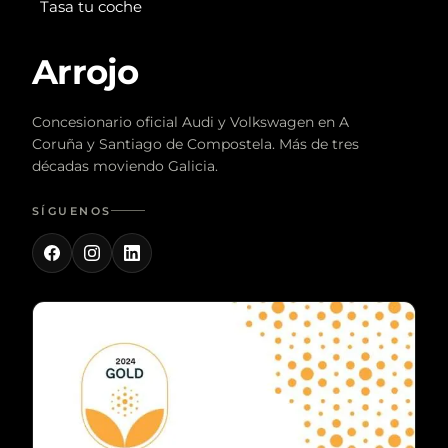
Tasa tu coche
Arrojo
Concesionario oficial Audi y Volkswagen en A
Coruña y Santiago de Compostela. Más de tres
décadas moviendo Galicia.
SÍGUENOS