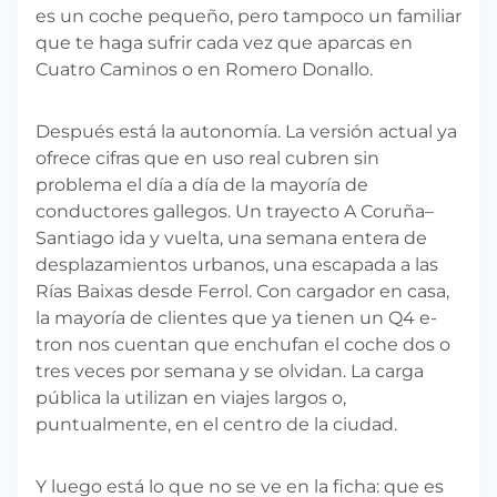
es un coche pequeño, pero tampoco un familiar
que te haga sufrir cada vez que aparcas en
Cuatro Caminos o en Romero Donallo.
Después está la autonomía. La versión actual ya
ofrece cifras que en uso real cubren sin
problema el día a día de la mayoría de
conductores gallegos. Un trayecto A Coruña–
Santiago ida y vuelta, una semana entera de
desplazamientos urbanos, una escapada a las
Rías Baixas desde Ferrol. Con cargador en casa,
la mayoría de clientes que ya tienen un Q4 e-
tron nos cuentan que enchufan el coche dos o
tres veces por semana y se olvidan. La carga
pública la utilizan en viajes largos o,
puntualmente, en el centro de la ciudad.
Y luego está lo que no se ve en la ficha: que es