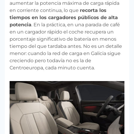
aumentar la potencia máxima de carga rápida
en corriente continua, lo que
recorta los
tiempos en los cargadores públicos de alta
potencia
. En la práctica, en una parada de café
en un cargador rápido el coche recupera un
porcentaje significativo de batería en menos
tiempo del que tardaba antes. No es un detalle
menor: cuando la red de carga en Galicia sigue
creciendo pero todavía no es la de
Centroeuropa, cada minuto cuenta.