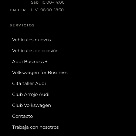
Sáb · 10:00–14:00
L-V · 08:00–18:30
TALLER
SERVICIOS
Vehículos nuevos
Vehículos de ocasión
Audi Business +
Volkswagen for Business
Cita taller Audi
Club Arrojo Audi
Club Volkswagen
Contacto
Trabaja con nosotros