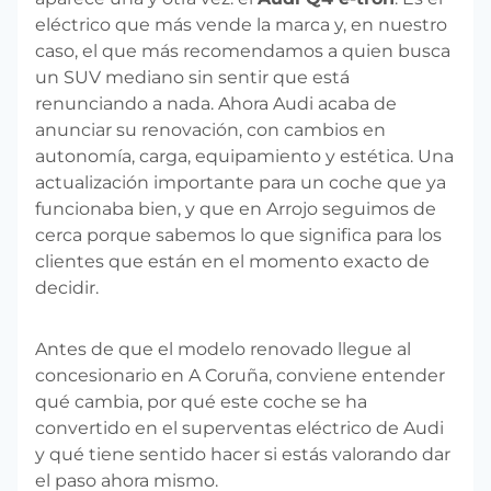
eléctrico que más vende la marca y, en nuestro
caso, el que más recomendamos a quien busca
un SUV mediano sin sentir que está
renunciando a nada. Ahora Audi acaba de
anunciar su renovación, con cambios en
autonomía, carga, equipamiento y estética. Una
actualización importante para un coche que ya
funcionaba bien, y que en Arrojo seguimos de
cerca porque sabemos lo que significa para los
clientes que están en el momento exacto de
decidir.
Antes de que el modelo renovado llegue al
concesionario en A Coruña, conviene entender
qué cambia, por qué este coche se ha
convertido en el superventas eléctrico de Audi
y qué tiene sentido hacer si estás valorando dar
el paso ahora mismo.