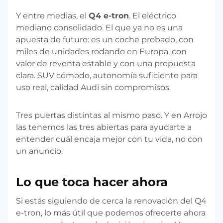
Y entre medias, el
Q4 e-tron
. El eléctrico
mediano consolidado. El que ya no es una
apuesta de futuro: es un coche probado, con
miles de unidades rodando en Europa, con
valor de reventa estable y con una propuesta
clara. SUV cómodo, autonomía suficiente para
uso real, calidad Audi sin compromisos.
Tres puertas distintas al mismo paso. Y en Arrojo
las tenemos las tres abiertas para ayudarte a
entender cuál encaja mejor con tu vida, no con
un anuncio.
Lo que toca hacer ahora
Si estás siguiendo de cerca la renovación del Q4
e-tron, lo más útil que podemos ofrecerte ahora