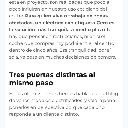
está en proyecto, son realidades que poco a
poco influirán en nuestro uso cotidiano del
coche.
Para quien vive o trabaja en zonas
afectadas, un eléctrico con etiqueta Cero es
la solución más tranquila a medio plazo
. No
hay que pensar en restricciones, ni en si el
coche que compras hoy podrá entrar al centro
dentro de cinco años. Esa tranquilidad, por sí
sola, ya pesa en muchas decisiones de compra.
Tres puertas distintas al
mismo paso
En los últimos meses hemos hablado en el blog
de varios modelos electrificados, y vale la pena
ponerlos en perspectiva porque cada uno
responde a un cliente distinto.