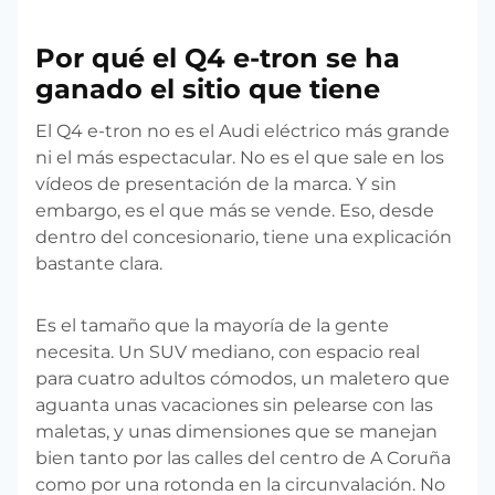
Por qué el Q4 e-tron se ha
ganado el sitio que tiene
El Q4 e-tron no es el Audi eléctrico más grande
ni el más espectacular. No es el que sale en los
vídeos de presentación de la marca. Y sin
embargo, es el que más se vende. Eso, desde
dentro del concesionario, tiene una explicación
bastante clara.
Es el tamaño que la mayoría de la gente
necesita. Un SUV mediano, con espacio real
para cuatro adultos cómodos, un maletero que
aguanta unas vacaciones sin pelearse con las
maletas, y unas dimensiones que se manejan
bien tanto por las calles del centro de A Coruña
como por una rotonda en la circunvalación. No