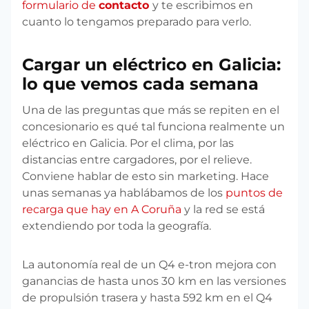
formulario de
contacto
y te escribimos en
cuanto lo tengamos preparado para verlo.
Cargar un eléctrico en Galicia:
lo que vemos cada semana
Una de las preguntas que más se repiten en el
concesionario es qué tal funciona realmente un
eléctrico en Galicia. Por el clima, por las
distancias entre cargadores, por el relieve.
Conviene hablar de esto sin marketing. Hace
unas semanas ya hablábamos de los
puntos de
recarga que hay en A Coruña
y la red se está
extendiendo por toda la geografía.
La autonomía real de un Q4 e-tron mejora con
ganancias de hasta unos 30 km en las versiones
de propulsión trasera y hasta 592 km en el Q4