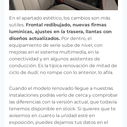
En el apartado estético, los cambios son más
sutiles.
Frontal redibujado, nuevas firmas
lumínicas, ajustes en la trasera, llantas con
diseños actualizados.
Por dentro, el
equipamiento de serie sube de nivel, con
mejoras en el sistema multimedia, en la
conectividad y en algunos asistentes de
conducción. Es la típica renovación de mitad de
ciclo de Audi: no rompe con lo anterior, lo afila.
Cuando el modelo renovado llegue a nuestras
instalaciones podrás verlo de cerca y comprobar
las diferencias con la versión actual, que todavía
tenemos disponible en stock. Si quieres que te
avisemos en cuanto la unidad esté en
exposición, puedes dejarnos tus datos en el