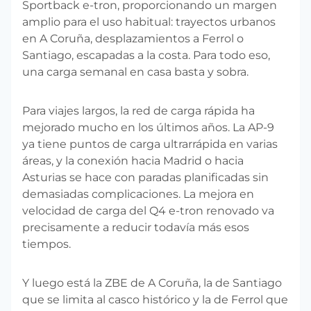
Sportback e-tron, proporcionando un margen
amplio para el uso habitual: trayectos urbanos
en A Coruña, desplazamientos a Ferrol o
Santiago, escapadas a la costa. Para todo eso,
una carga semanal en casa basta y sobra.
Para viajes largos, la red de carga rápida ha
mejorado mucho en los últimos años. La AP-9
ya tiene puntos de carga ultrarrápida en varias
áreas, y la conexión hacia Madrid o hacia
Asturias se hace con paradas planificadas sin
demasiadas complicaciones. La mejora en
velocidad de carga del Q4 e-tron renovado va
precisamente a reducir todavía más esos
tiempos.
Y luego está la ZBE de A Coruña, la de Santiago
que se limita al casco histórico y la de Ferrol que