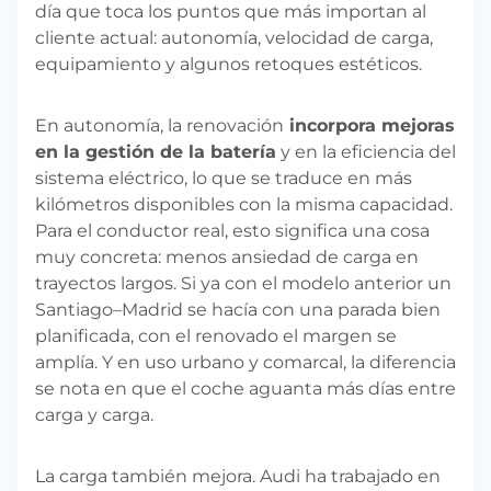
día que toca los puntos que más importan al
cliente actual: autonomía, velocidad de carga,
equipamiento y algunos retoques estéticos.
En autonomía, la renovación
incorpora mejoras
en la gestión de la batería
y en la eficiencia del
sistema eléctrico, lo que se traduce en más
kilómetros disponibles con la misma capacidad.
Para el conductor real, esto significa una cosa
muy concreta: menos ansiedad de carga en
trayectos largos. Si ya con el modelo anterior un
Santiago–Madrid se hacía con una parada bien
planificada, con el renovado el margen se
amplía. Y en uso urbano y comarcal, la diferencia
se nota en que el coche aguanta más días entre
carga y carga.
La carga también mejora. Audi ha trabajado en