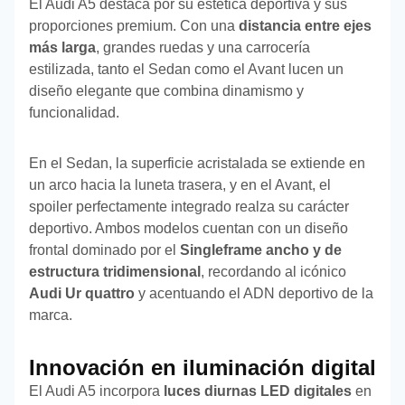
El Audi A5 destaca por su estética deportiva y sus
proporciones premium. Con una
distancia entre ejes
más larga
, grandes ruedas y una carrocería
estilizada, tanto el Sedan como el Avant lucen un
diseño elegante que combina dinamismo y
funcionalidad.
En el Sedan, la superficie acristalada se extiende en
un arco hacia la luneta trasera, y en el Avant, el
spoiler perfectamente integrado realza su carácter
deportivo. Ambos modelos cuentan con un diseño
frontal dominado por el
Singleframe ancho y de
estructura tridimensional
, recordando al icónico
Audi Ur quattro
y acentuando el ADN deportivo de la
marca.
Innovación en iluminación digital
El Audi A5 incorpora
luces diurnas LED digitales
en