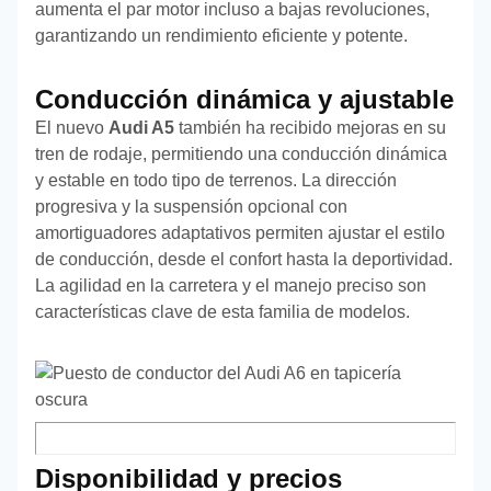
aumenta el par motor incluso a bajas revoluciones,
garantizando un rendimiento eficiente y potente.
Conducción dinámica y ajustable
El nuevo
Audi A5
también ha recibido mejoras en su
tren de rodaje, permitiendo una conducción dinámica
y estable en todo tipo de terrenos. La dirección
progresiva y la suspensión opcional con
amortiguadores adaptativos permiten ajustar el estilo
de conducción, desde el confort hasta la deportividad.
La agilidad en la carretera y el manejo preciso son
características clave de esta familia de modelos.
Disponibilidad y precios