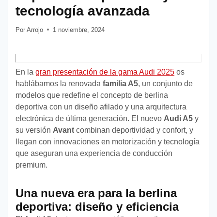
tecnología avanzada
Por
Arrojo
1 noviembre, 2024
En la
gran presentación de la gama Audi 2025
os
hablábamos la renovada
familia A5
, un conjunto de
modelos que redefine el concepto de berlina
deportiva con un diseño afilado y una arquitectura
electrónica de última generación. El nuevo
Audi A5
y
su versión
Avant
combinan deportividad y confort, y
llegan con innovaciones en motorización y tecnología
que aseguran una experiencia de conducción
premium.
Una nueva era para la berlina
deportiva: diseño y eficiencia