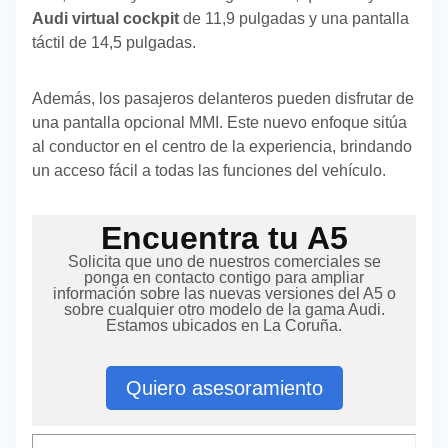
Audi virtual cockpit
de 11,9 pulgadas y una pantalla
táctil de 14,5 pulgadas.
Además, los pasajeros delanteros pueden disfrutar de
una pantalla opcional MMI. Este nuevo enfoque sitúa
al conductor en el centro de la experiencia, brindando
un acceso fácil a todas las funciones del vehículo.
Encuentra tu A5
Solicita que uno de nuestros comerciales se
ponga en contacto contigo para ampliar
información sobre las nuevas versiones del A5 o
sobre cualquier otro modelo de la gama Audi.
Estamos ubicados en La Coruña.
Quiero asesoramiento