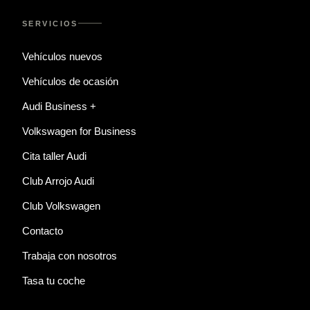
SERVICIOS
Vehículos nuevos
Vehículos de ocasión
Audi Business +
Volkswagen for Business
Cita taller Audi
Club Arrojo Audi
Club Volkswagen
Contacto
Trabaja con nosotros
Tasa tu coche