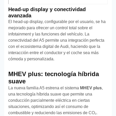
Head-up display y conectividad
avanzada
El head-up display, configurable por el usuario, se ha
mejorado para ofrecer un control total sobre el
infotainment y las funciones del vehículo. La
conectividad del A5 permite una integración perfecta
con el ecosistema digital de Audi, haciendo que la
interacción entre el conductor y el coche sea más
cómoda y personalizada.
MHEV plus: tecnología híbrida
suave
La nueva familia A5 estrena el sistema
MHEV plus
,
una tecnología híbrida suave que permite una
conducción parcialmente eléctrica en ciertas
situaciones, optimizando así el consumo de
combustible y reduciendo las emisiones de CO₂.