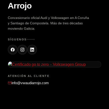
Arrojo
Concesionario oficial Audi y Volkswagen en A Coruña
y Santiago de Compostela. Más de tres décadas
moviendo Galicia.
SÍGUENOS
ATENCIÓN AL CLIENTE
info@vwaudiarrojo.com