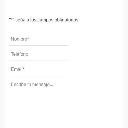
"
*
" señala los campos obligatorios
Nombre
*
Teléfono*
*
Email
*
Mensaje
*