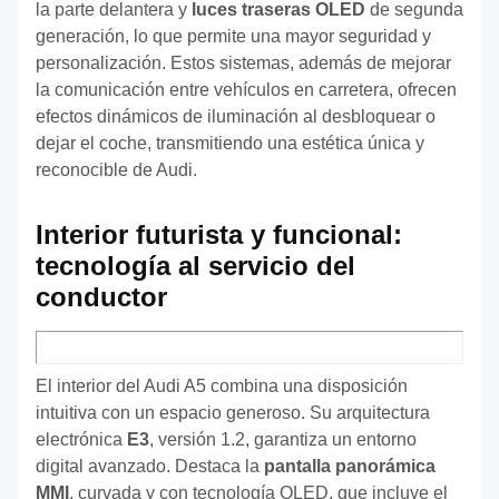
la parte delantera y
luces traseras OLED
de segunda
generación, lo que permite una mayor seguridad y
personalización. Estos sistemas, además de mejorar
la comunicación entre vehículos en carretera, ofrecen
efectos dinámicos de iluminación al desbloquear o
dejar el coche, transmitiendo una estética única y
reconocible de Audi.
Interior futurista y funcional:
tecnología al servicio del
conductor
El interior del Audi A5 combina una disposición
intuitiva con un espacio generoso. Su arquitectura
electrónica
E3
, versión 1.2, garantiza un entorno
digital avanzado. Destaca la
pantalla panorámica
MMI
, curvada y con tecnología OLED, que incluye el