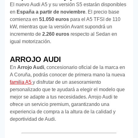
El nuevo Audi A5 y su versión S5 estarán disponibles
en
España a partir de noviembre
. El precio base
comienza en
51.050 euros
para el A5 TFSI de 110
kW, mientras que la versión Avant supondrá un
incremento de
2.260 euros
respecto al Sedan en
igual motorización.
ARROJO AUDI
En
Arrojo Audi
, concesionario oficial de la marca en
A Coruña, podrás conocer de primera mano la nueva
familia A5
y disfrutar de un asesoramiento
personalizado que te ayudará a elegir el modelo que
mejor se adapte a tus necesidades. Arrojo Audi te
ofrece un servicio premium, garantizando una
experiencia de compra a la altura de la calidad y
deportividad de Audi.