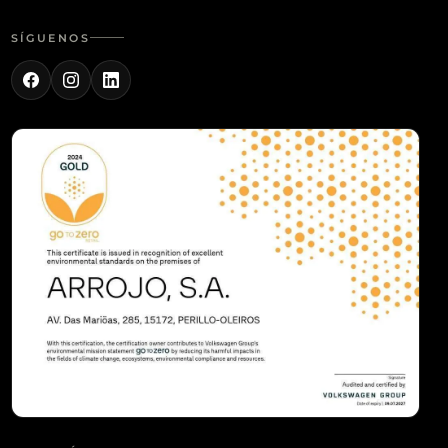
SÍGUENOS