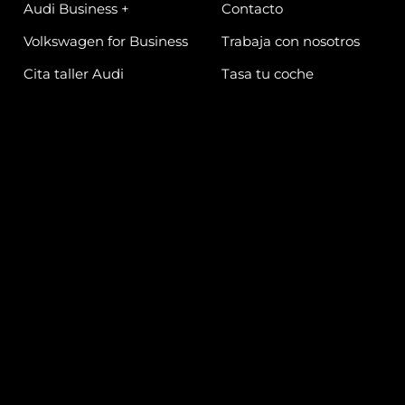
Audi Business +
Contacto
Volkswagen for Business
Trabaja con nosotros
Cita taller Audi
Tasa tu coche