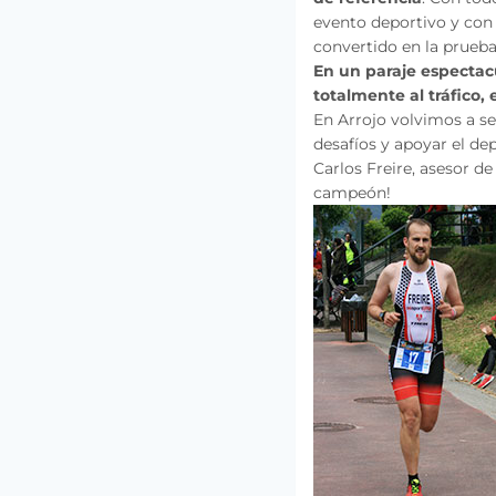
evento deportivo y con 
convertido en la prueba
En un paraje espectacu
totalmente al tráfico, 
En Arrojo volvimos a se
desafíos y apoyar el d
Carlos Freire, asesor de
campeón!