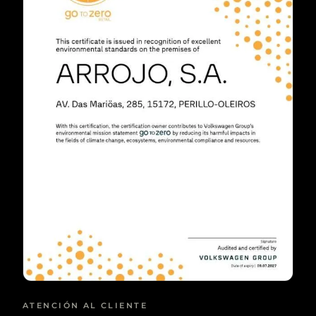
ATENCIÓN AL CLIENTE