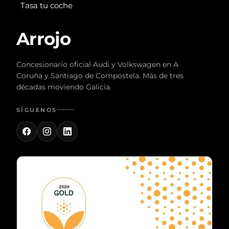
Tasa tu coche
Arrojo
Concesionario oficial Audi y Volkswagen en A
Coruña y Santiago de Compostela. Más de tres
décadas moviendo Galicia.
SÍGUENOS