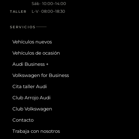
Sáb · 10:00–14:00
L-V · 08:00–18:30
TALLER
SERVICIOS
Vehículos nuevos
Vehículos de ocasión
Audi Business +
Volkswagen for Business
Cita taller Audi
Club Arrojo Audi
Club Volkswagen
Contacto
Trabaja con nosotros