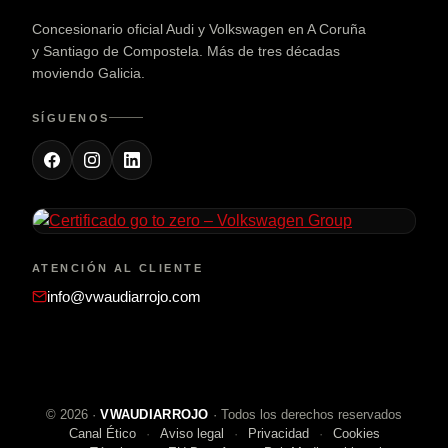
Concesionario oficial Audi y Volkswagen en A Coruña
y Santiago de Compostela. Más de tres décadas
moviendo Galicia.
SÍGUENOS
ATENCIÓN AL CLIENTE
info@vwaudiarrojo.com
©
2026
·
VWAUDIARROJO
· Todos los derechos reservados
Canal Ético
Aviso legal
Privacidad
Cookies