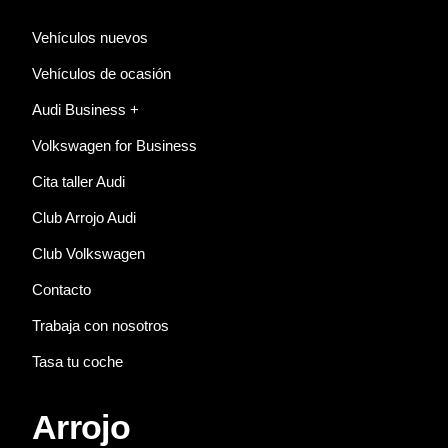
Vehículos nuevos
Vehículos de ocasión
Audi Business +
Volkswagen for Business
Cita taller Audi
Club Arrojo Audi
Club Volkswagen
Contacto
Trabaja con nosotros
Tasa tu coche
Arrojo