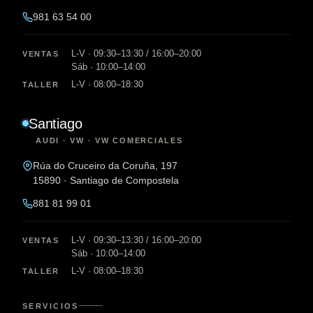
981 63 54 00
L-V · 09:30–13:30 / 16:00–20:00
VENTAS
Sáb · 10:00–14:00
L-V · 08:00–18:30
TALLER
Santiago
AUDI · VW · VW COMERCIALES
Rúa do Cruceiro da Coruña, 197
15890 · Santiago de Compostela
881 81 99 01
L-V · 09:30–13:30 / 16:00–20:00
VENTAS
Sáb · 10:00–14:00
L-V · 08:00–18:30
TALLER
SERVICIOS