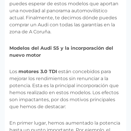
puedes esperar de estos modelos que aportan
una novedad al panorama automovilístico
actual. Finalmente, te decimos dónde puedes
comprar un Audi con todas las garantías en la
zona de A Coruña.
Modelos del Audi S5 y la incorporación del
nuevo motor
Los
motores 3.0 TDI
están concebidos para
mejorar los rendimientos sin renunciar a la
potencia. Esta es la principal incorporación que
hemos realizado en estos modelos. Los efectos
son impactantes, por dos motivos principales
que hemos de destacar:
En primer lugar, hemos aumentado la potencia
hasta un punto importante. Por ejemplo, el