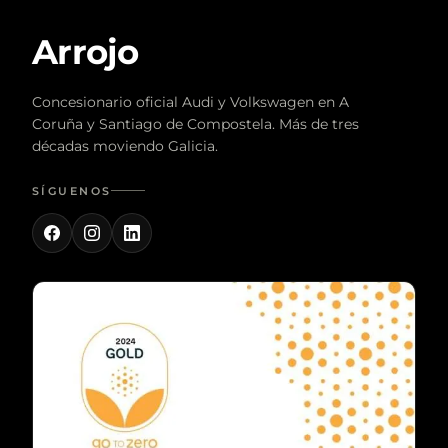
Arrojo
Concesionario oficial Audi y Volkswagen en A
Coruña y Santiago de Compostela. Más de tres
décadas moviendo Galicia.
SÍGUENOS