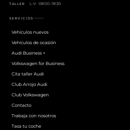
L-V · 08:00–18:30
TALLER
SERVICIOS
Vehículos nuevos
Vehículos de ocasión
Audi Business +
Volkswagen for Business
Cita taller Audi
Club Arrojo Audi
Club Volkswagen
Contacto
Trabaja con nosotros
Tasa tu coche