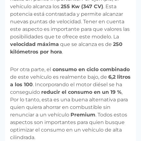
vehículo alcanza los
255 Kw (347 CV)
. Esta
potencia está contrastada y permite alcanzar
nuevas puntas de velocidad. Tener en cuenta
este aspecto es importante para que valores las
posibilidades que te ofrece este modelo. La
velocidad máxima
que se alcanza es de
250
kilómetros por hora
.
Por otra parte, el
consumo en ciclo combinado
de este vehículo es realmente bajo, de
6,2 litros
a los 100
. Incorporando el motor diésel se ha
conseguido
reducir el consumo en un 19 %
,
Por lo tanto, esta es una buena alternativa para
quien quiera ahorrar en combustible sin
renunciar a un vehículo
Premium
. Todos estos
aspectos son importantes para quien busque
optimizar el consumo en un vehículo de alta
cilindrada.