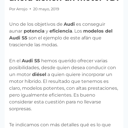
Por
Arrojo
20 mayo, 2019
Uno de los objetivos de
Audi
es conseguir
aunar
potencia
y
eficiencia
. Los
modelos del
Audi S5
son el ejemplo de este afán que
trasciende las modas.
En el
Audi S5
hemos querido ofrecer varias
posibilidades, desde quien desea conducir con
un motor
diésel
a quien quiere incorporar un
motor híbrido. El resultado que tenemos es
claro, modelos potentes, con altas prestaciones,
pero igualmente eficientes. Es bueno
considerar esta cuestión para no llevarse
sorpresas.
Te indicamos con más detalles qué es lo que