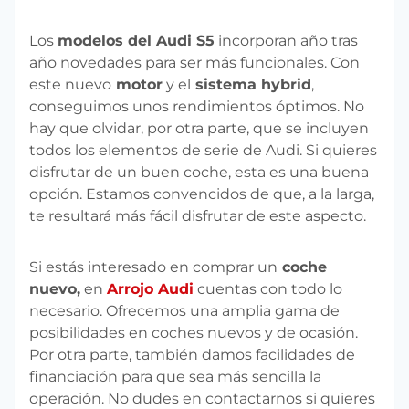
Los
modelos del Audi S5
incorporan año tras
año novedades para ser más funcionales. Con
este nuevo
motor
y el
sistema hybrid
,
conseguimos unos rendimientos óptimos. No
hay que olvidar, por otra parte, que se incluyen
todos los elementos de serie de Audi. Si quieres
disfrutar de un buen coche, esta es una buena
opción. Estamos convencidos de que, a la larga,
te resultará más fácil disfrutar de este aspecto.
Si estás interesado en comprar un
coche
nuevo,
en
Arrojo Audi
cuentas con todo lo
necesario. Ofrecemos una amplia gama de
posibilidades en coches nuevos y de ocasión.
Por otra parte, también damos facilidades de
financiación para que sea más sencilla la
operación. No dudes en contactarnos si quieres