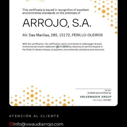
ATENCIÓN AL CLIENTE
info@vwaudiarrojo.com