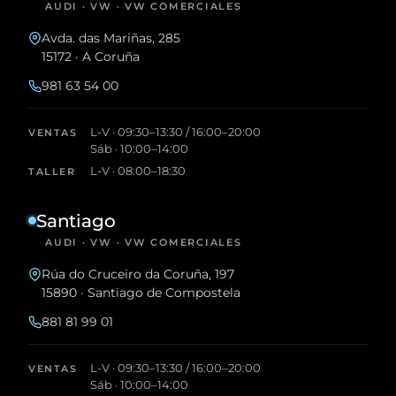
AUDI · VW · VW COMERCIALES
Avda. das Mariñas, 285
15172 · A Coruña
981 63 54 00
L-V · 09:30–13:30 / 16:00–20:00
VENTAS
Sáb · 10:00–14:00
L-V · 08:00–18:30
TALLER
Santiago
AUDI · VW · VW COMERCIALES
Rúa do Cruceiro da Coruña, 197
15890 · Santiago de Compostela
881 81 99 01
L-V · 09:30–13:30 / 16:00–20:00
VENTAS
Sáb · 10:00–14:00