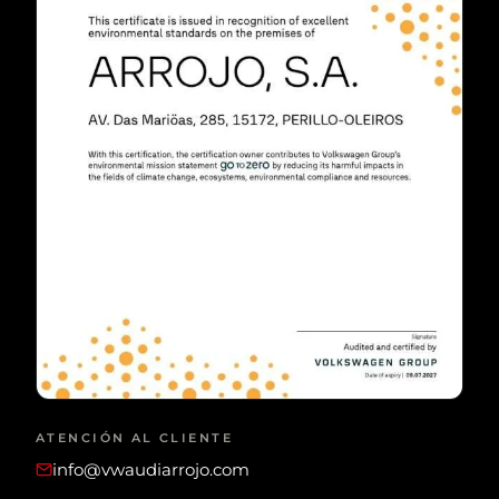
ATENCIÓN AL CLIENTE
info@vwaudiarrojo.com