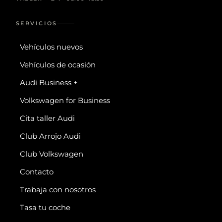
SERVICIOS
Vehículos nuevos
Vehículos de ocasión
Audi Business +
Volkswagen for Business
Cita taller Audi
Club Arrojo Audi
Club Volkswagen
Contacto
Trabaja con nosotros
Tasa tu coche