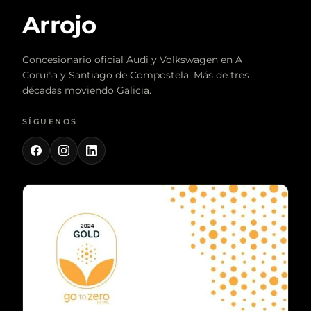
Arrojo
Concesionario oficial Audi y Volkswagen en A
Coruña y Santiago de Compostela. Más de tres
décadas moviendo Galicia.
SÍGUENOS