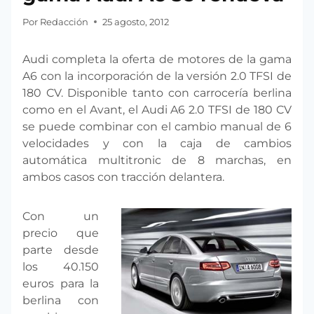
Por
Redacción
25 agosto, 2012
Audi completa la oferta de motores de la gama
A6 con la incorporación de la versión 2.0 TFSI de
180 CV. Disponible tanto con carrocería berlina
como en el Avant, el Audi A6 2.0 TFSI de 180 CV
se puede combinar con el cambio manual de 6
velocidades y con la caja de cambios
automática multitronic de 8 marchas, en
ambos casos con tracción delantera.
Con un
precio que
parte desde
los 40.150
euros para la
berlina con