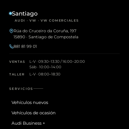
Santiago
AUDI · VW · VW COMERCIALES
Rúa do Cruceiro da Coruña, 197
15890 · Santiago de Compostela
881 81 99 01
L-V · 09:30–13:30 / 16:00–20:00
VENTAS
Sáb · 10:00–14:00
L-V · 08:00–18:30
TALLER
SERVICIOS
Vehículos nuevos
Vehículos de ocasión
Audi Business +