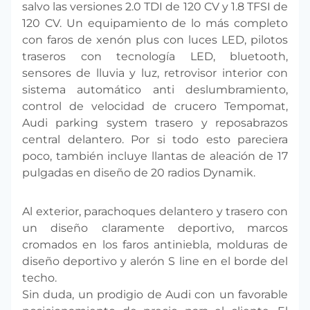
salvo las versiones 2.0 TDI de 120 CV y 1.8 TFSI de
120 CV. Un equipamiento de lo más completo
con faros de xenón plus con luces LED, pilotos
traseros con tecnología LED, bluetooth,
sensores de lluvia y luz, retrovisor interior con
sistema automático anti deslumbramiento,
control de velocidad de crucero Tempomat,
Audi parking system trasero y reposabrazos
central delantero. Por si todo esto pareciera
poco, también incluye llantas de aleación de 17
pulgadas en diseño de 20 radios Dynamik.
Al exterior, parachoques delantero y trasero con
un diseño claramente deportivo, marcos
cromados en los faros antiniebla, molduras de
diseño deportivo y alerón S line en el borde del
techo.
Sin duda, un prodigio de Audi con un favorable