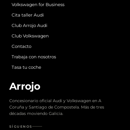
Volkswagen for Business
Cita taller Audi
Club Arrojo Audi
Club Volkswagen
Contacto
Trabaja con nosotros
Tasa tu coche
Arrojo
Concesionario oficial Audi y Volkswagen en A
Coruña y Santiago de Compostela. Más de tres
décadas moviendo Galicia.
SÍGUENOS