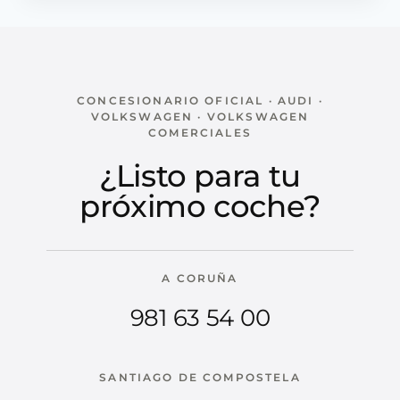
CONCESIONARIO OFICIAL · AUDI ·
VOLKSWAGEN · VOLKSWAGEN
COMERCIALES
¿Listo para tu
próximo coche?
A CORUÑA
981 63 54 00
SANTIAGO DE COMPOSTELA