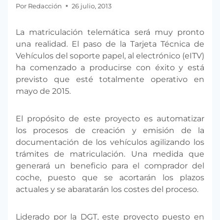
Por
Redacción
26 julio, 2013
La matriculación telemática será muy pronto
una realidad. El paso de la Tarjeta Técnica de
Vehículos del soporte papel, al electrónico (eITV)
ha comenzado a producirse con éxito y está
previsto que esté totalmente operativo en
mayo de 2015.
El propósito de este proyecto es automatizar
los procesos de creación y emisión de la
documentación de los vehículos agilizando los
trámites de matriculación. Una medida que
generará un beneficio para el comprador del
coche, puesto que se acortarán los plazos
actuales y se abaratarán los costes del proceso.
Liderado por la DGT, este proyecto puesto en