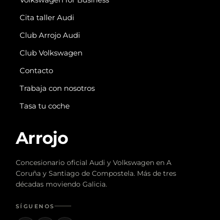
Cita taller Audi
Club Arrojo Audi
Club Volkswagen
Contacto
Trabaja con nosotros
Tasa tu coche
Arrojo
Concesionario oficial Audi y Volkswagen en A
Coruña y Santiago de Compostela. Más de tres
décadas moviendo Galicia.
SÍGUENOS