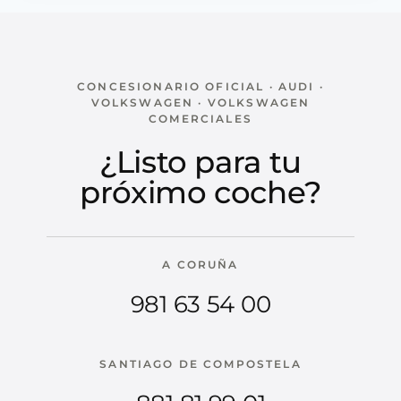
CONCESIONARIO OFICIAL · AUDI ·
VOLKSWAGEN · VOLKSWAGEN
COMERCIALES
¿Listo para tu
próximo coche?
A CORUÑA
981 63 54 00
SANTIAGO DE COMPOSTELA