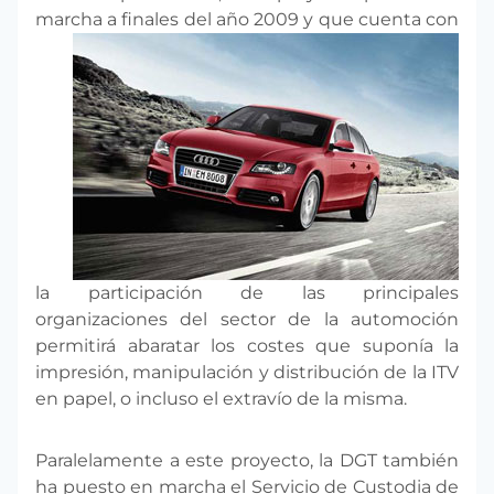
marcha a finales del a
ño 2009 y que cuenta con
la participación de las principales
organizaciones del sector de la automoción
permitirá abaratar los costes que suponía la
impresión, manipulación y distribución de la ITV
en papel, o incluso el extravío de la misma.
Paralelamente a este proyecto, la DGT también
ha puesto en marcha el Servicio de Custodia de