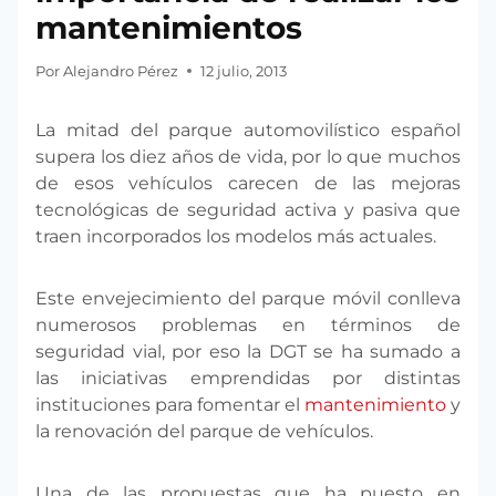
mantenimientos
Por
Alejandro Pérez
12 julio, 2013
La mitad del parque automovilístico español
supera los diez años de vida, por lo que muchos
de esos vehículos carecen de las mejoras
tecnológicas de seguridad activa y pasiva que
traen incorporados los modelos más actuales.
Este envejecimiento del parque móvil conlleva
numerosos problemas en términos de
seguridad vial, por eso la DGT se ha sumado a
las iniciativas emprendidas por distintas
instituciones para fomentar el
mantenimiento
y
la renovación del parque de vehículos.
Una de las propuestas que ha puesto en