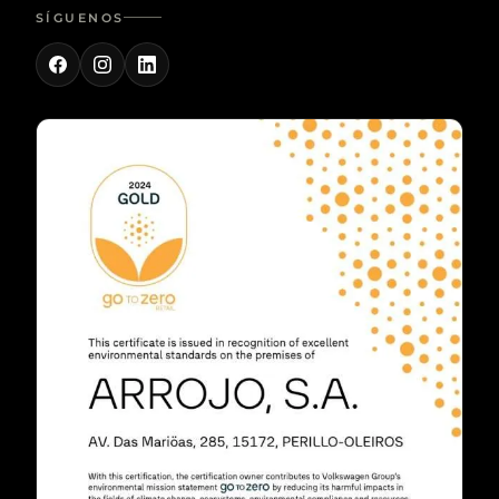
SÍGUENOS