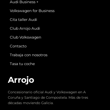
Audi Business +
Volkswagen for Business
Cita taller Audi
Club Arrojo Audi
Club Volkswagen
Contacto
Trabaja con nosotros
Tasa tu coche
Arrojo
Concesionario oficial Audi y Volkswagen en A
Coruña y Santiago de Compostela. Más de tres
décadas moviendo Galicia.