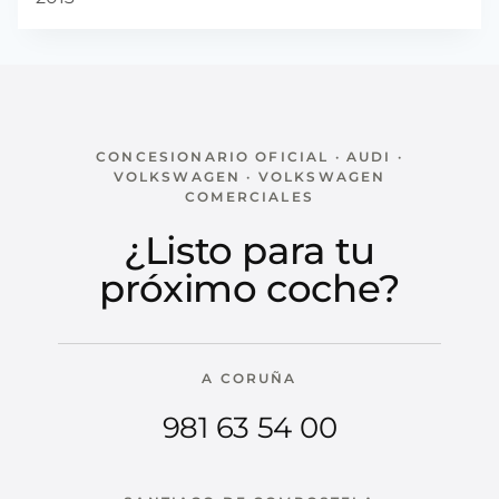
CONCESIONARIO OFICIAL · AUDI ·
VOLKSWAGEN · VOLKSWAGEN
COMERCIALES
¿Listo para tu
próximo coche?
A CORUÑA
981 63 54 00