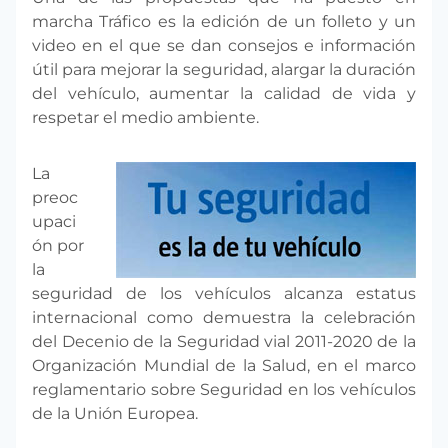
marcha Tráfico es la edición de un folleto y un
video en el que se dan consejos e información
útil para mejorar la seguridad, alargar la duración
del vehículo, aumentar la calidad de vida y
respetar el medio ambiente.
La
preoc
upaci
ón por
la
seguridad de los vehículos alcanza estatus
internacional como demuestra la celebración
del Decenio de la Seguridad vial 2011-2020 de la
Organización Mundial de la Salud, en el marco
reglamentario sobre Seguridad en los vehículos
de la Unión Europea.