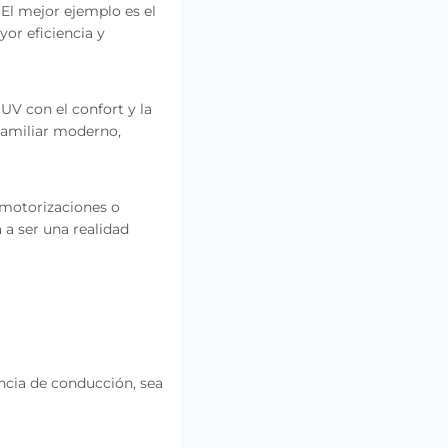
El mejor ejemplo es el
yor eficiencia y
UV con el confort y la
familiar moderno,
 motorizaciones o
 a ser una realidad
ncia de conducción, sea