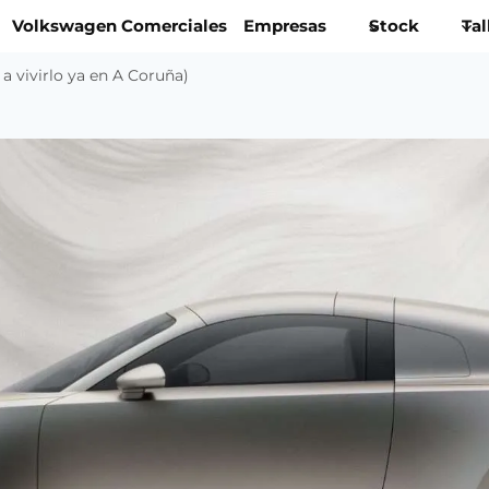
Volkswagen Comerciales
Empresas
Stock
Tal
a vivirlo ya en A Coruña)