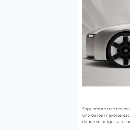
Septiembre trae noved
uno de los mayores esc
dónde se dirige su futu