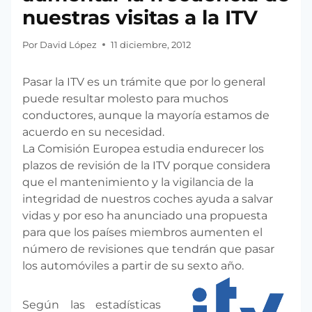
nuestras visitas a la ITV
Por
David López
11 diciembre, 2012
Pasar la ITV es un trámite que por lo general
puede resultar molesto para muchos
conductores, aunque la mayoría estamos de
acuerdo en su necesidad.
La Comisión Europea estudia endurecer los
plazos de revisión de la ITV porque considera
que el mantenimiento y la vigilancia de la
integridad de nuestros coches ayuda a salvar
vidas y por eso ha anunciado una propuesta
para que los países miembros aumenten el
número de revisiones
que tendrán que pasar
los automóviles a partir de su sexto año.
Según las estadísticas