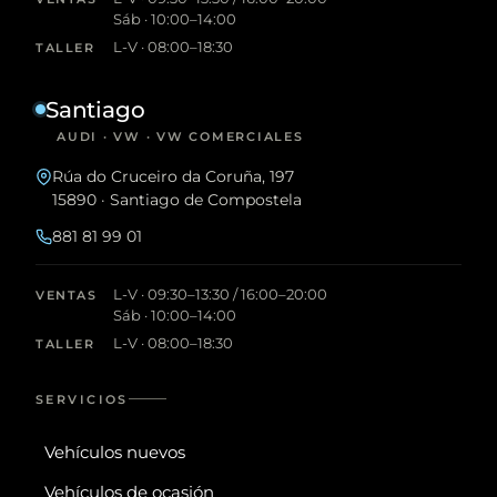
Sáb · 10:00–14:00
L-V · 08:00–18:30
TALLER
Santiago
AUDI · VW · VW COMERCIALES
Rúa do Cruceiro da Coruña, 197
15890 · Santiago de Compostela
881 81 99 01
L-V · 09:30–13:30 / 16:00–20:00
VENTAS
Sáb · 10:00–14:00
L-V · 08:00–18:30
TALLER
SERVICIOS
Vehículos nuevos
Vehículos de ocasión