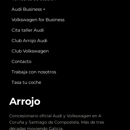
Audi Business +
Volkswagen for Business
Cita taller Audi
Club Arrojo Audi
Club Volkswagen
Contacto
Trabaja con nosotros
Tasa tu coche
Arrojo
Concesionario oficial Audi y Volkswagen en A
Coruña y Santiago de Compostela. Más de tres
décadas moviendo Galicia.