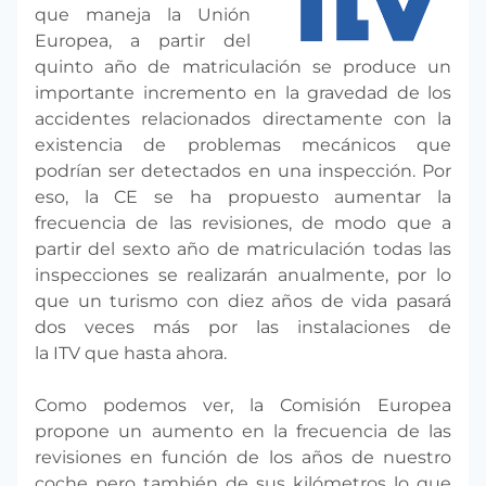
que maneja la Unión
Europea, a partir del
quinto año de matriculación se produce un
importante incremento en la gravedad de los
accidentes relacionados directamente con la
existencia de problemas mecánicos que
podrían ser detectados en una inspección. Por
eso, la CE se ha propuesto aumentar la
frecuencia de las revisiones, de modo que a
partir del sexto año de matriculación todas las
inspecciones se realizarán anualmente, por lo
que un turismo con diez años de vida pasará
dos veces más por las instalaciones de
la ITV que hasta ahora.
Como podemos ver, la Comisión Europea
propone un aumento en la frecuencia de las
revisiones en función de los años de nuestro
coche pero también de sus kilómetros lo que