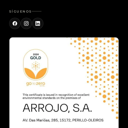
SÍGUENOS