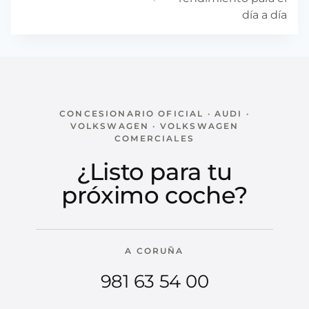
día a día
CONCESIONARIO OFICIAL · AUDI ·
VOLKSWAGEN · VOLKSWAGEN
COMERCIALES
¿Listo para tu
próximo coche?
A CORUÑA
981 63 54 00