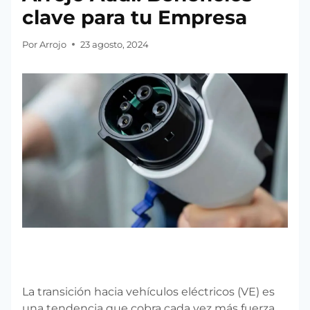
clave para tu Empresa
Por
Arrojo
23 agosto, 2024
La transición hacia vehículos eléctricos (VE) es
una tendencia que cobra cada vez más fuerza,