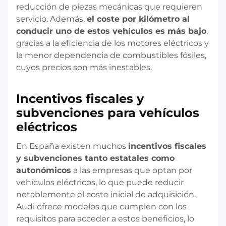
reducción de piezas mecánicas que requieren
servicio. Además,
el coste por kilómetro al
conducir uno de estos vehículos es más bajo
,
gracias a la eficiencia de los motores eléctricos y
la menor dependencia de combustibles fósiles,
cuyos precios son más inestables.
Incentivos fiscales y
subvenciones para vehículos
eléctricos
En España existen muchos
incentivos fiscales
y subvenciones tanto estatales como
autonómicos
a las empresas que optan por
vehículos eléctricos, lo que puede reducir
notablemente el coste inicial de adquisición.
Audi ofrece modelos que cumplen con los
requisitos para acceder a estos beneficios, lo