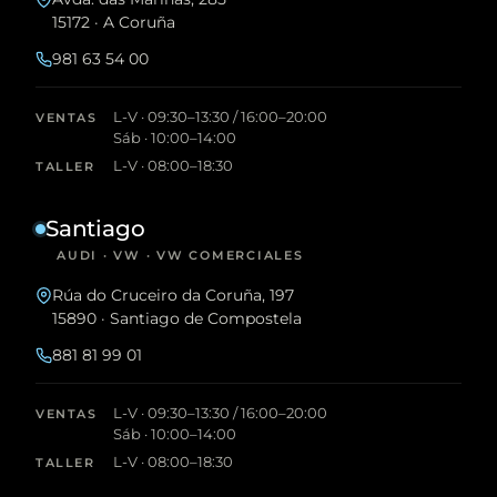
15172 · A Coruña
981 63 54 00
L-V · 09:30–13:30 / 16:00–20:00
VENTAS
Sáb · 10:00–14:00
L-V · 08:00–18:30
TALLER
Santiago
AUDI · VW · VW COMERCIALES
Rúa do Cruceiro da Coruña, 197
15890 · Santiago de Compostela
881 81 99 01
L-V · 09:30–13:30 / 16:00–20:00
VENTAS
Sáb · 10:00–14:00
L-V · 08:00–18:30
TALLER