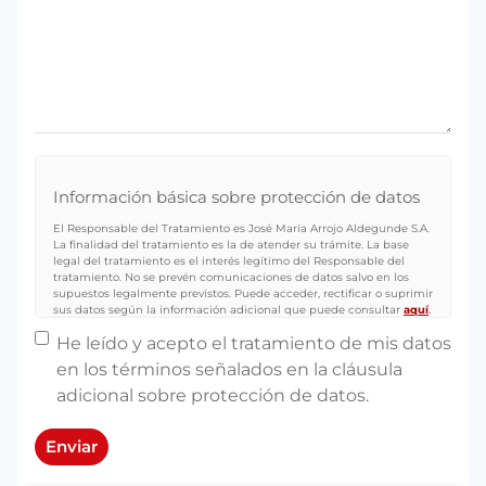
Información básica sobre protección de datos
El Responsable del Tratamiento es José María Arrojo Aldegunde S.A.
La finalidad del tratamiento es la de atender su trámite. La base
legal del tratamiento es el interés legítimo del Responsable del
tratamiento. No se prevén comunicaciones de datos salvo en los
supuestos legalmente previstos. Puede acceder, rectificar o suprimir
sus datos según la información adicional que puede consultar
aquí
.
Sin nombre
*
He leído y acepto el tratamiento de mis datos
en los términos señalados en la cláusula
adicional sobre protección de datos.
Enviar