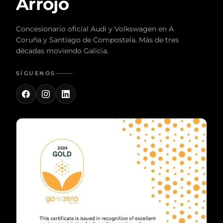
Arrojo
Concesionario oficial Audi y Volkswagen en A
Coruña y Santiago de Compostela. Más de tres
décadas moviendo Galicia.
SÍGUENOS