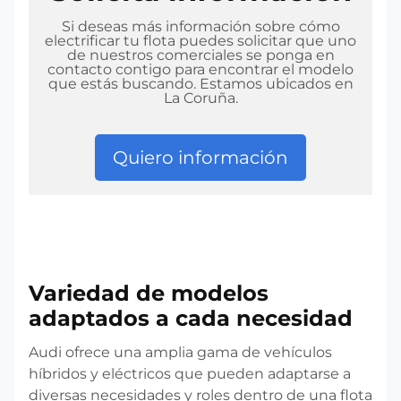
Si deseas más información sobre cómo
electrificar tu flota puedes solicitar que uno
de nuestros comerciales se ponga en
contacto contigo para encontrar el modelo
que estás buscando. Estamos ubicados en
La Coruña.
Quiero información
Variedad de modelos
adaptados a cada necesidad
Audi ofrece una amplia gama de vehículos
híbridos y eléctricos que pueden adaptarse a
diversas necesidades y roles dentro de una flota