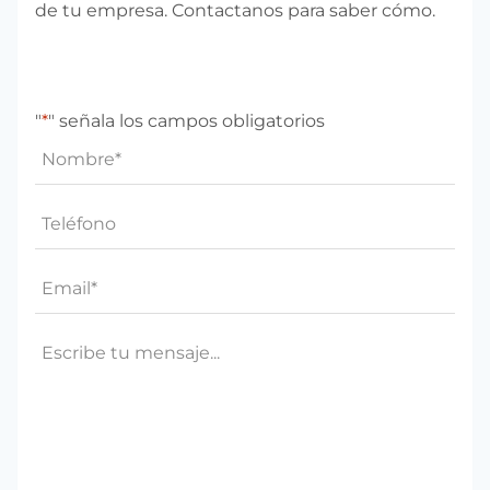
de tu empresa. Contactanos para saber cómo.
"
*
" señala los campos obligatorios
Nombre
*
Teléfono*
*
Email
*
Mensaje
*