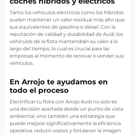
coches híbridos y eléctricos
Tanto los vehículos eléctricos como los híbridos
suelen mantener un valor residual más alto que
sus equivalentes de gasolina o diésel. Con la
reputación de calidad y durabilidad de Audi, los
vehículos de la flota mantendrán su valor a lo
largo del tiempo, lo cual es crucial para las
empresas al momento de renovar o vender sus
vehículos.
En Arrojo te ayudamos en
todo el proceso
Electrificar tu flota con Arrojo Audi no solo es
una decisión acertada desde un punto de vista
ambiental, sino también una estrategia que
puede mejorar significativamente la eficiencia
operativa, reducir costes y fortalecer la imagen