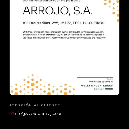
ATENCIÓN AL CLIENTE
info@vwaudiarrojo.com