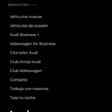
SERVICIOS
Vehículos nuevos
Vehículos de ocasión
Audi Business +
Volkswagen for Business
Cita taller Audi
Club Arrojo Audi
Club Volkswagen
Contacto
Trabaja con nosotros
Tasa tu coche