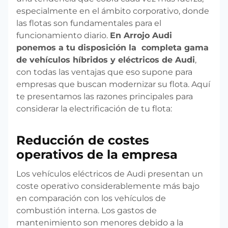
especialmente en el ámbito corporativo, donde
las flotas son fundamentales para el
funcionamiento diario.
En Arrojo Audi
ponemos a tu disposición la completa gama
de vehículos híbridos y eléctricos de Audi
,
con todas las ventajas que eso supone para
empresas que buscan modernizar su flota. Aquí
te presentamos las razones principales para
considerar la electrificación de tu flota:
Reducción de costes
operativos de la empresa
Los vehículos eléctricos de Audi presentan un
coste operativo considerablemente más bajo
en comparación con los vehículos de
combustión interna. Los gastos de
mantenimiento son menores debido a la