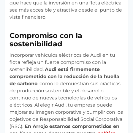
que hace que la inversión en una flota eléctrica
sea más accesible y atractiva desde el punto de
vista financiero.
Compromiso con la
sostenibilidad
Incorporar vehículos eléctricos de Audi en tu
flota refleja un fuerte compromiso con la
sostenibilidad.
Audi está firmemente
comprometido con la reducción de la huella
de carbono
, como lo demuestran sus prácticas
de producción sostenible y el desarrollo
continuo de nuevas tecnologías de vehículos
eléctricos. Al elegir Audi, tu empresa puede
mejorar su imagen corporativa y cumplir con los
objetivos de Responsabilidad Social Corporativa
(RSC).
En Arrojo estamos comprometidos en