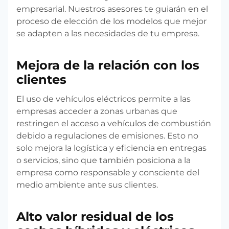
empresarial. Nuestros asesores te guiarán en el
proceso de elección de los modelos que mejor
se adapten a las necesidades de tu empresa.
Mejora de la relación con los
clientes
El uso de vehículos eléctricos permite a las
empresas acceder a zonas urbanas que
restringen el acceso a vehículos de combustión
debido a regulaciones de emisiones. Esto no
solo mejora la logística y eficiencia en entregas
o servicios, sino que también posiciona a la
empresa como responsable y consciente del
medio ambiente ante sus clientes.
Alto valor residual de los