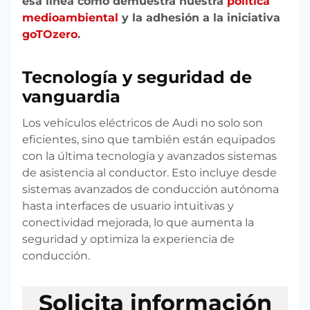
esa línea como demuestra nuestra
política
medioambiental
y la adhesión a la iniciativa
goTOzero
.
Tecnología y seguridad de
vanguardia
Los vehículos eléctricos de Audi no solo son
eficientes, sino que también están equipados
con la última tecnología y avanzados sistemas
de asistencia al conductor. Esto incluye desde
sistemas avanzados de conducción autónoma
hasta interfaces de usuario intuitivas y
conectividad mejorada, lo que aumenta la
seguridad y optimiza la experiencia de
conducción.
Solicita información