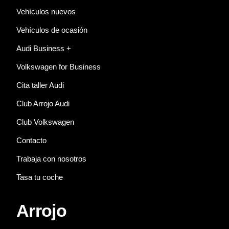
Vehículos nuevos
Vehículos de ocasión
Audi Business +
Volkswagen for Business
Cita taller Audi
Club Arrojo Audi
Club Volkswagen
Contacto
Trabaja con nosotros
Tasa tu coche
Arrojo