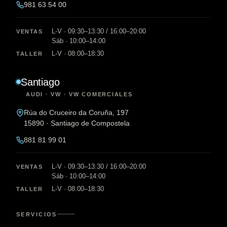
981 63 54 00
L-V · 09:30–13:30 / 16:00–20:00
VENTAS
Sáb · 10:00–14:00
L-V · 08:00–18:30
TALLER
Santiago
AUDI · VW · VW COMERCIALES
Rúa do Cruceiro da Coruña, 197
15890 · Santiago de Compostela
881 81 99 01
L-V · 09:30–13:30 / 16:00–20:00
VENTAS
Sáb · 10:00–14:00
L-V · 08:00–18:30
TALLER
SERVICIOS