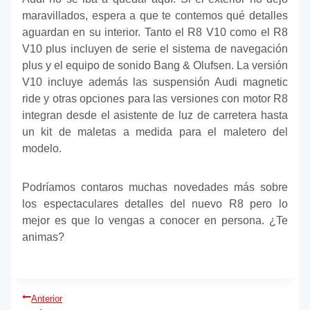
maravillados, espera a que te contemos qué detalles
aguardan en su interior. Tanto el R8 V10 como el R8
V10 plus incluyen de serie el sistema de navegación
plus y el equipo de sonido Bang & Olufsen. La versión
V10 incluye además las suspensión Audi magnetic
ride y otras opciones para las versiones con motor R8
integran desde el asistente de luz de carretera hasta
un kit de maletas a medida para el maletero del
modelo.
Podríamos contaros muchas novedades más sobre
los espectaculares detalles del nuevo R8 pero lo
mejor es que lo vengas a conocer en persona. ¿Te
animas?
Navegación
Anterior