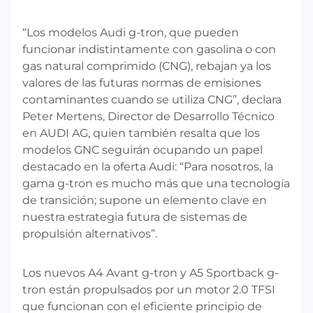
“Los modelos Audi g-tron, que pueden
funcionar indistintamente con gasolina o con
gas natural comprimido (CNG), rebajan ya los
valores de las futuras normas de emisiones
contaminantes cuando se utiliza CNG”, declara
Peter Mertens, Director de Desarrollo Técnico
en AUDI AG, quien también resalta que los
modelos GNC seguirán ocupando un papel
destacado en la oferta Audi: “Para nosotros, la
gama g-tron es mucho más que una tecnología
de transición; supone un elemento clave en
nuestra estrategia futura de sistemas de
propulsión alternativos”.
Los nuevos A4 Avant g-tron y A5 Sportback g-
tron están propulsados por un motor 2.0 TFSI
que funcionan con el eficiente principio de