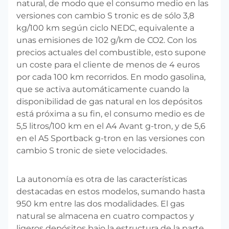
natural, de modo que el consumo medio en las
versiones con cambio S tronic es de sólo 3,8
kg/100 km según ciclo NEDC, equivalente a
unas emisiones de 102 g/km de CO2. Con los
precios actuales del combustible, esto supone
un coste para el cliente de menos de 4 euros
por cada 100 km recorridos. En modo gasolina,
que se activa automáticamente cuando la
disponibilidad de gas natural en los depósitos
está próxima a su fin, el consumo medio es de
5,5 litros/100 km en el A4 Avant g-tron, y de 5,6
en el A5 Sportback g-tron en las versiones con
cambio S tronic de siete velocidades.
La autonomía es otra de las características
destacadas en estos modelos, sumando hasta
950 km entre las dos modalidades. El gas
natural se almacena en cuatro compactos y
ligeros depósitos bajo la estructura de la parte