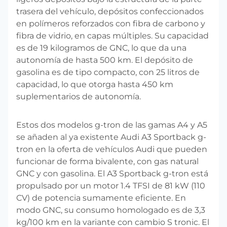
trasera del vehículo, depósitos confeccionados
en polímeros reforzados con fibra de carbono y
fibra de vidrio, en capas múltiples. Su capacidad
es de 19 kilogramos de GNC, lo que da una
autonomía de hasta 500 km. El depósito de
gasolina es de tipo compacto, con 25 litros de
capacidad, lo que otorga hasta 450 km
suplementarios de autonomía.
Estos dos modelos g-tron de las gamas A4 y A5
se añaden al ya existente Audi A3 Sportback g-
tron en la oferta de vehículos Audi que pueden
funcionar de forma bivalente, con gas natural
GNC y con gasolina. El A3 Sportback g-tron está
propulsado por un motor 1.4 TFSI de 81 kW (110
CV) de potencia sumamente eficiente. En
modo GNC, su consumo homologado es de 3,3
kg/100 km en la variante con cambio S tronic. El