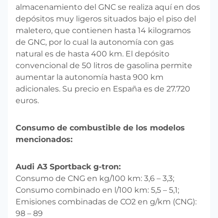
almacenamiento del GNC se realiza aquí en dos
depósitos muy ligeros situados bajo el piso del
maletero, que contienen hasta 14 kilogramos
de GNC, por lo cual la autonomía con gas
natural es de hasta 400 km. El depósito
convencional de 50 litros de gasolina permite
aumentar la autonomía hasta 900 km
adicionales. Su precio en España es de 27.720
euros.
Consumo de combustible de los modelos
mencionados:
Audi A3 Sportback g-tron:
Consumo de CNG en kg/100 km: 3,6 – 3,3;
Consumo combinado en l/100 km: 5,5 – 5,1;
Emisiones combinadas de CO2 en g/km (CNG):
98 – 89