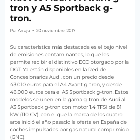
tron y A5 Sportback g-
tron.
Por
Arrojo
20 noviembre, 2017
Su característica más destacada es el bajo nivel
de emisiones contaminantes, lo que les
permite recibir el distintivo ECO otorgado por la
DGT. Ya están disponibles en la Red de
Concesionarios Audi, con un precio desde
43.010 euros para el A4 Avant g-tron, y desde
46.000 euros para el A5 Sportback g-tron. Estos
modelos se unen en la gama g-tron de Audi al
A3 Sportback g-tron con motor 1.4 TFSI de 81
kW (110 CV), con el que la marca de los cuatro
aros inició el año pasado la oferta en España de
coches impulsados por gas natural comprimido
(GNC).