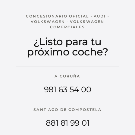
CONCESIONARIO OFICIAL · AUDI ·
VOLKSWAGEN · VOLKSWAGEN
COMERCIALES
¿Listo para tu
próximo coche?
A CORUÑA
981 63 54 00
SANTIAGO DE COMPOSTELA
881 81 99 01