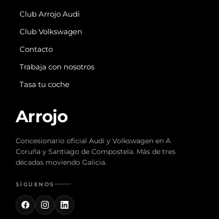
Club Arrojo Audi
Club Volkswagen
Contacto
Trabaja con nosotros
Tasa tu coche
Arrojo
Concesionario oficial Audi y Volkswagen en A
Coruña y Santiago de Compostela. Más de tres
décadas moviendo Galicia.
SÍGUENOS