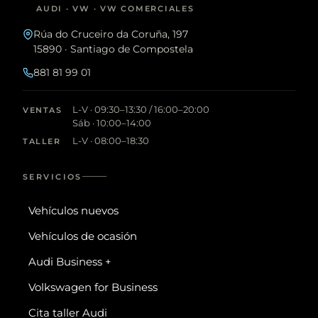
AUDI · VW · VW COMERCIALES
Rúa do Cruceiro da Coruña, 197
15890 · Santiago de Compostela
881 81 99 01
L-V · 09:30–13:30 / 16:00–20:00
VENTAS
Sáb · 10:00–14:00
L-V · 08:00–18:30
TALLER
SERVICIOS
Vehículos nuevos
Vehículos de ocasión
Audi Business +
Volkswagen for Business
Cita taller Audi