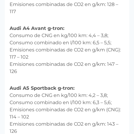
Emisiones combinadas de CO2 en g/km: 128 –
117
Audi A4 Avant g-tron:
Consumo de CNG en kg/100 km: 4,4 – 3,8;
Consumo combinado en l/100 km: 6,5 – 5,5;
Emisiones combinadas de CO2 en g/km (CNG):
117 – 102
Emisiones combinadas de CO2 en g/km: 147 –
126
Audi A5 Sportback g-tron:
Consumo de CNG en kg/100 km: 4,2 – 3,8;
Consumo combinado en l/100 km: 6,3 – 5,6;
Emisiones combinadas de CO2 en g/km (CNG):
114 – 102
Emisiones combinadas de CO2 en g/km: 143 –
126