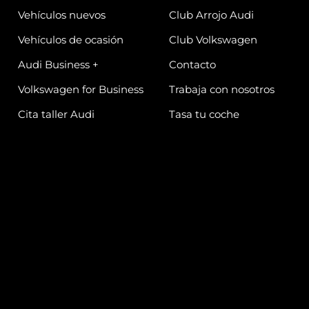
Vehículos nuevos
Club Arrojo Audi
Vehículos de ocasión
Club Volkswagen
Audi Business +
Contacto
Volkswagen for Business
Trabaja con nosotros
Cita taller Audi
Tasa tu coche