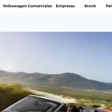
Volkswagen Comerciales
Empresas
Stock
Tal