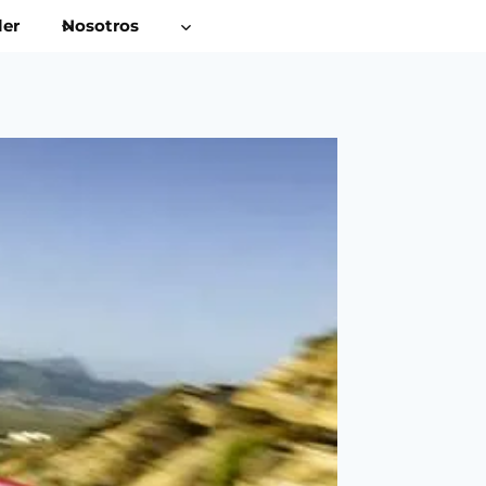
ler
Nosotros