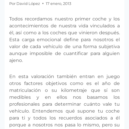
Por
David López
17 enero, 2013
Todos recordamos nuestro primer coche y los
acontecimientos de nuestra vida vinculados a
él, así como a los coches que vinieron después.
Esta carga emocional define para nosotros el
valor de cada vehículo de una forma subjetiva
aunque imposible de cuantificar para alguien
ajeno.
En esta valoración también entran en juego
otros factores objetivos como es el año de
matriculación o su kilometraje que sí son
medibles y en ellos nos basamos los
profesionales para determinar cuánto vale tu
vehículo. Entendemos qué supone tu coche
para ti y todos los recuerdos asociados a él
porque a nosotros nos pasa lo mismo, pero su