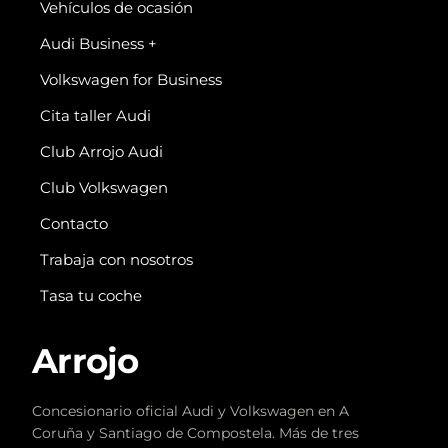
Vehículos de ocasión
Audi Business +
Volkswagen for Business
Cita taller Audi
Club Arrojo Audi
Club Volkswagen
Contacto
Trabaja con nosotros
Tasa tu coche
Arrojo
Concesionario oficial Audi y Volkswagen en A
Coruña y Santiago de Compostela. Más de tres