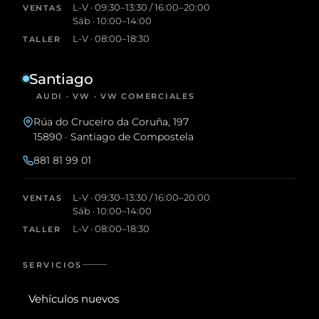
L-V · 09:30–13:30 / 16:00–20:00
VENTAS
Sáb · 10:00–14:00
L-V · 08:00–18:30
TALLER
Santiago
AUDI · VW · VW COMERCIALES
Rúa do Cruceiro da Coruña, 197
15890 · Santiago de Compostela
881 81 99 01
L-V · 09:30–13:30 / 16:00–20:00
VENTAS
Sáb · 10:00–14:00
L-V · 08:00–18:30
TALLER
SERVICIOS
Vehículos nuevos