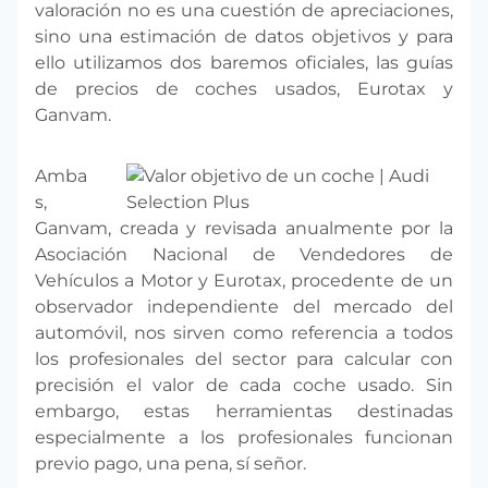
valoración no es una cuestión de apreciaciones,
sino una estimación de datos objetivos y para
ello utilizamos dos baremos oficiales, las guías
de precios de coches usados, Eurotax y
Ganvam.
Amba
s,
Ganvam, creada y revisada anualmente por la
Asociación Nacional de Vendedores de
Vehículos a Motor y Eurotax, procedente de un
observador independiente del mercado del
automóvil, nos sirven como referencia a todos
los profesionales del sector para calcular con
precisión el valor de cada coche usado. Sin
embargo, estas herramientas destinadas
especialmente a los profesionales funcionan
previo pago, una pena, sí señor.