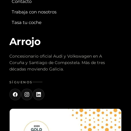
Contacto
Trabaja con nosotros
Tasa tu coche
Arrojo
Concesionario oficial Audi y Volkswagen en A
Coruña y Santiago de Compostela. Más de tres
décadas moviendo Galicia.
SÍGUENOS