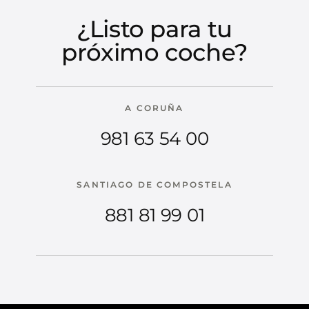
¿Listo para tu
próximo coche?
A CORUÑA
981 63 54 00
SANTIAGO DE COMPOSTELA
881 81 99 01