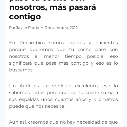
nosotros, más pasará
contigo
Por
Javier Pardo
3 noviembre, 2012
En Recambios somos rápidos y eficientes
porque queremos que tu coche pase con
nosotros el menor tiempo posible, eso
significará que pasa más contigo y eso es lo
buscamos.
Un Audi es un vehículo excelente, eso lo
sabemos todos, pero cuando tu coche suma a
sus espaldas unos cuantos años y kilómetros
puede que nos necesite.
Aún así, creemos que no hay necesidad de que