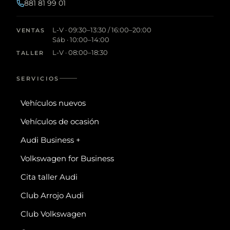
881 81 99 01
L-V · 09:30–13:30 / 16:00–20:00
VENTAS
Sáb · 10:00–14:00
L-V · 08:00–18:30
TALLER
SERVICIOS
Vehículos nuevos
Vehículos de ocasión
Audi Business +
Volkswagen for Business
Cita taller Audi
Club Arrojo Audi
Club Volkswagen