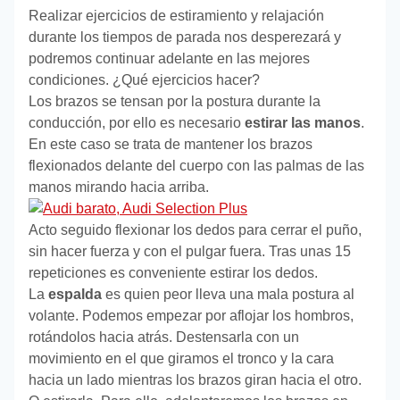
Realizar ejercicios de estiramiento y relajación
durante los tiempos de parada nos desperezará y
podremos continuar adelante en las mejores
condiciones. ¿Qué ejercicios hacer?
Los brazos se tensan por la postura durante la
conducción, por ello es necesario
estirar las manos
.
En este caso se trata de mantener los brazos
flexionados delante del cuerpo con las palmas de las
manos mirando hacia arriba.
Acto seguido flexionar los dedos para cerrar el puño,
sin hacer fuerza y con el pulgar fuera. Tras unas 15
repeticiones es conveniente estirar los dedos.
La
espalda
es quien peor lleva una mala postura al
volante. Podemos empezar por aflojar los hombros,
rotándolos hacia atrás. Destensarla con un
movimiento en el que giramos el tronco y la cara
hacia un lado mientras los brazos giran hacia el otro.