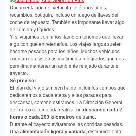
Documentación del vehículo, teléfonos útiles,
recambios, botiquín, incluso un juego de llaves del
coche de repuesto. También es importante llevar algo
de comida y líquidos.
Y, si viajamos con niños, también tenemos que llevar
algo con que entretenerlos. Los viajes largos suelen
hacerse pesados para los niños. Muchos vehículos
cuentan con sistemas multimedia integrados que nos
permitirá mantener un ambiente relajado durante el
trayecto.
Sé previsor
El plan del viaje también ha de incluir los tiempos que
dedicaremos a cada etapa y a las paradas para
descansar, comer o estirarnos. La Dirección General
de Tráfico recomienda realizar un
descanso cada 2
horas o cada 200 kilómetros
de tramo.
Durante el trayecto evitaremos las comidas pesadas.
Una
alimentación ligera y variada
, distribuida entre