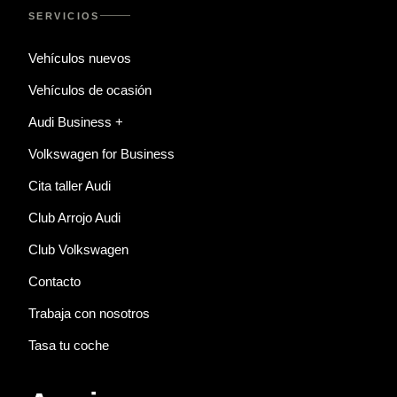
SERVICIOS
Vehículos nuevos
Vehículos de ocasión
Audi Business +
Volkswagen for Business
Cita taller Audi
Club Arrojo Audi
Club Volkswagen
Contacto
Trabaja con nosotros
Tasa tu coche