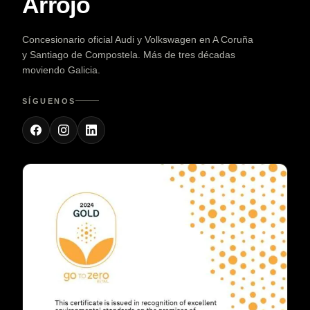
Arrojo
Concesionario oficial Audi y Volkswagen en A Coruña
y Santiago de Compostela. Más de tres décadas
moviendo Galicia.
SÍGUENOS