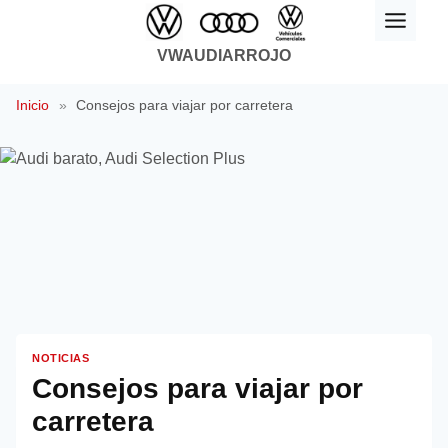
Saltar
al
VWAUDIARROJO
contenido
Inicio
»
Consejos para viajar por carretera
NOTICIAS
Consejos para viajar por
carretera