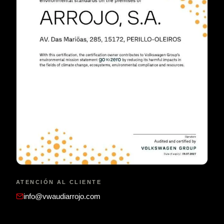
ATENCIÓN AL CLIENTE
info@vwaudiarrojo.com