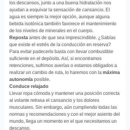
los descansos, junto a una buena hidratación nos
ayudan a esquivar la sensación de cansancio. El
agua es siempre la mejor opción, aunque alguna
bebida isotónica también favorece el mantenimiento
de los niveles de minerales en el cuerpo.
Reposta
antes de que sea imprescindible. ¿Sabías
que existe el estrés de la conducción en reserva?
Para evitar padecerlo basta con llevar combustible
suficiente en el depósito. Así, si encontramos
retenciones, sufrimos averías o estamos obligados a
realizar un cambio de ruta, lo haremos con la
máxima
autonomía
posible.
Conduce relajado
Llevar ropa cómoda y mantener una posición correcta
al volante retrasa el cansancio y los dolores
musculares. Sin embargo, aún cumpliendo todas las
normas y recomendaciones y con el mejor asiento del
mundo, llega un momento en el que necesitamos un
descanso.