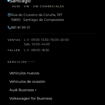
Santiago
AUDI · VW · VW COMERCIALES
Rúa do Cruceiro da Coruña, 197
15890 · Santiago de Compostela
881 81 99 01
L-V · 09:30–13:30 / 16:00–20:00
VENTAS
Sáb · 10:00–14:00
L-V · 08:00–18:30
TALLER
SERVICIOS
Vehículos nuevos
Vehículos de ocasión
Audi Business +
Volkswagen for Business