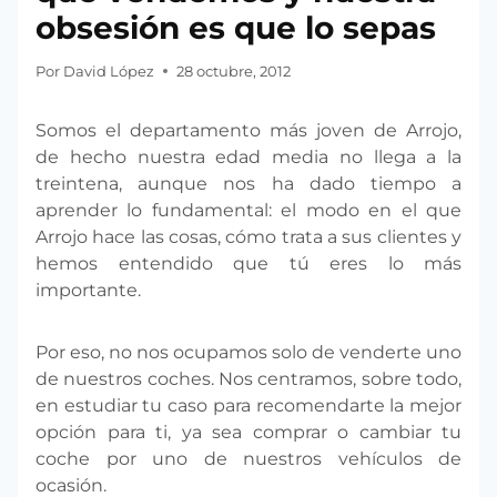
obsesión es que lo sepas
Por
David López
28 octubre, 2012
Somos el departamento más joven de Arrojo,
de hecho nuestra edad media no llega a la
treintena, aunque nos ha dado tiempo a
aprender lo fundamental: el modo en el que
Arrojo hace las cosas, cómo trata a sus clientes y
hemos entendido que tú eres lo más
importante.
Por eso, no nos ocupamos solo de venderte uno
de nuestros coches. Nos centramos, sobre todo,
en estudiar tu caso para recomendarte la mejor
opción para ti, ya sea comprar o cambiar tu
coche por uno de nuestros vehículos de
ocasión.