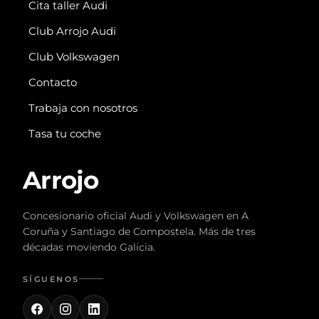
Cita taller Audi
Club Arrojo Audi
Club Volkswagen
Contacto
Trabaja con nosotros
Tasa tu coche
Arrojo
Concesionario oficial Audi y Volkswagen en A
Coruña y Santiago de Compostela. Más de tres
décadas moviendo Galicia.
SÍGUENOS