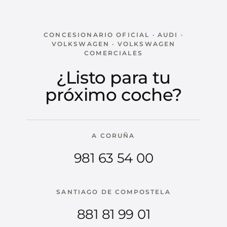
CONCESIONARIO OFICIAL · AUDI ·
VOLKSWAGEN · VOLKSWAGEN
COMERCIALES
¿Listo para tu
próximo coche?
A CORUÑA
981 63 54 00
SANTIAGO DE COMPOSTELA
881 81 99 01