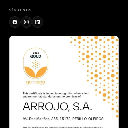
SÍGUENOS