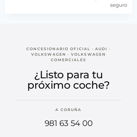
seguro
CONCESIONARIO OFICIAL · AUDI ·
VOLKSWAGEN · VOLKSWAGEN
COMERCIALES
¿Listo para tu
próximo coche?
A CORUÑA
981 63 54 00