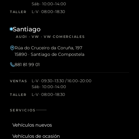
Sáb · 10:00–14:00
L-V · 08:00–18:30
TALLER
Santiago
AUDI · VW · VW COMERCIALES
Rúa do Cruceiro da Coruña, 197
15890 · Santiago de Compostela
881 81 99 01
L-V · 09:30–13:30 / 16:00–20:00
VENTAS
Sáb · 10:00–14:00
L-V · 08:00–18:30
TALLER
SERVICIOS
Vehículos nuevos
Vehículos de ocasión