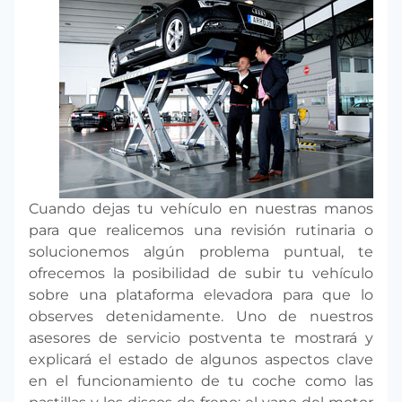
Cuando dejas tu vehículo en nuestras manos
para que realicemos una revisión rutinaria o
solucionemos algún problema puntual, te
ofrecemos la posibilidad de subir tu vehículo
sobre una plataforma elevadora para que lo
observes detenidamente. Uno de nuestros
asesores de servicio postventa te mostrará y
explicará el estado de algunos aspectos clave
en el funcionamiento de tu coche como las