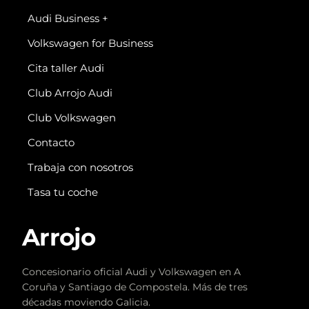
Audi Business +
Volkswagen for Business
Cita taller Audi
Club Arrojo Audi
Club Volkswagen
Contacto
Trabaja con nosotros
Tasa tu coche
Arrojo
Concesionario oficial Audi y Volkswagen en A
Coruña y Santiago de Compostela. Más de tres
décadas moviendo Galicia.