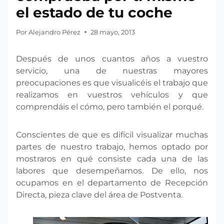
el estado de tu coche
Por
Alejandro Pérez
28 mayo, 2013
Después de unos cuantos años a vuestro
servicio, una de nuestras mayores
preocupaciones es que visualicéis el trabajo que
realizamos en vuestros vehículos y que
comprendáis el cómo, pero también el porqué.
Conscientes de que es difícil visualizar muchas
partes de nuestro trabajo, hemos optado por
mostraros en qué consiste cada una de las
labores que desempeñamos. De ello, nos
ocupamos en el departamento de Recepción
Directa, pieza clave del área de Postventa.