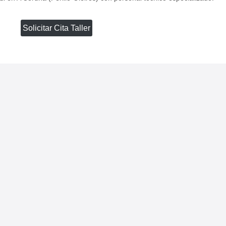
Solicitar Cita Taller