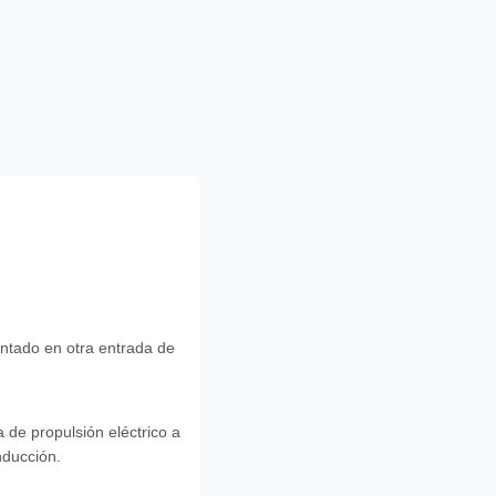
ntado en otra entrada de
 de propulsión eléctrico a
nducción.