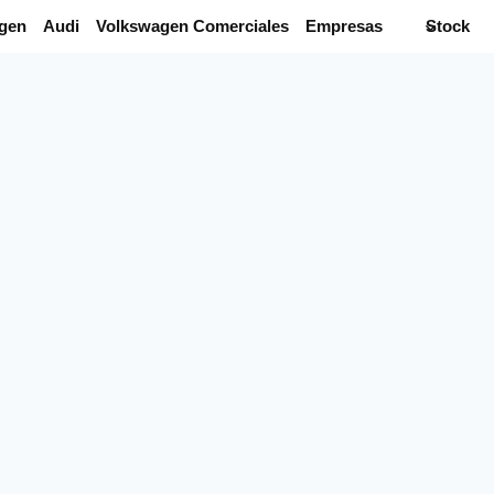
gen
Audi
Volkswagen Comerciales
Empresas
Stock