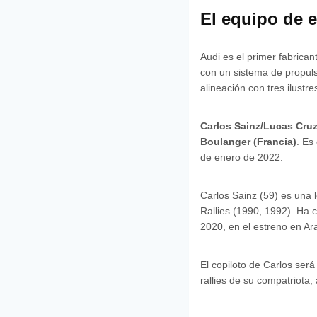
El equipo de 
Audi es el primer fabrican
con un sistema de propuls
alineación con tres ilustre
Carlos Sainz/Lucas Cruz
Boulanger (Francia)
. Es
de enero de 2022.
Carlos Sainz (59) es una
Rallies (1990, 1992). Ha c
2020, en el estreno en Ar
El copiloto de Carlos será
rallies de su compatriota, 