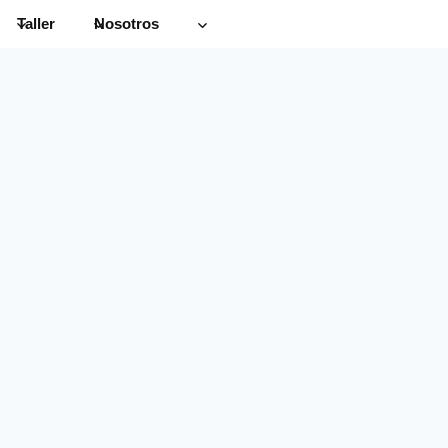
Taller
Nosotros