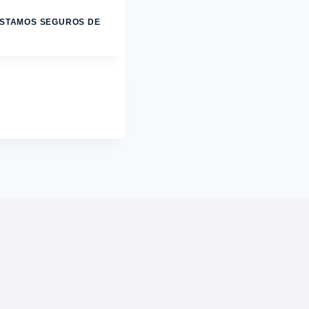
ESTAMOS SEGUROS DE