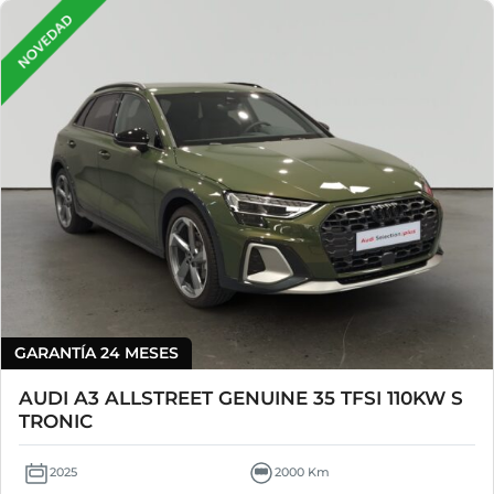
GARANTÍA 24 MESES
AUDI A3 ALLSTREET GENUINE 35 TFSI 110KW S
TRONIC
2025
2000 Km