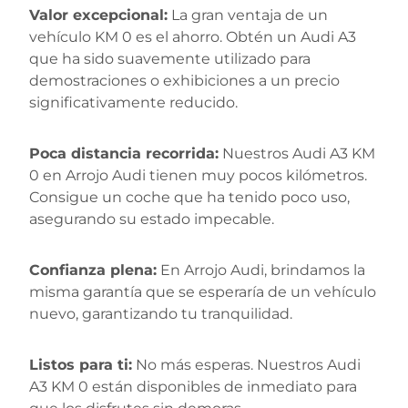
Valor excepcional:
La gran ventaja de un
vehículo KM 0 es el ahorro. Obtén un Audi A3
que ha sido suavemente utilizado para
demostraciones o exhibiciones a un precio
significativamente reducido.
Poca distancia recorrida:
Nuestros Audi A3 KM
0 en Arrojo Audi tienen muy pocos kilómetros.
Consigue un coche que ha tenido poco uso,
asegurando su estado impecable.
Confianza plena:
En Arrojo Audi, brindamos la
misma garantía que se esperaría de un vehículo
nuevo, garantizando tu tranquilidad.
Listos para ti:
No más esperas. Nuestros Audi
A3 KM 0 están disponibles de inmediato para