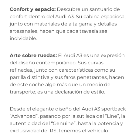
Confort y espacio:
Descubre un santuario de
confort dentro del Audi A3. Su cabina espaciosa,
junto con materiales de alta gama y detalles
artesanales, hacen que cada travesía sea
inolvidable.
Arte sobre ruedas:
El Audi A3 es una expresión
del diseño contemporáneo. Sus curvas
refinadas, junto con características como su
parrilla distintiva y sus faros penetrantes, hacen
de este coche algo más que un medio de
transporte; es una declaración de estilo.
Desde el elegante diseño del Audi A3 sportback
“Advanced”, pasando por la sutileza del “Line”, la
autenticidad del “Genuine”, hasta la potencia y
exclusividad del RS, tenemos el vehículo