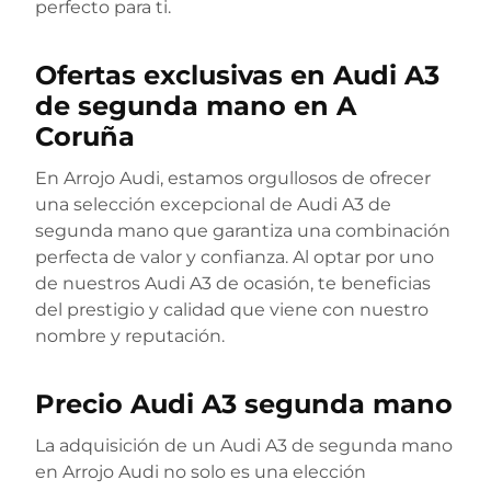
perfecto para ti.
Ofertas exclusivas en Audi A3
de segunda mano en A
Coruña
En Arrojo Audi, estamos orgullosos de ofrecer
una selección excepcional de Audi A3 de
segunda mano que garantiza una combinación
perfecta de valor y confianza. Al optar por uno
de nuestros Audi A3 de ocasión, te beneficias
del prestigio y calidad que viene con nuestro
nombre y reputación.
Precio Audi A3 segunda mano
La adquisición de un Audi A3 de segunda mano
en Arrojo Audi no solo es una elección