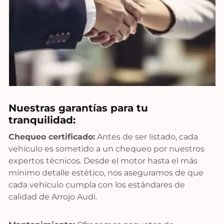
Nuestras garantías para tu
tranquilidad:
Chequeo certificado:
Antes de ser listado, cada
vehículo es sometido a un chequeo por nuestros
expertos técnicos. Desde el motor hasta el más
mínimo detalle estético, nos aseguramos de que
cada vehículo cumpla con los estándares de
calidad de Arrojo Audi.