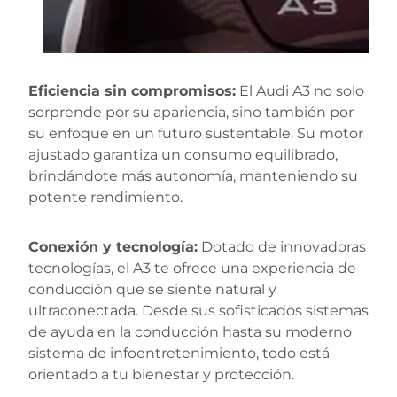
Eficiencia sin compromisos:
El Audi A3 no solo
sorprende por su apariencia, sino también por
su enfoque en un futuro sustentable. Su motor
ajustado garantiza un consumo equilibrado,
brindándote más autonomía, manteniendo su
potente rendimiento.
Conexión y tecnología:
Dotado de innovadoras
tecnologías, el A3 te ofrece una experiencia de
conducción que se siente natural y
ultraconectada. Desde sus sofisticados sistemas
de ayuda en la conducción hasta su moderno
sistema de infoentretenimiento, todo está
orientado a tu bienestar y protección.