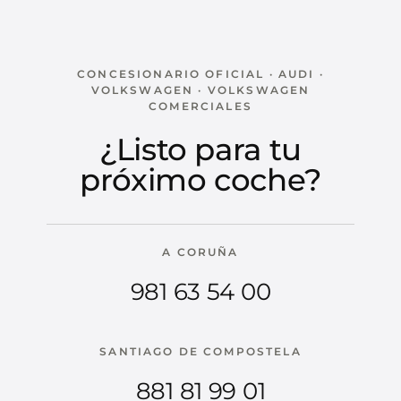
CONCESIONARIO OFICIAL · AUDI ·
VOLKSWAGEN · VOLKSWAGEN
COMERCIALES
¿Listo para tu
próximo coche?
A CORUÑA
981 63 54 00
SANTIAGO DE COMPOSTELA
881 81 99 01