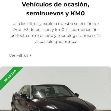
Vehículos de ocasión,
seminuevos y KM0
Usa los filtros y explora nuestra selección de
Audi A3 de ocasión y km0. La combinación
perfecta entre diseño y tecnología, ahora más
accesible que nunca
Ver Filtros +