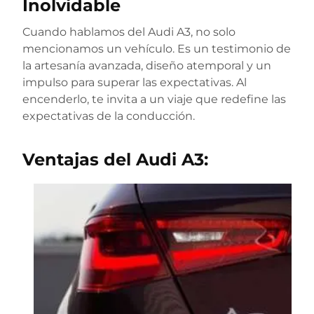
Inolvidable
Cuando hablamos del Audi A3, no solo
mencionamos un vehículo. Es un testimonio de
la artesanía avanzada, diseño atemporal y un
impulso para superar las expectativas. Al
encenderlo, te invita a un viaje que redefine las
expectativas de la conducción.
Ventajas del Audi A3: