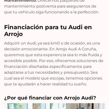
Mantenimiento:
Ofrecemos paquetes de
mantenimiento postventa para asegurarnos de
que tu vehículo siga funcionando a la perfección.
Financiación para tu Audi en
Arrojo
Adquirir un Audi, ya sea km0 o de ocasión, es una
decisión emocionante. En Arrojo Audi A Coruña,
queremos que esta experiencia sea lo más fluida y
accesible posible. Por eso, ofrecemos soluciones de
financiación diseñadas específicamente para
adaptarse a tus necesidades y presupuesto. Sea
cual sea el modelo que escojas, tenemos opciones
que te ayudarán a hacer realidad tu sueño.
¿Por qué financiar con Arrojo Audi?