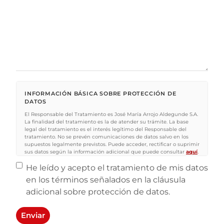
INFORMACIÓN BÁSICA SOBRE PROTECCIÓN DE
DATOS
El Responsable del Tratamiento es José María Arrojo Aldegunde S.A.
La finalidad del tratamiento es la de atender su trámite. La base
legal del tratamiento es el interés legítimo del Responsable del
tratamiento. No se prevén comunicaciones de datos salvo en los
supuestos legalmente previstos. Puede acceder, rectificar o suprimir
sus datos según la información adicional que puede consultar
aquí
.
Sin nombre
*
He leído y acepto el tratamiento de mis datos
en los términos señalados en la cláusula
adicional sobre protección de datos.
Enviar