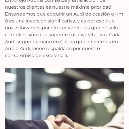
En Arrojo Audi, la confianza y satisfacción de
nuestros clientes es nuestra máxima prioridad.
Entendemos que adquirir un Audi de ocasión o Km
0 es una inversión significativa, y es por eso que
nos esforzamos por ofrecer vehículos que no solo
cumplan, sino que superen tus expectativas. Cada
Audi segunda mano en Galicia que ofrecemos en
Arrojo Audi, viene respaldado por nuestro
compromiso de excelencia.