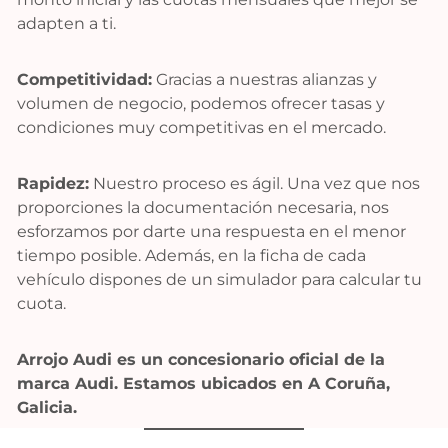
adapten a ti.
Competitividad:
Gracias a nuestras alianzas y
volumen de negocio, podemos ofrecer tasas y
condiciones muy competitivas en el mercado.
Rapidez:
Nuestro proceso es ágil. Una vez que nos
proporciones la documentación necesaria, nos
esforzamos por darte una respuesta en el menor
tiempo posible. Además, en la ficha de cada
vehículo dispones de un simulador para calcular tu
cuota.
Arrojo Audi es un concesionario oficial de la
marca Audi. Estamos ubicados en A Coruña,
Galicia.