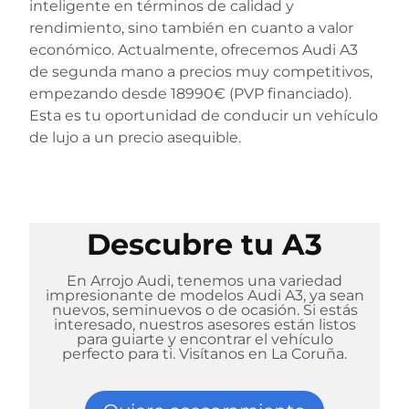
inteligente en términos de calidad y
rendimiento, sino también en cuanto a valor
económico. Actualmente, ofrecemos Audi A3
de segunda mano a precios muy competitivos,
empezando desde 18990€ (PVP financiado).
Esta es tu oportunidad de conducir un vehículo
de lujo a un precio asequible.
Descubre tu A3
En Arrojo Audi, tenemos una variedad
impresionante de modelos Audi A3, ya sean
nuevos, seminuevos o de ocasión. Si estás
interesado, nuestros asesores están listos
para guiarte y encontrar el vehículo
perfecto para ti. Visítanos en La Coruña.