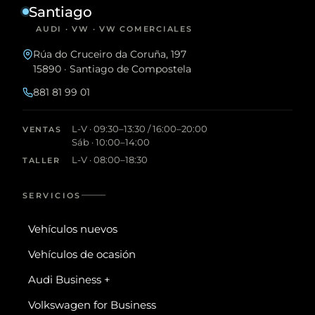
Santiago
AUDI · VW · VW COMERCIALES
Rúa do Cruceiro da Coruña, 197
15890 · Santiago de Compostela
881 81 99 01
L-V · 09:30–13:30 / 16:00–20:00
VENTAS
Sáb · 10:00–14:00
L-V · 08:00–18:30
TALLER
SERVICIOS
Vehículos nuevos
Vehículos de ocasión
Audi Business +
Volkswagen for Business