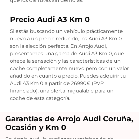
que los disfrutes sin demoras.
Precio Audi A3 Km 0
Si estás buscando un vehículo prácticamente
nuevo a un precio reducido, los Audi A3 Km 0
son la elección perfecta. En Arrojo Audi,
presentamos una gama de Audi A3 Km 0, que
ofrece la sensación y las características de un
coche completamente nuevo pero con un valor
añadido en cuanto a precio. Puedes adquirir tu
Audi A3 Km 0 a partir de 26990€ (PVP
financiado), una oferta inigualable para un
coche de esta categoría.
Garantías de Arrojo Audi Coruña,
Ocasión y Km 0