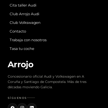
Cita taller Audi
Club Arrojo Audi
Club Volkswagen
Contacto
Trabaja con nosotros
Tasa tu coche
Arrojo
Concesionario oficial Audi y Volkswagen en A
Coruña y Santiago de Compostela. Más de tres
décadas moviendo Galicia.
SÍGUENOS