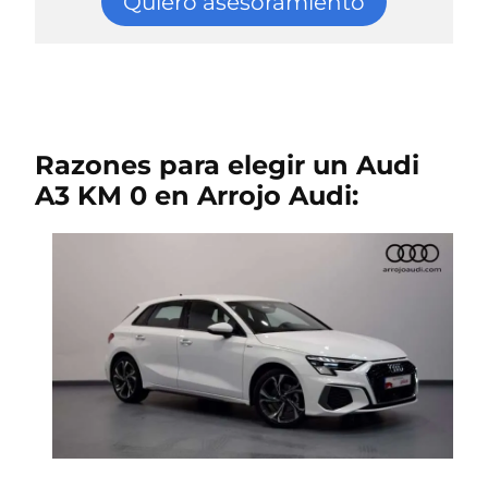
Quiero asesoramiento
Razones para elegir un Audi
A3 KM 0 en Arrojo Audi: