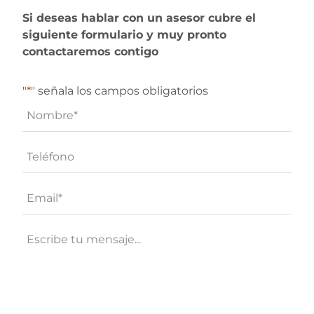
Si deseas hablar con un asesor cubre el
siguiente formulario y muy pronto
contactaremos contigo
"
*
" señala los campos obligatorios
Nombre
*
Teléfono*
*
Email
*
Mensaje